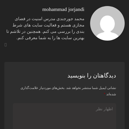
mohammad jorjandi
محمد جورجندی مدرس امنیت در فضای
مجازی هستم و فعالیت سایت های شرط
بندی را بررسی می کنم. همچنین در تلاشم تا
بهترین سایت ها را به شما معرفی کنم.
دیدگاهتان را بنویسید
نشانی ایمیل شما منتشر نخواهد شد.
بخش‌های موردنیاز علامت‌گذاری
شده‌اند
*