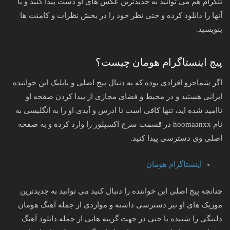
تلگرام هم می توانید به جدیدترین عکس های او دست پیدا کنید و یا
آنها را دانلود کرده و حتی نظر خود را در بخش نظرات و کامنت ها
بنویسید.
پیج اینستاگرام هومان چیست؟
اگر شماجزو افرادی بوده که به دنبال پیج اصلی و پابلیک این خواننده
ایرانی هستید و در محیط و فضای مجازی از پیدا کردن صفحه او
ناامید شده اید، تنها کافی است تا ادرس و آیدی او را به انگلیسی به
نام hoomaanxx در قسمت سرچ اکسپلور را وارد کرده و به صفحه
اصلی وی دسترسی پیدا کنید.
اینستاگرام هومان
چنانچه پیج اصلی این خواننده را دنبال کنید می توانید به جدیدترین
موزیک های او نیز دسترسی داشته و مواردی از جمله آهنگ هومان
دلتنگی را شنیده یا حتی در جهت گزینه هایی از جمله دانلود آهنگ