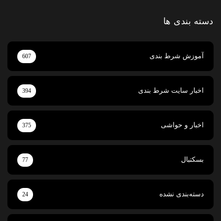
دسته بندی ها
آموزش شرط بندی
607
اخبار سایت شرط بندی
394
اخبار و حواشی
375
بسکتبال
77
دسته‌بندی نشده
24