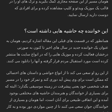
هومان مسیر از این صفحه مجازی کمک بگیرید و ترک های او را در
قالب یک موزیک ویدئو و کلیپ مشاهده کرده و برای افرادی که
دوست دارید ارسال نمایید.
این خواننده چه حاشیه هایی داشته است؟
همانطور که در قسمت های قبلی این مقاله اشاره کردیم، هومان به
عنوان یک خواننده جدید در سال های اخیر تا کنون به صورتی
درخشان فعالیت کرده و موزیک هایی را که در انواع سایت ها منتشر
کرده است مورد استقبال مردم قرار گرفته و آنها را دانلود می کنند.
از این رو او سعی می کند تا از انواع حواشی و داستان های احتمالی
که ممکن است برای وی پیش آید دوری کند و تمرکز خود را در مسیر
هدف شخصی خود یعنی پیشرفت در زمینه موسیقی بگذارد؛ البته که
برای بسیاری از خوانندگان و هنرمندان حاشیه های مختلفی بوجود
آمده و این اتفاقی طبیعی برای آنان است، اما هومان و بسیاری از
خوانندگان جوان سعی می کنند تا از چنین مواردی دور بوده و به کار