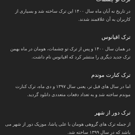
در تاریخ نه آبان ماه سال ۱۴۰۰ این ترک ساخته شد و بسیاری از
کاربران به آن علاقمند شدند.
ترک اقیانوس
در همان سال ۱۴۰۰ و پس از ترک تو چشمات، هومان در ماه بهمن
ترک جدید دیگری را منتشر کرد که اقیانوس نام داشت.
ترک کنارت موندم
اما در سال های قبل تر، یعنی سال ۱۳۹۷ و دی ماه، ترک کنارت
موندم ساخته شد و به تعداد دفعات متعددی دانلود گردید.
ترک دور از شهر
از جمله ترک های گروهی هومان با علی پاشا، موزیک دور از شهر می
باشد که در سال ۱۳۹۹ ساخته شد.