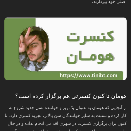
اصلی خود بپردازند.
هومان تا کنون کنسرتی هم برگزار کرده است؟
از آنجایی که هومان به عنوان یک رپر و خواننده نسل جدید شروع به
کار کرده و نسبت به سایر خوانندگان سن بالاتر، تجربه کمتری دارد، تا
کنون برای برگزاری کنسرت در شهری اقدامی انجام نداده و در حال