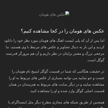
عکس های هومان را در کجا مشاهده کنیم؟
اما پس از آن که پلی لیست اهنگ های هومان مورد نظر خود را دانلود
کردید و این بار به دنبال تصاویر و عکس های مرتبط با وی هستید، ما
مرجعی بزرگ و معتبر برایتان در نظر داریم و آن هم مرورگر قدرتمند
گوگل است.
در حقیقت هنگامی که شما در قسمت گوگل ایمیج نام هومان را
جست و جو نمایید می توانید بسیاری از عکس های مربوط به او را
مشاهده نمایید و در دیگر سایت های مربوط به هنرمندان در همان
قسمت اصلی گوگل وارد شده و او را مشاهده کنید.
همچنین از طریق شبکه های مجازی مطرح دیگر مثل اینستاگرام یا