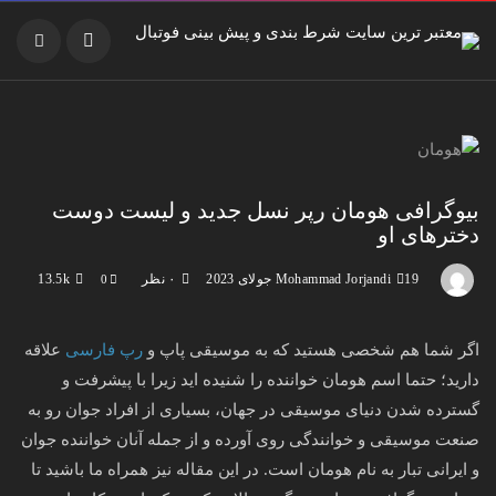
بیوگرافی هومان رپر نسل جدید و لیست دوست
دخترهای او
19 جولای 2023
Mohammad Jorjandi
۰ نظر
13.5k
0
اگر شما هم شخصی هستید که به موسیقی پاپ و
رپ فارسی
علاقه
دارید؛ حتما اسم هومان خواننده را شنیده اید زیرا با پیشرفت و
گسترده شدن دنیای موسیقی در جهان، بسیاری از افراد جوان رو به
صنعت موسیقی و خوانندگی روی آورده و از جمله آنان خواننده جوان
و ایرانی تبار به نام هومان است. در این مقاله نیز همراه ما باشید تا