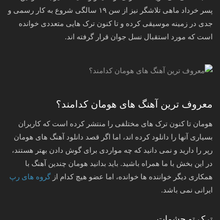
پسر خرداد ماهی تلاشگر نیز از سن ۱۹ سالگی شروع به کار رسمی و
جدی در زمینه موسیقی کرده و تا کنون ترک هایی متعددی خوانده
است که مورد استقبال نسل جوان قرار گرفته اند.
معروف ترین آهنگ های هومان کدامند؟
هومان تا کنون ترک های مختلفی را منتشر کرده است که کاربران
بسیاری آنها را دانلود کرده اند، اما اگر قصد دانلود آهنگ های هومان
رپر را دارید و نمی دانید که چه مواردی برای گوش دادن بهتر هستند،
در این بخش با ما همراه باشید. باید بدانید هومان چندین آهنگ با
همکاری دیگر خواننده ها خوانده، اما عضو هیچ کدام از
گروه های رپ
ایرانی نمی باشد.
ترک تو چشمات