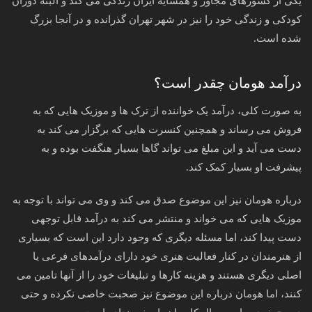
یکی از کشورهای مجاور و همسایه ایران زندگی می کند و البته دوران
کودکی و زندگی خود را نیز در شهر تهران گذرانده و در آنجا بزرگ
شده است.
درآمد هومان چقدر است؟
به صورت کلی، درآمد یک خواننده از ترک ها و موزیک هایی که به
فروش می رساند و همچنین کنسرت هایی که برگزار می کند به
دست می آید و این مبلغ می تواند گاها بسیار هنگفت بوده و به
پیشرفت او بسیار کمک کند.
درباره هومان نیز این موضوع صدق می کند و وی می تواند با توجه به
موزیک هایی که می خواند و منتشر می کند به درآمد قابل توجهی
دست پیدا کند، اما مسئله دیگری که وجود دارد این است که بسیاری
از هنرمندان در کنار فعالیت هنری خود دارای درآمدهای فرعی یا
اصلی دیگری هستند و هزینه کارها و تبلیغات خود را از آنها تامین می
کنند، اما هومان درباره این موضوع نیز صحبت خاصی نکرده و حتی