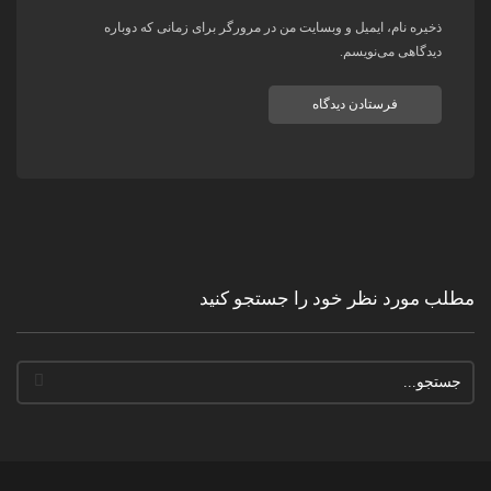
ذخیره نام، ایمیل و وبسایت من در مرورگر برای زمانی که دوباره
دیدگاهی می‌نویسم.
مطلب مورد نظر خود را جستجو کنید