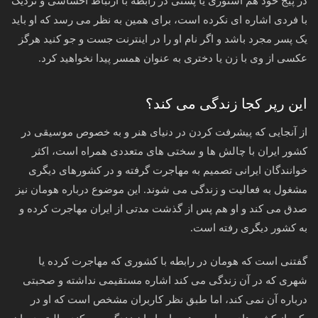
در پیج خود هم استوری یا پستی در رابطه با ارتباط احساسی و نزدیک
با فردی اشاره ای نکرده است، برای همین به نظر می رسد که او باید
یک پسر مجرد باشد و اگر نام او را در اینترنت جست و جو کنید هرگز
عکسی از وی با زن یا دختری به عنوان همسر پیدا نخواهید کرد.
این رپر کجا زندگی می کند؟
از آنجایی که پیشرفت کردن در دنیای هنر و به خصوص موسیقی در
کشور ایران با چالش ها و سختی های متعددی همراه است، اکثر
خوانندگان ایرانی تصمیم به مهاجرت گرفته و در کشورهای دیگری
مشغول به فعالیت و زندگی می شوند. این موضوع درباره هومان نیز
صدق می کند و او هم پس از گذشت مدتی از ایران مهاجرت کرده و
به کشور دیگری رفته است.
گفتنی است که هومان در رابطه با کشوری که مهاجرت کرده یا
شهری که در آن زندگی می کند اشاره مستقیمی نداشته و صحبتی
درباره آن نمی کند، اما طبق نظر کاربران مشخص است که او در