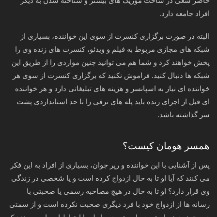
حاضر سعی در ساخت موزیک های بیشتر و شناخته شدن به دیگر
افراد جامعه دارد.
البته در صورت برگزاری کنسرت از سوی این خواننده، بسیاری از
شبکه های مجازی مربوط به فیلم و ویدئو، کنسرت های زنده وی را
پخش خواهند کرد و شما هم می توانید چنین مواردی را از طریق این
شبکه ها دنبال کنید. فراموش نکنید که برگزاری کنسرت از سوی هر
خواننده ای نیاز به اسپانسر و هزینه های تبلیغاتی دارد و هر خواننده
ای قبل از اجرای زنده باید پله های ترقی را تا حد استانداردی پشت
سر گذاشته باشد.
همسر هومان کیست؟
پس از آشنایی با این خواننده و رپر جوان، بسیاری از افراد به این فکر
می کنند که آیا او تا به حال ازدواج کرده است و یا شخصی در زندگی
وی قرار دارد؟ او تا به حال در هیچ مصاحبه رسمی یا صحبتی با
رسانه ها از ازدواج خود با فرد دیگری صحبت نکرده است و از سمتی