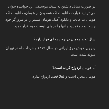
در صورت تمایل داشتن به سبک موسیقی این خواننده جوان
می توانید عبارت دانلود آهنگ همه بدن از هومان، دانلود آهنگ
هومان بد عادت و دانلود آهنگ هومان مسیر را در مرورگر خود
جست و جو نمایید و آنها را در پلی لیست خود قرار دهید.
سال تولد هومان در چه دهه ای قرار دارد؟
این رپر خوش ذوق ایرانی در سال ۱۳۷۹ و خرداد ماه در تهران
متولد شده است.
آیا هومان ازدواج کرده است؟
هومان مجرد است و فعلا قصد ازدواج ندارد.