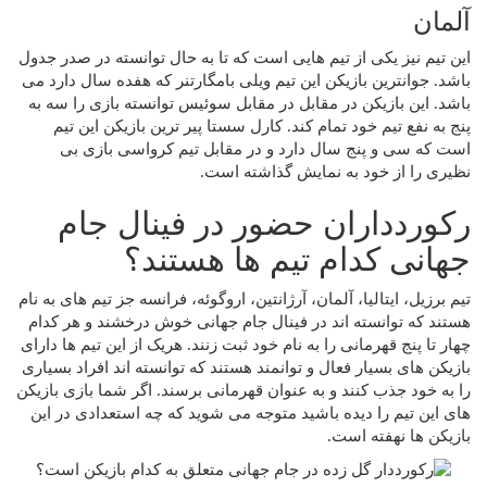
آلمان
این تیم نیز یکی از تیم هایی است که تا به حال توانسته در صدر جدول
باشد. جوانترین بازیکن این تیم ویلی بامگارتنر که هفده سال دارد می
باشد. این بازیکن در مقابل در مقابل سوئیس توانسته بازی را سه به
پنج به نفع تیم خود تمام کند‌. کارل سستا پیر ترین بازیکن این تیم
است که سی و پنج سال دارد و در مقابل تیم کرواسی بازی بی
نظیری را از خود به نمایش گذاشته است.
رکوردداران حضور در فینال جام
جهانی کدام تیم ها هستند؟
تیم برزیل، ایتالیا، آلمان، آرژانتین، اروگوئه، فرانسه جز تیم های به نام
هستند که توانسته اند در فینال جام جهانی خوش درخشند و هر کدام
چهار تا پنج قهرمانی را به نام خود ثبت زنند. هریک از این تیم ها دارای
بازیکن های بسیار فعال و توانمند هستند که توانسته اند افراد بسیاری
را به خود جذب کنند و به عنوان قهرمانی برسند. اگر شما بازی بازیکن
های این تیم را دیده باشید متوجه می شوید که چه استعدادی در این
بازیکن ها نهفته است.