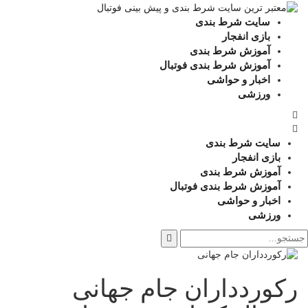
سایت شرط بندی
بازی انفجار
آموزش شرط بندی
آموزش شرط بندی فوتبال
اخبار و حواشی
ورزشی
سایت شرط بندی
بازی انفجار
آموزش شرط بندی
آموزش شرط بندی فوتبال
اخبار و حواشی
ورزشی
رکوردداران جام جهانی