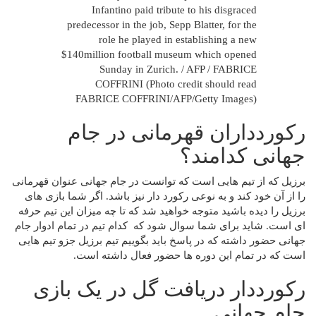
Infantino paid tribute to his disgraced
predecessor in the job, Sepp Blatter, for the
role he played in establishing a new
$140million football museum which opened
Sunday in Zurich. / AFP / FABRICE
COFFRINI (Photo credit should read
FABRICE COFFRINI/AFP/Getty Images)
رکوردداران قهرمانی در جام
جهانی کدامند؟
برزیل که از تیم هایی است که توانست در جام جهانی عنوان قهرمانی
را از آن خود کند و به نوعی رکورد دار نیز باشد. اگر شما بازی های
برزیل را دیده باشید متوجه خواهید شد که تا چه میزان این تیم حرفه
ای است. شاید برای شما سوال شود که کدام تیم در تمام ادوار جام
جهانی حضور داشته که در پاسخ باید بگوییم تیم برزیل جزو تیم هایی
است که در تمام این دوره ها حضور فعال داشته است.
رکورددار دریافت گل در یک بازی
جام جهانی