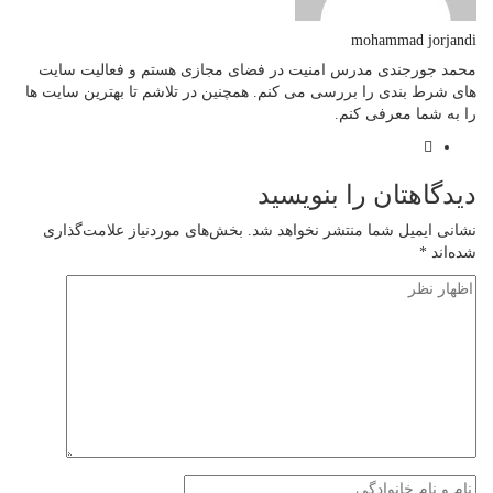
mohammad jorjandi
محمد جورجندی مدرس امنیت در فضای مجازی هستم و فعالیت سایت
های شرط بندی را بررسی می کنم. همچنین در تلاشم تا بهترین سایت ها
را به شما معرفی کنم.
دیدگاهتان را بنویسید
نشانی ایمیل شما منتشر نخواهد شد.
بخش‌های موردنیاز علامت‌گذاری
شده‌اند
*