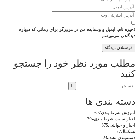
ذخیره نام، ایمیل و وبسایت من در مرورگر برای زمانی که دوباره
دیدگاهی می‌نویسم.
مطلب مورد نظر خود را جستجو
کنید
دسته بندی ها
آموزش شرط بندی
607
اخبار سایت شرط بندی
394
اخبار و حواشی
375
بسکتبال
77
دسته‌بندی نشده
24