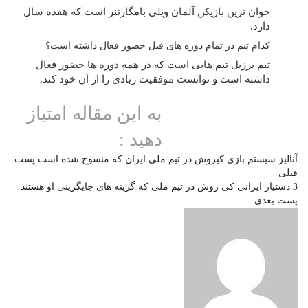
جوان ترین بازیکن آلمان ویلی بامگارتنر است که هفده سال
دارد.
کدام تیم در تمام دوره های قبل حضور فعال داشته است؟
تیم برزیل تیم هایی است که در همه دوره ها حضور فعال
داشته است و توانست موفقیت زیادی را از آن خود کند.
به این مقاله امتیاز
دهید :
آنالیز سیستم بازی کیروش در تیم ملی ایران که منسوخ شده است
پست
قبلی
3 دستیار ایرانی کی روش در تیم ملی که گزینه های جایگزینی او هستند
پست بعدی