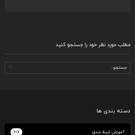
مطلب مورد نظر خود را جستجو کنید
دسته بندی ها
آموزش شرط بندی
607