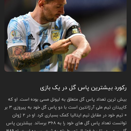
رکورد بیشترین پاس گل در یک بازی
بیش ترین تعداد پاس گل متعلق به لیونل مسی بوده است. او که
کاپیتان تیم ملی آرژانتین است با دو پاس گل خود به پیروزی ۳ بر
۰ تیم خود در مقابل تیم ایتالیا کمک بسیاری کرد. او در ۲ ژوئن
توانست تعداد پاس گل های خود را به ۳۶۸ برساند. بیشترین پاس