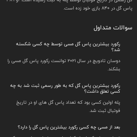
گل رسمی در تاریخ فوتبال توسط پله به ثبت رسیده است. او ۳۸۹
پاس گل در ۸۴۰ بازی خود زده است.
سوالات متداول
رکورد بیشترین پاس گل مسی توسط چه کسی شکسته
شد؟
دوسان تادویچ در سال ۲۰۲۱ توانست رکورد پاس گل مسی را
بشکند.
رکورد بیشترین پاس گل که به طور رسمی ثبت شد به چه
کسی تعلق داشت؟
پله اولین کسی بود که تعداد پاس گل های او در تاریخ
فوتبال ثبت شد.
بعد از مسی چه کسی رکورد بیشترین پاس گل را دارد؟