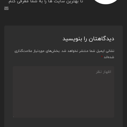
تا بهترین سایت ها را به شما معرفی کنم.
دیدگاهتان را بنویسید
نشانی ایمیل شما منتشر نخواهد شد.
بخش‌های موردنیاز علامت‌گذاری
شده‌اند
*