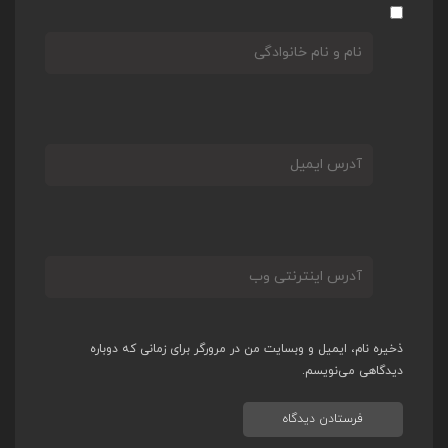
ذخیره نام، ایمیل و وبسایت من در مرورگر برای زمانی که دوباره
دیدگاهی می‌نویسم.