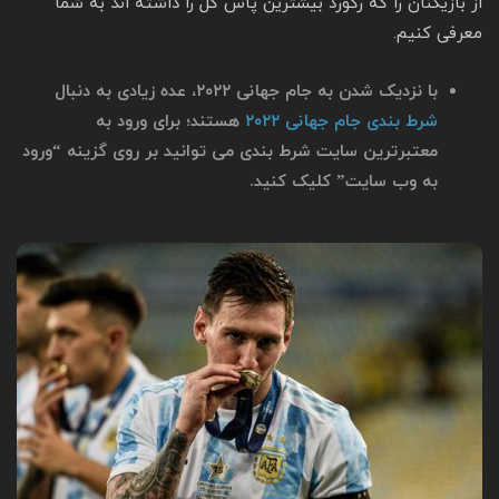
از بازیکنان را که رکورد بیشترین پاس گل را داشته اند به شما
معرفی کنیم.
با نزدیک شدن به جام جهانی ۲۰۲۲، عده زیادی به دنبال
شرط بندی جام جهانی ۲۰۲۲
هستند؛ برای ورود به
معتبرترین سایت شرط بندی می توانید بر روی گزینه “ورود
به وب سایت” کلیک کنید.