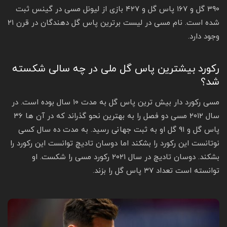
۳۹۰ گل و ۱۶۷ پاس گل و ۴۲۷ بازی از لیونل مسی در گینس ثبت
شده است. نام مسی در لیست برترین پاس گل دهندگان در قرن ۲۱
وجود دارد.
رکورد بیشترین پاس گل ملی در چه سالی شکسته
شد؟
مسی رکورد دار بیش ترین پاس گل به مدت ۱۰ سال بوده است. در
سال ۲۰۱۲ مسی دو فصل را به بهترین نحو گذراند که در آن ها ۳۶
پاس گل و ۹۱ گل او به ثبت جهانی رسید. به مدت ده سال کسی
نوتانست این رکورد را بشکند اما دوسان تادیچ توانست این رکورد را
بشکند. دوسان تادیچ در سال ۲۰۲۱ رکورد مسی را شکست. او
توانسته است تعداد ۳۷ پاس گل را بزند.