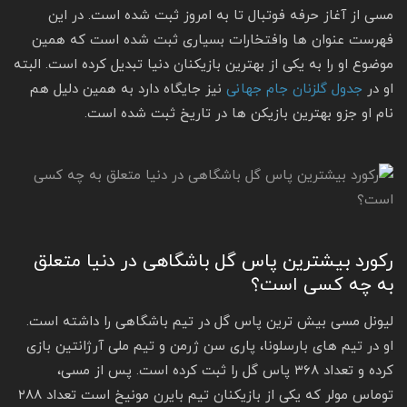
مسی از آغاز حرفه فوتبال تا به امروز ثبت شده است. در این
فهرست عنوان ها وافتخارات بسیاری ثبت شده است که همین
موضوع او را به یکی از بهترین بازیکنان دنیا تبدیل کرده است. البته
او در
جدول گلزنان جام جهانی
نیز جایگاه دارد به همین دلیل هم
نام او جزو بهترین بازیکن ها در تاریخ ثبت شده است.
رکورد بیشترین پاس گل باشگاهی در دنیا متعلق
به چه کسی است؟
لیونل مسی بیش ترین پاس گل در تیم باشگاهی را داشته است.
او در تیم های بارسلونا، پاری سن ژرمن و تیم ملی آرژانتین بازی
کرده و تعداد ۳۶۸ پاس گل را ثبت کرده است. پس از مسی،
توماس مولر که یکی از بازیکنان تیم بایرن مونیخ است تعداد ۲۸۸