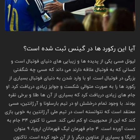
آیا این رکورد ها در گینس ثبت شده است؟
لیونل مسی یکی از پدیده ها و زیبایی های دنیای فوتبال است و
کسانی که به فوتبال علاقه دارند می داند که مسی چه شگفتی
بزرگی در فوتبال است. او با وارد شدن به دنیای فوتبال بسیاری از
رکورد ها را به صورت متوالی شکست و جوایز زیادی دریافت کرد. او
جام های زیادی دریافت کرد که بسیاری از آن ها طلا و برخی نقره
بودند. با وجود تمام درخشش او در تیم بارسلونا و آرژانتین، مسی
معتقد است که نتوانسته است در تیم ملی آرژانتین به خوبی بازی
کند که این از محبوبیت او کم نمی کند. مسی تا کنون ۳۴ جام به
دست آورده است. ۴ جام قهرمان لیگ قهرمانان اروپا، ۹ عنوان
لالیگا و بسیاری از عناوین دیگر را از آن خود کرده است. تاکنون