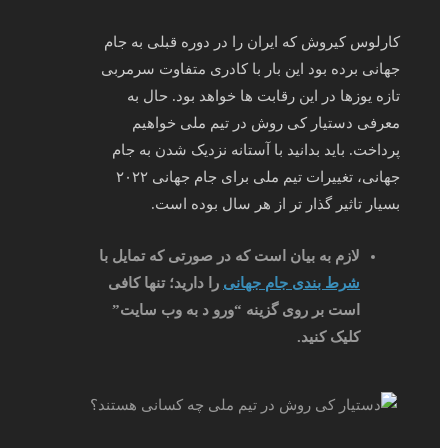
کارلوس کیروش که ایران را در دوره قبلی به جام
جهانی برده بود این بار با کادری متفاوت سرمربی
تازه یوزها در این رقابت ها خواهد بود. حال به
معرفی دستیار کی روش در تیم ملی خواهیم
پرداخت. باید بدانید با آستانه نزدیک شدن به جام
جهانی، تغییرات تیم ملی برای جام جهانی ۲۰۲۲
بسیار تاثیر گذار تر از هر سال بوده است.
لازم به بیان است که در صورتی که تمایل با
شرط بندی جام جهانی
را دارید؛ تنها کافی
است بر روی گزینه “ورو د به وب سایت”
کلیک کنید.