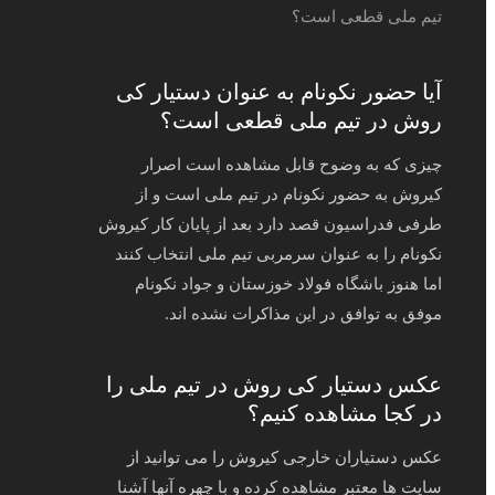
آیا حضور نکونام به عنوان دستیار کی
روش در تیم ملی قطعی است؟
چیزی که به وضوح قابل مشاهده است اصرار
کیروش به حضور نکونام در تیم ملی است و از
طرفی فدراسیون قصد دارد بعد از پایان کار کیروش
نکونام را به عنوان سرمربی تیم ملی انتخاب کنند
اما هنوز باشگاه فولاد خوزستان و جواد نکونام
موفق به توافق در این مذاکرات نشده اند.
عکس دستیار کی روش در تیم ملی را
در کجا مشاهده کنیم؟
عکس دستیاران خارجی کیروش را می توانید از
سایت ها معتبر مشاهده کرده و با چهره آنها آشنا