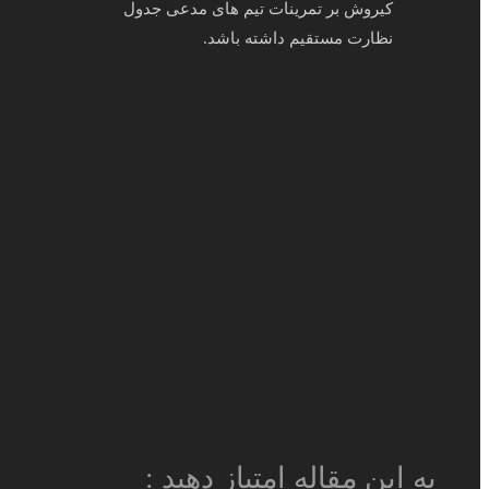
کیروش بر تمرینات تیم های مدعی جدول
نظارت مستقیم داشته باشد.
به این مقاله امتیاز دهید :