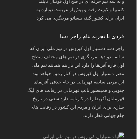
و به سه تیم حرفه ای در طح اول فوتبال تایلند
کلمبیا و کویت رفت و پیش از عزیمت دوباره به
ایران برای کشور گینه بیسائو مربیگری می کرد.
فردی با تجربه بنام راجر دسا
راجر دسا دستیار اول کیروش در تیم ملی ایران که
سابقه دو دهه مربیگری در تیم های مختلف سطح
اول قاره آفریقا را دارد این بار هم همانند تیم ملی
مصر دستیار اول کیروش در کنار زمین خواهد بود.
این مربی سابقه قهرمانی در جام حذفی آفریقای
جنوبی و همینطور نائب قهرمانی در رقابت های لیگ
قهرمانان آفریقا را در کارنامه دارد سعی در تاریخ
سازی برای ایران و مردم این کشور در رقابت های
جام جهانی قطر دارند.