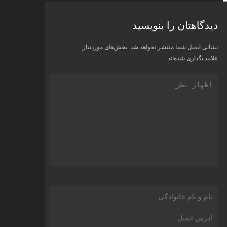
دگاهتان را بنویسید
نی ایمیل شما منتشر نخواهد شد.
بخش‌های موردنیاز
مت‌گذاری شده‌اند
*