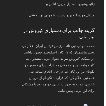
ژائو پیشیرو: دستیار مربی/ آنالیزور
مایکل موریرا: فیزیوتراپیست/ مربی توانبخشی
گزینه جالب برای دستیاری کیروش در
تیم ملی
محمد مهدی نبی نائب رئیس فوتبال ایران اعلام کرد
وحید هاشمیان که در کادر اسکوچیچ حضور داشت
در نیمکت کیروش نیز به عنوان مربی مشغول به
کار خواهد بود و همچنان مذاکرات برای حضور جواد
نکونام در این کادر نیز در حال انجام است. نبی
همچنین اعلام کرد که قرارداد نکونام از مربیان
خارجی جدا و به صورت ریالی خواهد بود تا مشکلی
برای این مربی پیش نیاید.