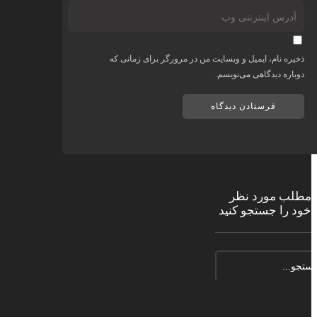
ره نام، ایمیل و وبسایت من در مرورگر برای زمانی که
اره دیدگاهی می‌نویسم.
ب مورد نظر
را جستجو کنید