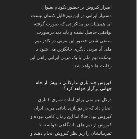
اصرار کیروش بر حضور نکونام بعنوان
دستیار ایرانی در این تیم قابل کتمان نیست
اما همچنان در مذاکراتی که صورت گرفته
توافقی حاصل نشده و باید دید درصورت
منتفی شدن حضور این مربی در کادر تیم
ملی آیا مربی دیگری جایگزین می شود یا
نیمکت تیم ملی با یک مربی ایرانی راهی این
رقابت ها خواهد شد.
کیروش چند بازی تدارکاتی تا پیش از جام
جهانی برگزار خواهد کرد؟
درکل تیم ملی برای آماده سازی ۳ بازی
انجام داد که در دو بازی پایانی مربی ایران
کیروش بود؛ حالا اما این زمان کافی نبوده و
کیروش از تیم های باشگاهی خواسته تا
تمریناتشان را زیر نظر کیروش انجام دهند و