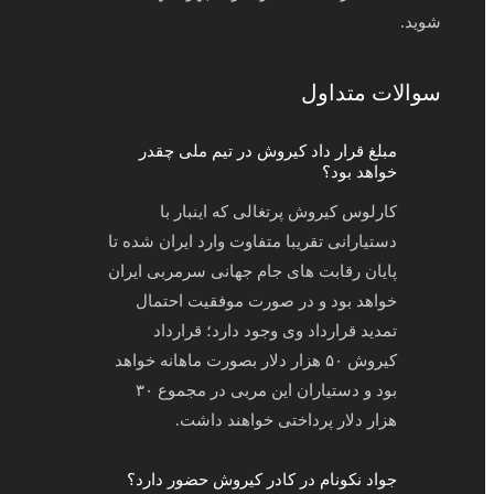
شوید.
سوالات متداول
مبلغ قرار داد کیروش در تیم ملی چقدر
خواهد بود؟
کارلوس کیروش پرتغالی که اینبار با
دستیارانی تقریبا متفاوت وارد ایران شده تا
پایان رقابت های جام جهانی سرمربی ایران
خواهد بود و در صورت موفقیت احتمال
تمدید قرارداد وی وجود دارد؛ قرارداد
کیروش ۵۰ هزار دلار بصورت ماهانه خواهد
بود و دستیاران این مربی در مجموع ۳۰
هزار دلار پرداختی خواهند داشت.
جواد نکونام در کادر کیروش حضور دارد؟