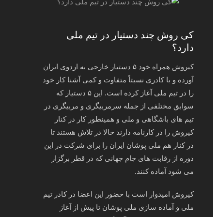
کی روش چند دستیار در تیم ملی
دارد؟
کیروش همراه خود ۵ دستیار خارجی به اردوی ایران
آورده و با کادری نسبتاً متفاوت و کمی آشنا کار خود
را در تیم ملی آغاز کرده است. این ۵ دستیار که
سوابق مختلفی از جمله سرمربیگری و مربیگری در
تیم های باشگاهی و ملی و همینطور کار در کنار
کیروش را در کارنامه دارند حالا در تلاش هستند تا
در کنار هم ملی پوشان ایران را برای شرکت در این
دوره از رقابت های جام جهانی که در قطر برگزار
می شود آماده کنند.
کیروش امیدوار است با حضور این اعضا در کادر تیم
ملی و آماده سازی ملی پوشان تا پیش از آغاز