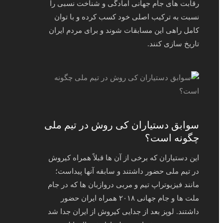
رقابت های جام جهانی آمادگی و شناخت نسبی را
نسبت به ترکیب اصلی خود کسب کرده و با توان
کامل راهی این مسابقات شوند و برای مردم ایران
تاریخ سازی کنند.
سوابق دستیاران کی روش در تیم ملی
چگونه است؟
این دستیاران که برخی از آن ها قبلاً همراه کیروش
در تیم ملی حضور داشتند و سابقه آنها پیداست؛
مانند فیزیوتراپ تیم و مربی دروازبان ها که در جام
ملت ها و جام جهانی ۲۰۱۸ همراه ایران حضور
داشتند. لوپز بعد از جدایی کیروش از ایران جدا شد