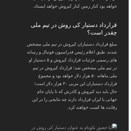
خواهد بود کنار زمین کنار کیروش خواهد ایستاد.
قرارداد دستیار کی روش در تیم ملی
چقدر است؟
مبلغ قرارداد دستیاران کیروش در تیم ملی مشخص
شدند. طبق اعلام رئیس فدراسیون فوتبال و رسانه
های رسمی جزئیات قرارداد کیروش و ۵ دستیار او
در تیم ملی مشخص شد؛ قرارداد کیروش در تیم
ملی ماهانه ۵۰ هزار دلار خواهد بود و مجموع
قرارداد دستیاران این مربی ۳۰ هزار دلار است؛
حال باید دید کیروش و کادرش که تا پایان جام
جهانی با ایران قرارداد دارند چه نتایجی را در این
رقابت ها کسب خواهند کرد.