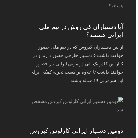
آیا دستیاران کی روش در تیم ملی
ایرانی هستند؟
از بین دستیاران کیروش که در تیم ملی حضور
خواهند داشت ۵ دستیار خارجی حضور دارند و در
کنار این کادر یک الی دو مربی ایرانی نیز حضور
خواهند داشت تا علاوه بر کسب تجربه کمکی برای
این سرمربی ۶۹ ساله باشند.
دومین دستیار ایرانی کارلوس کیروش