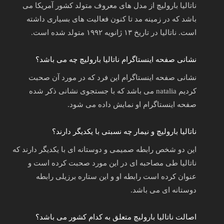
ناتالیا بارولیچ از مدل های معروف متولد کشور آمریکا می
باشد که در زمینه مد تا کنون فعالیت های بسیاری داشته
است. ناتالیا در تاریخ ۱۳ ژانویه ۱۹۹۲ متولد شده است.
نشانی صفحه اینستاگرام ناتالیا بارولیچ چه می باشد؟
نشانی صفحه اینستاگرام این فرد که در مورد آن صحبت
کردیم natalia می باشد که با جستجوی نشانی ذکر شده
صفحه اینستاگرام او نمایش داده می شود.
ناتالیا بارولیچ و نیمار چه نسبتی با یکدیگر دارند؟
این دو شخص رابطه صمیمی و دوستانه ای با یکدیگر دارند که
ناتالیا طی مصاحبه ای در این مورد صحبت کرده‌ است و
عنوان کرده است رابطه او و این ستاره برزیلی رابطه
دوستانه ای می باشد.
اصالت ناتالیا بارولیچ متعلق به کدام کشور می باشد؟