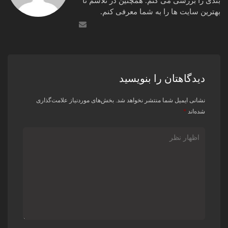
بندی را بررسی می کنم. همچنین در تلاشم تا
بهترین سایت ها را به شما معرفی کنم.
دیدگاهتان را بنویسید
نشانی ایمیل شما منتشر نخواهد شد.
بخش‌های موردنیاز علامت‌گذاری
شده‌اند
*