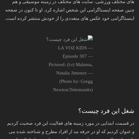
های مختلف ورزشی، سایت های مختلف در زمینه موسیقی و هم
چنین صفحه اینستاگرامی این شخص اشاره کرد. او تا کنون در صفحه
اینستاگرامی خود عکس های متعددی را از خودش منتشر کرده است.
LA VOZ KIDS —
Episode 307 —
Pictured: (l-r) Maluma,
Natalia Jimenez —
(Photo by: Gregg
Newton/Telemundo)
شغل این فرد چیست؟
در قسمت ابتدایی در مورد زمینه های فعالیت این فرد صحبت کردیم
و عنوان کردیم که او در حرفه مد از افراد مطرح و شناخته شده می