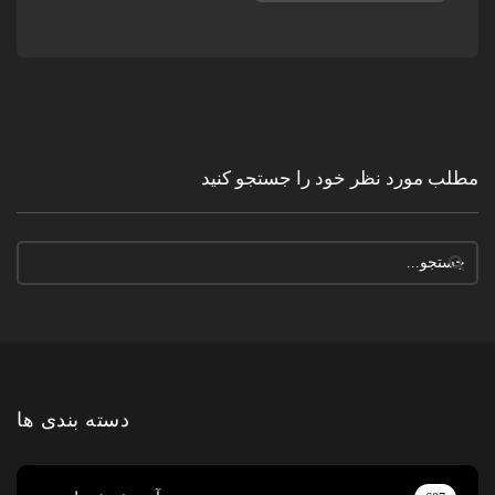
مطلب مورد نظر خود را جستجو کنید
دسته بندی ها