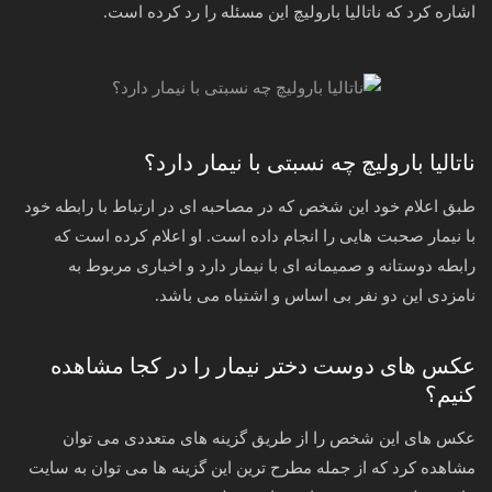
اشاره کرد که ناتالیا بارولیچ این مسئله را رد کرده‌ است.
ناتالیا بارولیچ چه نسبتی با نیمار دارد؟
طبق اعلام خود این شخص که در مصاحبه ای در ارتباط با رابطه خود
با نیمار صحبت هایی را انجام داده است. او اعلام کرده است که
رابطه دوستانه و صمیمانه ای با نیمار دارد و اخباری مربوط به
نامزدی این دو نفر بی اساس و اشتباه می باشد.
عکس های دوست دختر نیمار را در کجا مشاهده
کنیم؟
عکس های این شخص را از طریق گزینه های متعددی می توان
مشاهده کرد که از جمله مطرح ترین این گزینه ها می توان به سایت