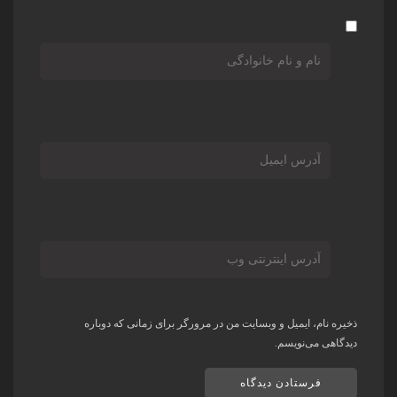
ذخیره نام، ایمیل و وبسایت من در مرورگر برای زمانی که دوباره
دیدگاهی می‌نویسم.