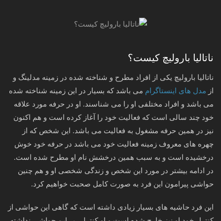
ناتالیا بارولیچ کیست؟
ناتالیا بارولیچ یکی از افراد مطرح و شناخته شده در زمینه مدلینگ و
از
مدل های اینستاگرام
می باشد که بسیار در این زمینه شناخته شده
می باشد و افراد مختلفی او را می شناسند. او در حرفه مورد علاقه
خود چند سالی است که فعالیت خود را آغاز کرده است و هم اکنون
نیز در همین حرفه مشغول به فعالیت می باشد. این شخص که از
چهره های معروف زمینه فعالیت خود می باشد در حرفه خود خوش
درخشیده است و به سبب همین درخشش نام او مطرح شده است.
در ادامه بیشتر در مورد این شخص و زندگی شخصی او و هم چنین
حواشی پیرامون این فرد به صورت کامل صحبت خواهیم کرد.
این فرد حاشیه های بسیار زیادی داشته است که گاهی این حواشی از
کنترل خود او نیز خارج شده است و او کنترلی بر این حواشی نداشته