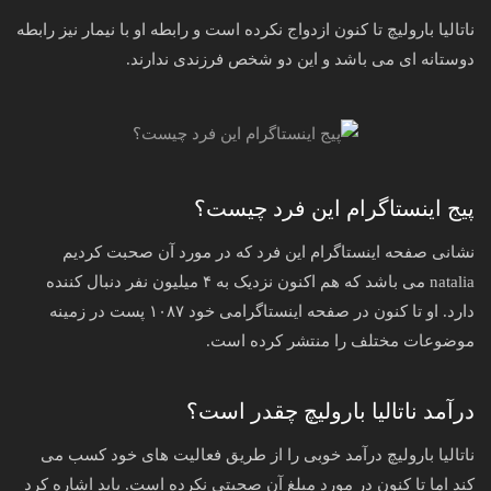
ناتالیا بارولیچ تا کنون ازدواج نکرده است و رابطه او با نیمار نیز رابطه
دوستانه ای می باشد و این دو شخص فرزندی ندارند.
پیج اینستاگرام این فرد چیست؟
نشانی صفحه اینستاگرام این فرد که در مورد آن صحبت کردیم
natalia می باشد که هم اکنون نزدیک به ۴ میلیون نفر دنبال کننده
دارد. او تا کنون در صفحه اینستاگرامی خود ۱۰۸۷ پست در زمینه
موضوعات مختلف را منتشر کرده است.
درآمد ناتالیا بارولیچ چقدر است؟
ناتالیا بارولیچ درآمد خوبی را از طریق فعالیت های خود کسب می
کند اما تا کنون در مورد مبلغ آن صحبتی نکرده است. باید اشاره کرد