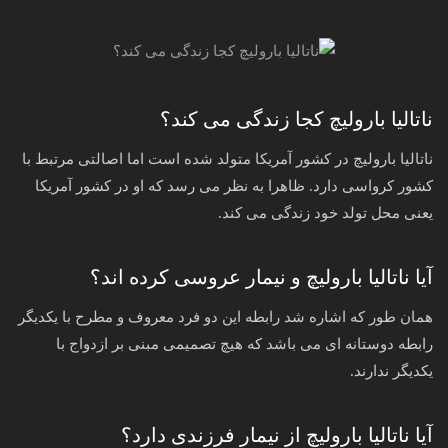
ناتالیا بارولیچ کجا زندگی می کند؟
ناتالیا بارولیچ در کشور آمریکا متولد شده است اما اصالتی مرتبط با
کشور کرواسی دارد. ظاهرا به نظر می رسد که او در کشور آمریکا
یعنی محل تولد خود زندگی می کند.
آیا ناتالیا بارولیچ و نیمار عروسی کرده اند؟
همان طور که اشاره شد رابطه این دو فرد معروف و مطرح با یکدیگر
رابطه دوستانه ای می باشد که هیچ تصمیمی مبنی بر ازدواج با
یکدیگر ندارند.
آیا ناتالیا بارولیچ از نیمار فرزندی دارد؟