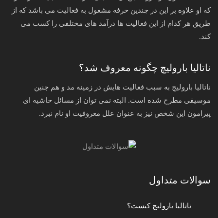
که او علاوه بر این در چندین حرفه مشغول به فعالیت می باشد که از
طریق هر کدام از این فعالیت ها درآمد های مختلفی را کسب می
کند.
ناتالیا بارولیچ چگونه معروف شد؟
ناتالیا بارولیچ به سبب فعالیت هایش در زمینه مد و هم چنین
موسیقی مطرح شده است. البته نمی توان از مسائل حاشیه‌ ای
پیرامون این شخص نیز به عنوان علل معروفیت او نام نبرد.
سوالات متداول
ناتالیا بارولیچ کیست؟