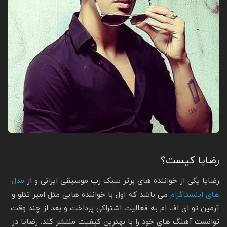
رضایا کیست؟
رضایا یکی از خواننده های برتر سبک رپ موسیقی ایرانی و از
مدل
های اینستاگرام
می باشد که اول با خواننده هایی مثل امیر تتلو و
آرمین تو ای اف ام به فعالیت اشتراکی پرداخت و بعد از چند وقت
توانست آهنگ های خود را با بهترین کیفیت منتشر کند. رضایا در