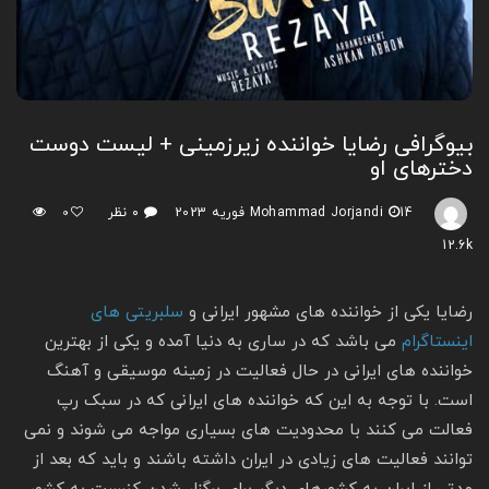
بیوگرافی رضایا خواننده زیرزمینی + لیست دوست
دخترهای او
14 فوریه 2023
Mohammad Jorjandi
۰ نظر
0
12.6k
رضایا یکی از خواننده های مشهور ایرانی و
سلبریتی های
اینستاگرام
می باشد که در ساری به دنیا آمده و یکی از بهترین
خواننده های ایرانی در حال فعالیت در زمینه موسیقی و آهنگ
است. با توجه به این که خواننده های ایرانی که در سبک رپ
فعالت می کنند با محدودیت‌ های بسیاری مواجه می شوند و نمی
توانند فعالیت های زیادی در ایران داشته باشند و باید که بعد از