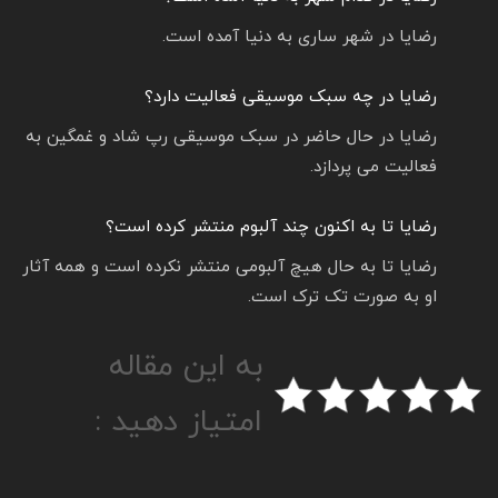
رضایا در شهر ساری به دنیا آمده است.
رضایا در چه سبک موسیقی فعالیت دارد؟
رضایا در حال حاضر در سبک موسیقی رپ شاد و غمگین به
فعالیت می پردازد.
رضایا تا به اکنون چند آلبوم منتشر کرده است؟
رضایا تا به حال هیچ آلبومی منتشر نکرده است و همه آثار
او به صورت تک ترک است.
به این مقاله
امتیاز دهید :