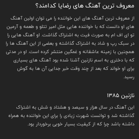
معروف ترین آهنگ های رضایا کدامند؟
از معروف ترین آهنگ های این خواننده را می‌ توان اولین آهنگ
های او دانست که با خواننده هایی مثل امیر تتلو و طعمه و آرمین
تو ای اف ام به صورت فیت به اشتراک گذاشت. او آهنگ هایی را
در سبک رپ و شاد به اشتراک گذاشته و بعضی از این آهنگ ها را
همچنین با زمینه عاشقانه و غمگین منتشر کرده است. او در مدتی
که با دختری به اسم نازنین آشنا شده بود آهنگ های بسیاری
برای او خواند که بعد از چند وقت خبر جدایی آن ها به گوش
رسید.
نازنین ۱۳۸۵
این آهنگ در سال هزار و سیصد و هشتاد و شش به اشتراک
گذاشته شد و توانست شهرت زیادی را برای این خواننده به همراه
داشته باشد چرا که از کیفیت بسیار خوبی برخوردار بود.