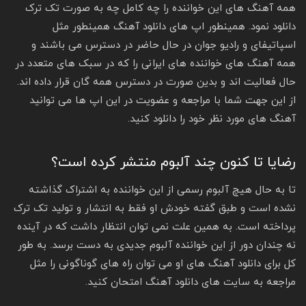
همه آهنگ های این خواننده را چه کامل چه به صورت تک ترک
دانلود نمود. همینطور اپ‌ های دانلود آهنگ همینطور مثل
اسپاتیفای و رادیو جوان در حال حاضر در دسترس می باشند و
همه آهنگ های خواننده های ایرانی را که در سبک های متعدد در
حال فعالیت اند و بدین صورت در دسترس همه گان قرار داده اند.
از این جهت شما با مراجعه و عضویت در این اپ ها می توانید
آهنگ های مورد نظر خود را دانلود کنید.
رضایا تا کنون چند آلبوم منتشر کرده است؟
تا به حال هیچ آلبوم رسمی از این خواننده به اشتراک گذاشته
نشده است و طبق گفته خودش او فقط به انتشار و تولید تک ترک
پرداخته است. به همین علت نمی‌ توان انتظار داشت که در آینده
نه چندان دور از این خواننده آلبوم جدیدی به دست برسد. به طور
کل برای دانلود آهنگ های او می توان راه های گوناگونی را مثل
مراجعه به سایت های دانلود آهنگ امتحان کنید.