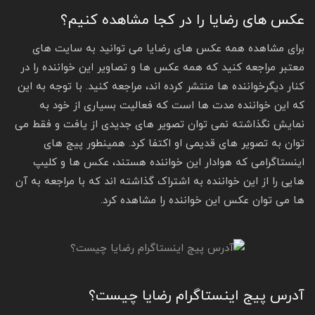
عکس های رضایا را در کجا مشاهده کنیم؟
برای مشاهده همه عکس های رضایا می توانید به سایت های
معتبر مراجعه کنید که همه عکس ها و تصاویر این خواننده را در
کنار دیگرخواننده ها منتشر کرده اند، مراجعه کنید. با توجه به این
که این خواننده مدت ها است که فعالیت بسیاری از خود به
نمایش نگذاشته نمی ‌توان تصویر های جدیدی از یافت و فقط می‌
توان به تصویر های قدیمی او اکتفا کرد. همینطور پیج های
اینستاگرامی که هوادار این خواننده هستند، عکس ها و کلیپ
هایی را از این خواننده به اشتراک گذاشته اند که با مراجعه به آن
ها می توان عکس این خواننده را مشاهده کرد.
آدرس پیج اینستاگرام رضایا چیست؟