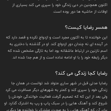
اکنون همچنین در دبی زندگی خود را سپری می کند بسیاری از
اوقات از حاشیه ها دور بوده است.
همسر رضایا کیست؟
این خواننده تا به اکنون مجرد است و ازدواج نکرده و قصد دارد که
در آینده ای نه چندان دور ازدواج کند. او در گذشته با دختری به
اسم نازنین در ارتباط عاشقانه بود اما به تازگی مشخص شده که
دیگر رابطه خود را با او ادامه نداده است و از هم جدا شده اند‌.
رضایا کجا زندگی می کند؟
رضایا مدتی قبل در شهر ساری متولد شد توانست در همان جا
زندگی خود را سپری کند و کمتر به شهرهای دیگر مسافرت می کرد
ولی بعد از این که که تصمیم گرفت فعالیت خوانندگی خودش را
شروع کند و آهنگ هایی را در سبک پاپ و رپ به اشترک گذارد. او
برای آن که آهنگ هایی را به صورت مشترک با خواننده ها دیگری