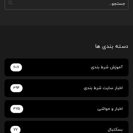
دسته بندی ها
آموزش شرط بندی
607
اخبار سایت شرط بندی
394
اخبار و حواشی
375
بسکتبال
77