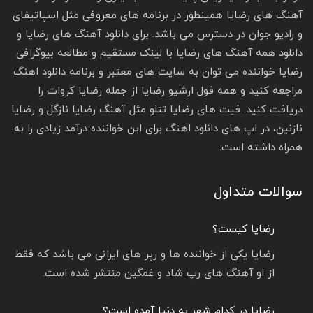
آهنگ های رضایا همینطور در برنامه های معروفی مثل اسپاتیفای
و رادیو جوان در دسترس می باشد. برای دانلود آهنگ های رضایا و
دانلود همه آهنگ های رضایا با لینک مستقیم و مطالعه بیوگرافی
رضایا خواننده می توان به سایت های معتبر و برنامه دانلود اهنگ
مراجعه کنید و همه فول ارشیو رضایا از جمله رضایا کروات را
دریافت کنید. فیت های رضایا تتلو مثل آهنگ رضایا نازگل و رضایا
نازنین، در اپ های دانلود اهنگ برای این خواننده درآمد زیادی را به
همراه داشته است‌.
سوالات متداول
رضایا کیست؟
رضایا یکی از خواننده ها و رپر های ایرانی می باشد که فقط
از او آهنگ های رپ شاد و غمگین منتشر شده است.
رضایا در کدام شهر به دنیا آمده است؟