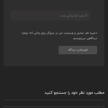
ذخیره نام، ایمیل و وبسایت من در مرورگر برای زمانی که دوباره
دیدگاهی می‌نویسم.
مطلب مورد نظر خود را جستجو کنید