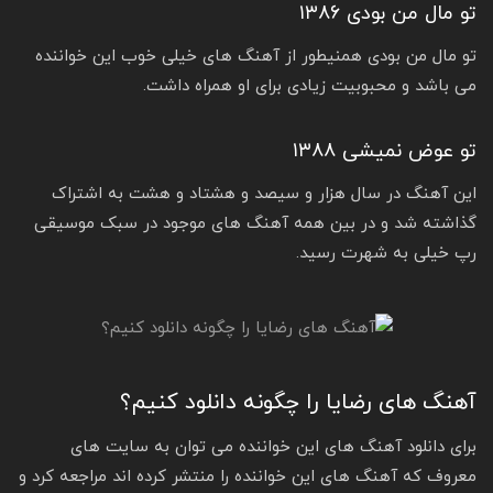
تو مال من بودی ۱۳۸۶
تو مال من بودی همنیطور از آهنگ های خیلی خوب این خواننده
می باشد و محبوبیت زیادی برای او همراه داشت.
تو عوض نمیشی ۱۳۸۸
این آهنگ در سال هزار و سیصد و هشتاد و هشت به اشتراک
گذاشته شد و در بین همه آهنگ های موجود در سبک موسیقی
رپ خیلی به شهرت رسید.
آهنگ های رضایا را چگونه دانلود کنیم؟
برای دانلود آهنگ های این خواننده می توان به سایت های
معروف که آهنگ های این خواننده را منتشر کرده اند مراجعه کرد و