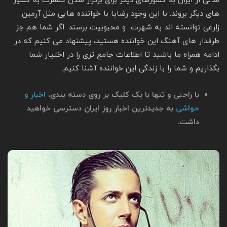
مدتی از ایران به کشورهای دیگر برای برگزار شدن کنسرت به کشور
های دیگر بروند. با این وجود رضایا با خواننده هایی مثل آرمین
زارعی توانسته اند به شهرت و محبوبیت برسند. اگر شما هم جز
طرفدار های آهنگ این خواننده هستید، پیشنهاد می کنیم که در
ادامه همراه ما باشید تا اطلاعات جامع تری را در اختیار شما
بگذاریم و شما را با زندگی این خواننده آشنا کنیم.
با راحتی و تنها با یک کلیک بر روی دسته بندی،
اخبار و
حواشی
به جدیدترین اخبار روز ایران دسترسی خواهید
داشت.