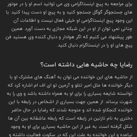
برای مراجعه به پیج اینستاگرامی وی می توانید اسم او را در موتور
های جستجوگر گوگل جستجو کنید و به پیج او دست پیدا کنید‌. با
این وجود پیج اینستاگرامی او خیلی فعال نیست و اطلاعات آن
چنانی نمی‌ توان از او در این شبکه مجازی به دست آورد‌. همین
طور پیشنهاد می‌ کنیم که اگر هوادار و دنبال کننده وی هستید فن
پیج های او را در اینستاگرام دنبال کنید.
رضایا چه حاشیه هایی داشته است؟
از حاشیه های این خواننده می توان به آهنگ های مشترک او با
دیگر خواننده ها مثل امیر تتلو و آرمین تو ای اف ام اشاره کرد که
توانسته شایعه بسیاری را برای او به همراه داشته باشد و وی را به
شهرت برساند. از همین جهت بسیاری از اشخاص در رابطه با این
خواننده کنجکاو شده اند و متوجه شدند که رضایا در حال حاضر
دختری به نام نازنین در رابطه است که رابطه عاشقانه بین آن ها
شکل گرفته است. به غیر از این حاشیه بسیاری برای او به وجود
نیامده و این خواننده به علت این که در سکوت فعالیت داشته و