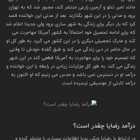
مانند امیر تتلو و آرمین زارعی منتشر کند، مجبور شد که به تهران
برود و مدتی را در این شهر بگذارند. بعد از مدتی این خواننده قصد
کرد که بار دیگر برای زندگی به شهر ساری برود ولی جدیدا اعلام شد
که برای ادامه تحصیل خود احتمالاً به کشور آمریکا مهاجرت می
کند و مدرک تحصیلی دیگری را در این کشور می گیرد. به طور کل او
در حال حاضر در دبی زندگی می کند و طبق گفته خودش تا وقتی
که تصمیم خود را برای مهاجرت به آمریکا قطعی کند در این شهر
زندگی می کند. به طور کل جزئیات زیادی در رابطه با این خواننده و
درآمد او در دسترس نمی باشد و حدس می زنیم که او اکنون به
درآمد ثابتی از موسیقی نرسیده است.
درآمد رضایا چقدر است؟
در ارتباط با رضایا ویکی پدیا اطلاعات بسیاری را منتشر کرده و