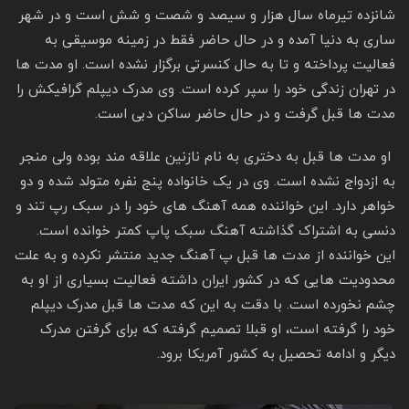
شانزده تیرماه سال هزار و سیصد و شصت و شش است و در شهر
ساری به دنیا آمده و در حال حاضر فقط در زمینه موسیقی به
فعالیت پرداخته و تا به حال کنسرتی برگزار نشده است. او مدت‌ ها
در تهران زندگی خود را سپر کرده است. وی مدرک دیپلم گرافیکش را
مدت ها قبل گرفت و در حال حاضر ساکن دبی است.
او مدت ها قبل به دختری به نام نازنین علاقه مند بوده ولی منجر
به ازدواج نشده است. وی در یک خانواده پنج نفره متولد شده و دو
خواهر دارد. این خواننده همه آهنگ های خود را در سبک رپ تند و
دنسی به اشتراک گذاشته آهنگ سبک پاپ کمتر خوانده است.
این خواننده از مدت ها قبل پ آهنگ جدید منتشر نکرده و به علت
محدودیت هایی که در کشور ایران داشته فعالیت بسیاری از او به
چشم نخورده است. با دقت به این که مدت ها قبل مدرک دیپلم
خود را گرفته است، او قبلا تصمیم گرفته که برای گرفتن مدرک
دیگر و ادامه تحصیل به کشور آمریکا برود.