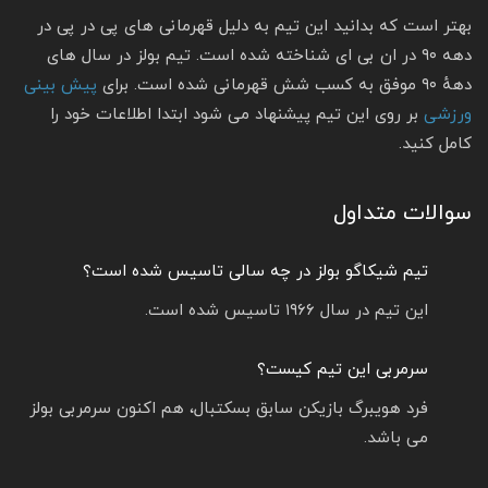
بهتر است که بدانید این تیم به دلیل قهرمانی‌ های پی در پی در
دهه ۹۰ در ان‌ بی‌ ای شناخته شده‌ است. تیم بولز در سال‌ های
دههٔ ۹۰ موفق به کسب شش قهرمانی شده‌ است. برای
پیش بینی
ورزشی
بر روی این تیم پیشنهاد می شود ابتدا اطلاعات خود را
کامل کنید.
سوالات متداول
تیم شیکاگو بولز در چه سالی تاسیس شده است؟
این تیم در سال ۱۹۶۶ تاسیس شده است.
سرمربی این تیم کیست؟
فرد هویبرگ بازیکن سابق بسکتبال، هم اکنون سرمربی بولز
می باشد.