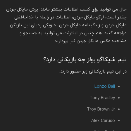
حال می توانید برای کسب اطلاعات بیشتر مانند: پرش مایکل جردن
چقدر است، لوگو مایکل جردن، اطلاعات در رابطه با خداحافظی
مایکل جردن و زندگینامه مایکل جردن به ویکی پدیای این بازیکن
مراجعه کنید. هم چنین در اینترنت می توانید به جستجو و
مشاهده عکس مایکل جردن نیز بپردازید.
تیم شیکاگو بولز چه بازیکانی دارد؟
در این تیم بازیکنانی زیر حضور دارند.
Lonzo Ball
Tony Bradley
Troy Brown Jr
Alex Caruso