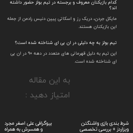
کدام بازیکنان معروف و برجسته در تیم بولز حضور داشته
اند؟
مایکل جردن، دریک رز‌ و اسکاتی پیپن دنیس رادمن از جمله
این بازیکنان هستند.
تیم بولز به چه دلیلی در ان‌ بی‌ ای شناخته شده است؟
این تیم به دلیل قهرمانی‌ های متعدد در دهه ۹۰ در ان‌ بی‌
ای شناخته شده‌ است.
به این مقاله
امتیاز دهید :
شرط بندی بازی واشنگتن
بیوگرافی علی اصغر مجرد
ویزاردز + بررسی تخصصی
و همسرش به همراه