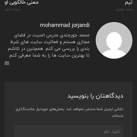
تیم
معنی خالکوبی او
پست بعدی
پست قبلی
mohammad jorjandi
محمد جورجندی مدرس امنیت در فضای
مجازی هستم و فعالیت سایت های شرط
بندی را بررسی می کنم. همچنین در تلاشم
تا بهترین سایت ها را به شما معرفی کنم.
دیدگاهتان را بنویسید
نشانی ایمیل شما منتشر نخواهد شد.
بخش‌های موردنیاز علامت‌گذاری
شده‌اند
*