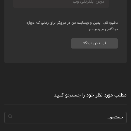
ذخیره نام، ایمیل و وبسایت من در مرورگر برای زمانی که دوباره
دیدگاهی می‌نویسم.
مطلب مورد نظر خود را جستجو کنید