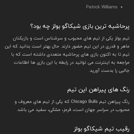
Patrick Williams
پرحاشیه ترین بازی شیکاگو بولز چه بود؟
تیم بولز یکی از تیم‌ های محبوب و سرشناس است و بازیکنان
ماهر و قدری در این تیم حضور دارند. حال بهتر است بدانید که این
تیم تا به اکنون بازی های پرحاشیه متعددی داشته است که با
مراجعه به اینترنت می توانید در رابطه با این بازی ها اطلاعات
جالبی را بدست آورید.
رنگ های پیراهن این تیم
رنگ پیراهن تیم Chicago Bulls که یکی از تیم های معروف و
محبوب در سراسر جهان است، قرمز، مشکی، سفید می باشد.
رقیب تیم شیکاگو بولز