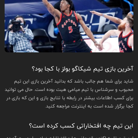
آخرین بازی تیم شیکاگو بولز با کجا بود؟
شاید برای شما هم جالب باشد که بدانید آخرین بازی این تیم
محبوب و سرشناس با تیم میامی هیت بوده است. حال می‌ توانید
برای کسب اطلاعات بیشتر در رابطه با نتایج بازی و این که بازی در
کجا برگزار شده است به اینترنت مراجعه کنید.
این تیم چه افتخاراتی کسب کرده است؟