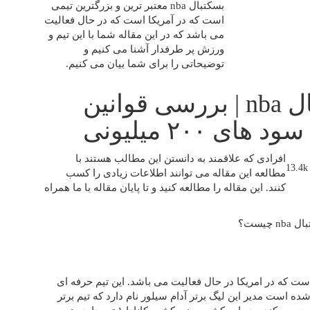
بسکتبال nba معتبر ترین و بزرگترین تیمی
است که در آمریکا است که در حال فعالیت
می باشد که در این مقاله شما با این تیم و
ورزش پر طرفدار آشنا می کنیم و
توضیحاتی را برای شما بیان می کنیم.
آموزش شرط بندی بسکتبال nba | بررسی قوانین
۲۰۰ میلیونی
افرادی که علاقمند به دانستن این مطالب هستند با
13.4k
مطالعه این مقاله می توانند اطلاعات زیادی را کسب
کنند. این مقاله را مطالعه کنید و تا پایان مقاله با ما همراه
تیم هایی است که در امریکا در حال فعالیت می باشد. این تیم حرفه ای
لادی در امریکا تاسیس شده است مدیر این لیگ برتر آدام سیلور نام دارد که تیم برتر