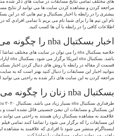
های مختلف تمامی نتایج مسابقات در سایت های ذکر شده منتشر 
بیشتری را در رابطه با اخبار بسکتبال و تیم‌ هایی که در این 
نام این تیم ها را برای شما نام می بریم تا تمامی افرادی که د
اطلاعات کافی را در رابطه با آن ها کسب کنید.
اخبار بسکتبال nba را چگونه می توان دنبال کرد؟
باشد. بسکت
بتوانید اخبار این مسابقات را دنبال کنید بهتر است که به سا
مراجعه کردن به این سایت های ذکر شده به راحتی می توانید ا
بسکتبال nba زنان را چگونه می توان مشاهده کرد؟
این بسکتبال و مسابقات ان تبعیَ جنسیتی قائل نشده است و برا
علاقمند به مشاهده بسکتبال زنان هستند به راحتی می ‌توانن
این مسابقات را که برگزار می‌ شود را تماشا کنند تمامی فیلم 
اینستاگرام منتشر می ‌شود تا افرادی که علاقمند به مشاهده 
راحتی می توانند تمامی مسابقات را تماشا کنند.