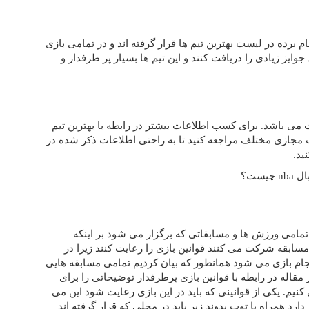
دارد تیم های نام برده در لیست بهترین تیم ها قرار گرفته اند و در تمامی بازی
وایز زیادی را دریافت کنند و این تیم ها بسیار پر طرفدار و
ت می باشد. برای کسب اطلاعات بیشتر در رابطه با بهترین تیم
مجازی مختلف مراجعه کنید تا به راحتی اطلاعات ذکر شده در
ید.
شد. تمامی ورزش ‌ها و مسابقاتی که برگزار می ‌شود بر اینکه
مسابقه شرکت می کنند قوانین بازی را رعایت کنند زیرا در
جام بازی می شود همانطور که بیان کردیم تمامی مسابقه هایی
قاله در رابطه با قوانین بازی پرطرفدار توضیحاتی را برای
کنیم. یکی از قوانینی که باید در این بازی رعایت شود این می
ارد همراه با توپ بدوند زیر باید در محلی که قرار گرفته اند