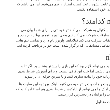
 رعایت نشود باعث کسب امتیاز از تیم می‌شود این می باشد که
دن خود استفاده نکنند.
ن بسکتبال به شرکت می کند توضیحاتی را برای شما بیان می
مسابقات شرکت می کند تیم بعدی تیم بالتیمور بولتز نام دارد و
بقات شرکت می کند فیلادلفیا واریرز نام دارد و تمامی تیم هایی
تمامی مسابقاتی که برگزار شده است جوایز دریافت کرده اند.
سکتبال nba را جدی تر دنبال کنید می تواند لازم بود که این بازی را بیشتر بشناسید. اگر تا به
بندی باشید. اما خب این کافی نیست و برای آموزش شرط بندی
 بت
و
هات بت
را توصیه می کنیم. لینک ورود به این سایت ها
 لینک ها می توانید از اپلیکیشن شرط بندی هم استفاده کنید که
 را برایتان در دسترس قرار بدهد.