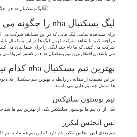
لیگ بسکتبال nba را چگونه می توان مشاهده کرد؟
برای مشاهده تمامی لیگ‌ هایی که در این مسابقه شرکت می 
مراجعه کنید تا شاهد شرکت کردن لیگ ها در این بسکتبال باشید
شرکت می ‌کنند. که ما نام چند لیگی را برای شما بیان می کن
می باشد. پرافتخارترین تیم بسکتبال nba در کشور امریکا می باشد.
بهترین تیم بسکتبال nba کدام تیم است؟
در این
‌ها شامل چه تیم هایی می باشند.
تیم بوستون سلتیکس
یکی از ان تیم ها بوستون سلتیکس یکی از بهترین تیم ها شناخ
لس انجلس لیکرز
تیم بعدی لس انجلس لیکرز نام دارد که این تیم هم مانند تیم 