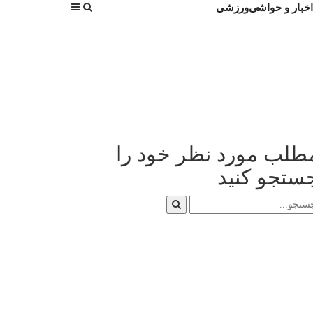
اخبار و حواشی
ورزشی
طلب مورد نظر خود را
ستجو کنید