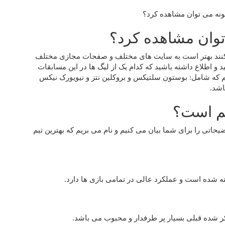
کنند بهتر است به سایت ‌های مختلف و صفحات مجازی مختلف
 و اطلاع داشته باشید که کدام یک از لیگ ها در این مسابقات
یم که شامل: بوستون سلتیکس و بروکلین نتز و نیویورک نیکس
 قسمت از مقاله در رابطه با بهترین تیم بسکتبال nba توضیحاتی را برای شما بیان می کنیم و نام می بریم که بهترین تیم
ته شده است و عملکرد عالی در تمامی بازی ها دارد.
ذکر شده قبلی بسیار پر طرفدار و محبوب می باشد.