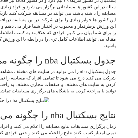
ساله در این کشور ها مسابقاتی برگزار می شود و افراد زیاد
مسابقه را داشته باشند می توانند در مسابقه شرکت کنند بازی
این کشور ها جوایز زیادی را برای شرکت در این مسابقه دریافت
این ورزش پرطرفدار و محبوب در اختیار شما قرار می دهیم و 
را برای شما بیان می کنیم افرادی که علا‌قمند به کسب اطلاعا
مقاله می توانند اطلاعات کامل تری را در رابطه با این ورزش کسب
باشید.
جدول بسکتبال nba را چگونه می توان مشاهده کرد؟
جدول بسکتبال nba را می توانید در سایت های مختل
شرکت می کنند درج می شود تا تمامی افراد که مسابقه را تماشا 
توانید با مراجعه کردن به باشگاه های برگزاری مسابقات تماشا ک
نتایج بسکتبال nba را چگونه می توان مشاهده کرد؟
زمان برگزاری مسابقات نتایج مسابقه را اعلام می کنند و افرادی
تیمی امتیاز کسب کنند نتایج را اعلام می کنند و حتی افرادی که