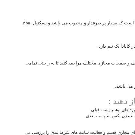
بسکتبال nba یکی از بزرگترین و معتبر ترین ورزش هایی است که بسیار پر طرفدار و محبوب می باشد و بسکتبال nba
ف و صفحات مجازی مختلف مراجعه کنید تا به راحتی تمامی
 می باشد.
ز دهید :
رد های بیشتر
پست قبلی
نده زن اکس بند
پست بعدی
ی مجازی هستم و فعالیت سایت های شرط بندی را بررسی می