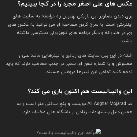
عکس های علی اصغر مجرد را در کجا ببینیم؟
برای دیدن تصاویر این بازیکن بهترین راه مراجعه به سایت های
اینترنتی است. با سرچ کردن مصاحبه او می توانید به عکس های
وی در خندوانه و دیگر برنامه های تلویزیونی دسترسی داشته
باشید.
البته در این بین سایت های زیادی با تیترهایی مانند علی و
همسرش و یا شماره تلفن او، سعی در جذب مخاطب دارند که باید
توجه کنید تمامی این تیترها دروغین هستند.
این والیبالیست هم اکنون بازی می کند؟
قد Ali Asghar Mojarad دویست و پنج سانتی متر است و به
همین دلیل پیشنهادات زیادی از باشگاه های مختلف دارد.