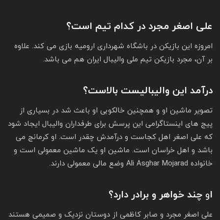
علی اصغر مجرد در کدام تیم است؟
امروزه این بازیکن در باشگاه شهرداری ارومیه بازی می کند. علاوه
بر آن، مجرد بازیکن تیم ملی والیبال ایران هم می باشد.
درآمد این والیبالیست بالاست؟
تصویر ماشین او و همچنین خالکوبی او باعث شد در بسیاری از
پیج های اینستاگرامی این پرسش برای طرفداران والیبال ایجاد شود
که علی اصغر اهل کجاست و درآمدش چقدر است. او کرمانج می
باشد و اهل خراسان است. ماشین او یک ماشین معمولی است و
خانواده Ali Asghar Mojarad وضع مالی معمولی دارند.
ا
و
چند خواهر و برادر دارد؟
علی اصغر مجرد و صابر کاظمی از دوستان نزدیک و صمیمی هستند