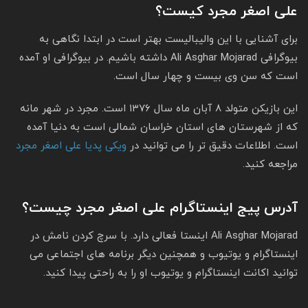
علی اصغر مجرد کیست؟
برای آشنایی با این والیبالیست بهتر است در ابتدا نگاهی به
بیوگرافی Ali Asghar Mojarad داشته باشیم. در بیوگرافی او آمده
است که سن وی بیست و چهار سال است.
این بازیکن متولد ۸ آبان ماه سال ۱۳۷۶ است. مجرد در شهر مانه
که از شهرستان های استان خراسان شمالی است به دنیا آمده
است. اطلاعات دقیق تر را می توانید در
ویکی پدیا علی اصغر مجرد
مراجعه کنید.
آدرس پیج اینستاگرام علی اصغر مجرد چیست؟
Ali Asghar Mojarad اینستا فعالی دارد. با سرچ کردن نامش در
اینستاگرام و یوتیوب و همچنین دیگر برنامه های اجتماعی می
توانید اکانت اینستاگرام و یوتیوب او را به راحتی پیدا کنید.