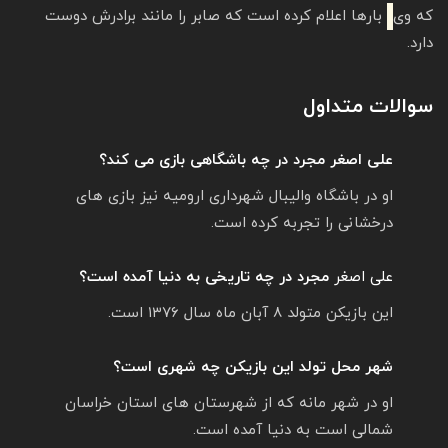
که وی
بارها اعلام کرده است که صابر را مانند برادرش دوست
دارد.
سوالات متداول
علی اصغر مجرد در چه باشگاهی بازی می کند؟
او در باشگاه والیبال شهرداری ارومیه نیز بازی های
درخشانی را تجربه کرده است.
علی اصغر
مجرد در چه تاریخی به دنیا آمده است؟
این بازیکن متولد ۸ آبان ماه سال ۱۳۷۶ است.
شهر محل تولد این بازیکن چه شهری است؟
او در شهر مانه که از شهرستان های استان خراسان
شمالی است به دنیا آمده است.