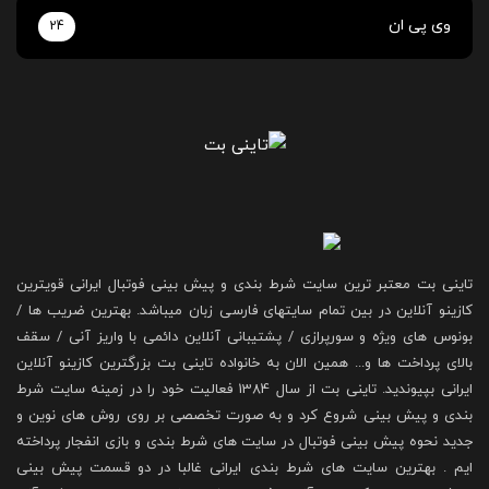
وی پی ان
24
تاینی بت معتبر ترین سایت شرط بندی و پیش بینی فوتبال ایرانی قویترین
کازینو آنلاین در بین تمام سایتهای فارسی زبان میباشد. بهترین ضریب ها /
بونوس های ویژه و سورپرازی / پشتیبانی آنلاین دائمی با واریز آنی / سقف
بالای پرداخت ها و... همین الان به خانواده تاینی بت بزرگترین کازینو آنلاین
ایرانی بپیوندید. تاینی بت از سال 1384 فعالیت خود را در زمینه سایت شرط
بندی و پیش بینی شروع کرد و به صورت تخصصی بر روی روش های نوین و
جدید نحوه پیش بینی فوتبال در سایت های شرط بندی و بازی انفجار پرداخته
ایم . بهترین سایت های شرط بندی ایرانی غالبا در دو قسمت پیش بینی