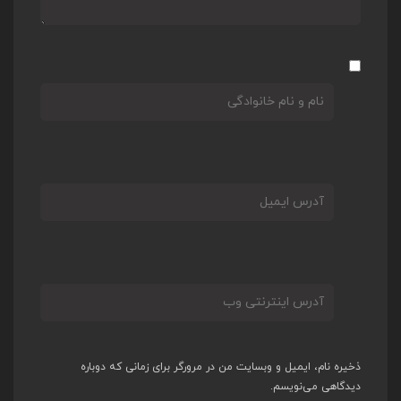
ذخیره نام، ایمیل و وبسایت من در مرورگر برای زمانی که دوباره
دیدگاهی می‌نویسم.