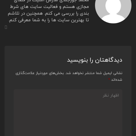
محمد جورجندی مدرس امنیت در فضای
مجازی هستم و فعالیت سایت های شرط
بندی را بررسی می کنم. همچنین در تلاشم
تا بهترین سایت ها را به شما معرفی کنم.
دیدگاهتان را بنویسید
نشانی ایمیل شما منتشر نخواهد شد.
بخش‌های موردنیاز علامت‌گذاری
شده‌اند
*