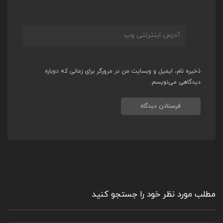
ذخیره نام، ایمیل و وبسایت من در مرورگر برای زمانی که دوباره
دیدگاهی می‌نویسم.
مطلب مورد نظر خود را جستجو کنید