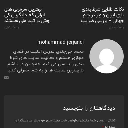
نکات طلایی شرط بندی
بهترین سرمربی های
بازی ایران و ولز در جام
ایرانی که جایگزین کی
جهانی + بررسی ضرایب
روش در تیم ملی هستند
پست بعدی
پست قبلی
mohammad jorjandi
محمد جورجندی مدرس امنیت در فضای
مجازی هستم و فعالیت سایت های شرط
بندی را بررسی می کنم. همچنین در تلاشم
تا بهترین سایت ها را به شما معرفی کنم.
دیدگاهتان را بنویسید
نشانی ایمیل شما منتشر نخواهد شد.
بخش‌های موردنیاز علامت‌گذاری
شده‌اند
*