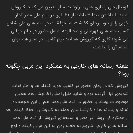
فوتبال ملی را بازی های سرنوشت ساز تعیین می کنند. کیروش
شاید با داشتن تنها ۳ باخت از ۲۰ بازی در تیم ملی مصر آمار
خوبی را از خود برجای گذاشت اما موفقیت در تیم های ملی شامل
کسب جام های قهرمانی و صد البته شامل حضور در جام جهانی
می شود؛ کاری که کیروش همانند تیم کلمبیا در مصر هم توان
انجام آن را نداشت.
طعنه رسانه های خارجی به عملکرد این مربی چگونه
بود؟
کیروش که در زمان حضور در کلمبیا مورد انتقاد ها و اعتراضات
شدیدی قرار گرفته بود و شاید دلیل اصلی اخراجش هم همین
موضوعات بودند با حضور در تیم ملی مصر هم از این حجمه دور
نماند و رسانه ها و کارشناسان حمله به کیروش را حفظ کردند. بعد
از عملکرد کی روش در مصر و استعفای کیروش از تیم ملی مصر
رسانه های خارجی شروع به طعنه زدن به این مربی کردند و اوج