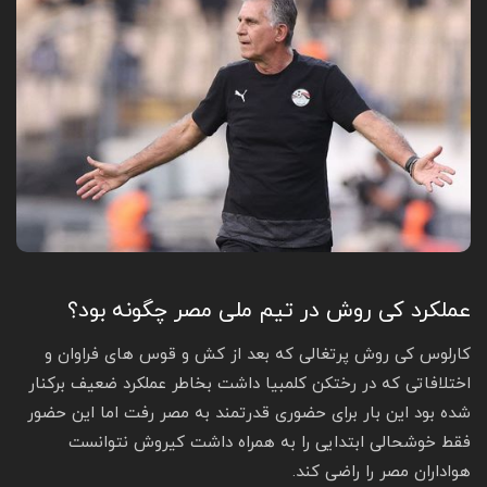
عملکرد کی روش در تیم ملی مصر چگونه بود؟
کارلوس کی روش پرتغالی که بعد از کش و قوس های فراوان و
اختلافاتی که در رختکن کلمبیا داشت بخاطر عملکرد ضعیف برکنار
شده بود این بار برای حضوری قدرتمند به مصر رفت اما این حضور
فقط خوشحالی ابتدایی را به همراه داشت کیروش نتوانست
هواداران مصر را راضی کند.