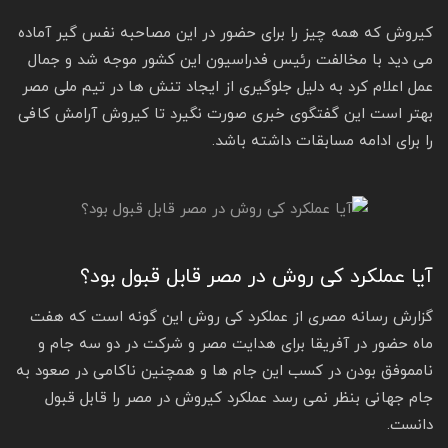
کیروش که همه چیز را برای حضور در این مصاحبه نفس گیر آماده
می دید با مخالفت رئیس فدراسیون این کشور موجه شد و جمال
عمل اعلام کرد به دلیل جلوگیری از ایجاد تنش ها در تیم ملی مصر
بهتر است این گفتگوی خبری صورت نگیرد تا کیروش آرامش کافی
را برای ادامه مسابقات داشته باشد.
آیا عملکرد کی روش در مصر قابل قبول بود؟
گزارش رسانه مصری از عملکرد کی روش این گونه است که هفت
ماه حضور در آفریقا برای هدایت مصر و شرکت در دو سه جام و
نامموفق بودن در کسب این جام ها و همچنین ناکامی در صعود به
جام جهانی بنظر نمی رسد عملکرد کیروش در مصر را قابل قبول
دانست.