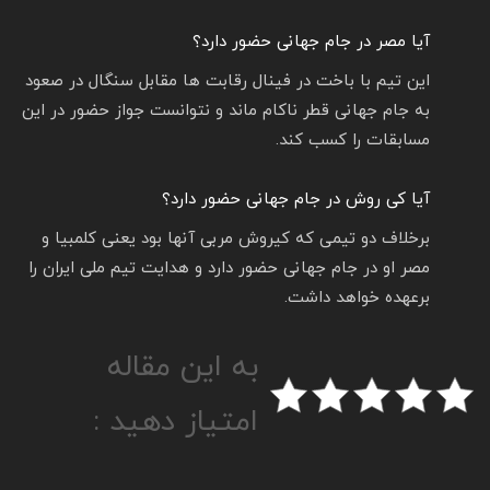
آیا مصر در جام جهانی حضور دارد؟
این تیم با باخت در فینال رقابت ها مقابل سنگال در صعود
به جام جهانی قطر ناکام ماند و نتوانست جواز حضور در این
مسابقات را کسب کند.
آیا کی روش در جام جهانی حضور دارد؟
برخلاف دو تیمی که کیروش مربی آنها بود یعنی کلمبیا و
مصر او در جام جهانی حضور دارد و هدایت تیم ملی ایران را
برعهده خواهد داشت.
به این مقاله
امتیاز دهید :