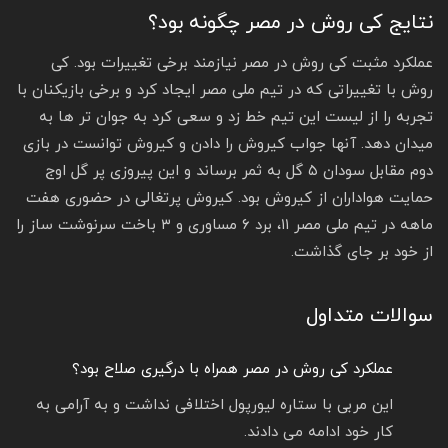
نتایج کی روش در مصر چگونه بود؟
عملکرد مثبت کی روش در مصر نیازمند برخی تغییرات بود. کی
روش با تغییراتی که در تیم ملی مصر ایجاد کرد و برخی بازیکنان با
تجربه را از لیست این تیم خط زد و سعی کرد به جوان تر ها به
میدان دهد. آنها جواب کیروش را دادن و کیروش توانست در بازی
دوم مقابل سودان ۵ گل به ثمر برساند و این پیروزی پر گل اوج
حمایت هواداران از کیروش بود. کیروش پرتغالی در حضوری هفت
ماهه در تیم ملی مصر ۱۱، برد ۶ مساوری و ۳ باخت سرنوشت ساز را
از خود بر جای گذاشت.
سوالات متداول
عملکرد کی روش در مصر همراه با درگیری صلاح بود؟
این مربی با ستاره لیورپول اختلافی نداشت و به آرامی به
کار خود ادامه می دادند.