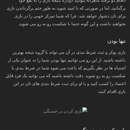
انجام دو ترفند ماهرانه بتوانید دوباره نتیجه بازی را به نفع خود
برگدانید. اما در صورتی که نا امید شوید به طور حتم برگرداندن بازی
برای تان دشوار خواهد شد. چرا که شما تمرکز خوبی را در بازی
نخواهید داشت و این گونه حتما با شکست رو به رو می شوید.
تنها بودن
بازی پوکر و ثبت شرط بندی در آن می تواند با گروه نتیجه بهترین
داشته باشید. از این رو می توانیم تنها بودن شما را به عنوان یکی از
اشتباه ها در نظر بگیریم که باعث می شود شما در شرط بندی با
شکست رو به رو شوید. دقت داشته باشید که می توانید یک فرد قابل
اعتماد را کسب کنید و با او برای ثبت شرط بندی های تان در این
بازی اقدام کنید.