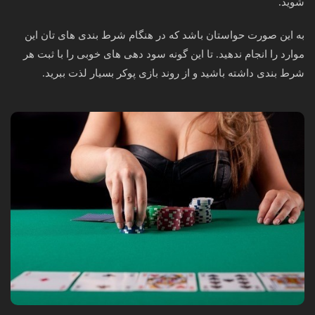
شوید.
به این صورت حواستان باشد که در هنگام شرط بندی های تان این
موارد را انجام ندهید. تا این گونه سود دهی های خوبی را با ثبت هر
شرط بندی داشته باشید و از روند بازی پوکر بسیار لذت ببرید.