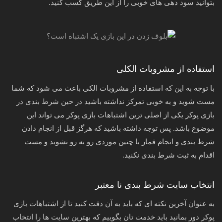
بتوانید سود دهی های خوبی را از این طریق کسب کنید.
استفاده از مشروبات الکلی
با توجه به این که استفاده از مشروبات الکی باعث می شود که شما
مست شوید و به خوبی تمرکز نداشته باشید در حین شرط بندی در
بازی پوکر یکی از اصلی ترین اشتباهات بازی پوکر می تواند این
موضوع باشد. پس توجه داشته باشید که هرگز قبل از انجام دادن
شرط بندی و انجام قمار با چنین موردی رو به رو نشوید و مست
اقدام به ثبت شرط بندی نکنید.
انتخاب سایت شرط بندی نا معتبر
به عنوان آخرین نکته ای که باید به آن دقت کنید تا از اشتباهات بازی
پوکر دور بمانید باید خدمت تان بگوییم که بهترین سایت ها را انتخاب