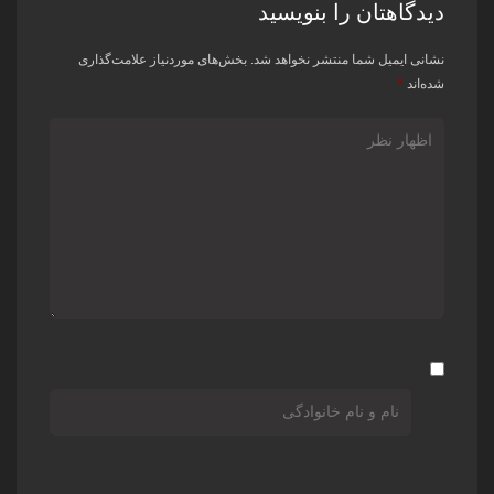
دیدگاهتان را بنویسید
نشانی ایمیل شما منتشر نخواهد شد.
بخش‌های موردنیاز علامت‌گذاری
شده‌اند
*