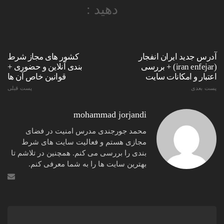
دهید :
آدرس جدید ایران انفجار
کشور های مجاز شرط
(iran enfejar) + بررسی
بندی آنلاین و حضوری +
اعتبار و امکانات سایت
قوانین خاص آن ها
پست بعدی
پست قبلی
mohammad jorjandi
محمد جورجندی مدرس امنیت در فضای
مجازی هستم و فعالیت سایت های شرط
بندی را بررسی می کنم. همچنین در تلاشم تا
بهترین سایت ها را به شما معرفی کنم.