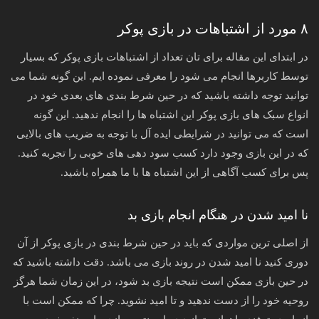
۸ مورد از اشتباهات در بازی پوکر
در ابتدای این مقاله برای تان تعداد از اشتباهات بازی پوکر که بسیار
توسط کاربرها انجام می شود را معرفی نموده ایم. این گونه شما می
توانید توجه داشته باشید که در حین شرط بندی های بعدی خود در
انواع سبک های بازی پوکر این اشتباه ها را انجام ندهید. این گونه
است که می توانید در شرایطی ایده آل با توجه به ضریب های بالایی
که در این بازی وجود دارد کسب سود دهی های خوبی را تجربه کنید.
پس برای کسب آگاهی از این اشتباه ها با ما همراه باشید.
نا امید شدن در هنگام انجام بازی بد
از اصلی ترین مواردی که باید در حین شرط بندی در بازی پوکر از آن
دوری کنید نا امید شدن در روند بازی می باشد. دقت داشته باشید که
در حین بازی ممکن است نتیجه بازی بد شود، در این زمان شما هرگز
روحیه خود را از دست ندهید و تا امید نشوید. چرا که ممکن است با