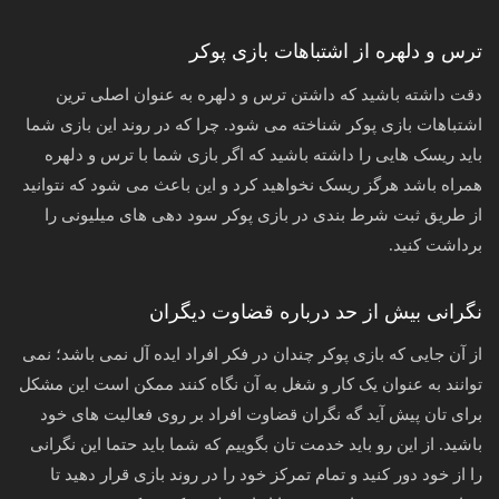
ترس و دلهره از اشتباهات بازی پوکر
دقت داشته باشید که داشتن ترس و دلهره به عنوان اصلی ترین
اشتباهات بازی پوکر شناخته می شود. چرا که در روند این بازی شما
باید ریسک هایی را داشته باشید که اگر بازی شما با ترس و دلهره
همراه باشد هرگز ریسک نخواهید کرد و این باعث می شود که نتوانید
از طریق ثبت شرط بندی در بازی پوکر سود دهی های میلیونی را
برداشت کنید.
نگرانی بیش از حد درباره قضاوت دیگران
از آن جایی که بازی پوکر چندان در فکر افراد ایده آل نمی باشد؛ نمی
توانند به عنوان یک کار و شغل به آن نگاه کنند ممکن است این مشکل
برای تان پیش آید گه نگران قضاوت افراد بر روی فعالیت های خود
باشید. از این رو باید خدمت تان بگوییم که شما باید حتما این نگرانی
را از خود دور کنید و تمام تمرکز خود را در روند بازی قرار دهید تا