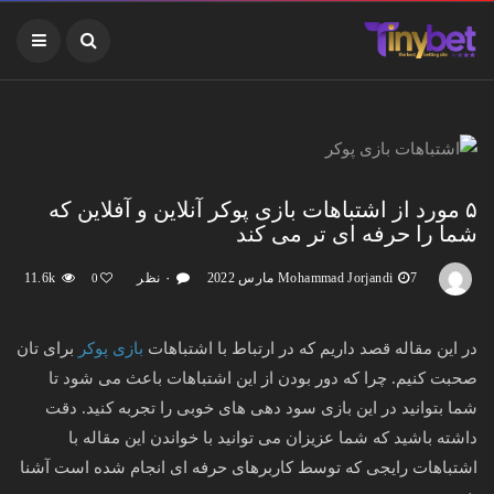
۵ مورد از اشتباهات بازی پوکر آنلاین و آفلاین که
شما را حرفه ای تر می کند
7 مارس 2022
Mohammad Jorjandi
۰ نظر
11.6k
0
در این مقاله قصد داریم که در ارتباط با اشتباهات
بازی پوکر
برای تان
صحبت کنیم. چرا که دور بودن از این اشتباهات باعث می شود تا
شما بتوانید در این بازی سود دهی های خوبی را تجربه کنید. دقت
داشته باشید که شما عزیزان می توانید با خواندن این مقاله با
اشتباهات رایجی که توسط کاربرهای حرفه ای انجام شده است آشنا