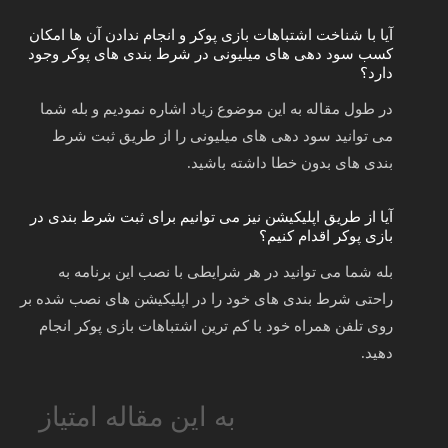
آیا با شناخت اشتباهات بازی پوکر و انجام ندادن آن ها امکان
کسب سود دهی های میلیونی در شرط بندی های پوکر وجود
دارد؟
در طول مقاله به این موضوع زیاد اشاره نمودیم و بله شما
می توانید سود دهی های میلیونی را از طریق ثبت شرط
بندی های بدون خطا داشته باشید.
آیا از طریق اپلیکیشن نیز می توانیم برای ثبت شرط بندی در
بازی پوکر اقدام کنیم؟
بله شما می توانید در هر شرایطی با نصب این برنامه به
راحتی شرط بندی های خود را در اپلیکیشن های نصب شده بر
روی تلفن همراه خود با کم ترین اشتباهات بازی پوکر انجام
دهید.
به این مقاله امتیاز