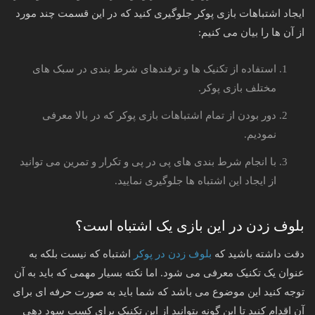
ایجاد اشتباهات بازی پوکر جلوگیری کنید که در این قسمت چند مورد
از آن ها را بیان می کنیم:
استفاده از تکنیک ها و ترفندهای شرط بندی در سبک های
مختلف بازی پوکر.
دور بودن از تمام اشتباهات بازی پوکر که در بالا معرفی
نمودیم.
با انجام شرط بندی های پی در پی و تکرار و تمرین می توانید
از ایجاد این اشتباه ها جلوگیری نمایید.
بلوف زدن در این بازی یک اشتباه است؟
دقت داشته باشید که
بلوف زدن در پوکر
اشتباه که نیست بلکه به
عنوان یک تکنیک معرفی می شود. اما نکته بسیار مهمی که باید به آن
توجه کنید این موضوع می باشد که شما باید به صورت حرفه ای برای
آن اقدام کنید تا این گونه بتوانید از این تکنیک برای کسب سود دهی