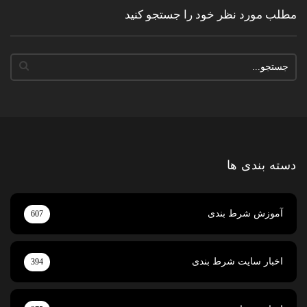
مطلب مورد نظر خود را جستجو کنید
دسته بندی ها
آموزش شرط بندی
607
اخبار سایت شرط بندی
394