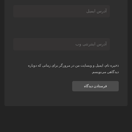
ذخیره نام، ایمیل و وبسایت من در مرورگر برای زمانی که دوباره
دیدگاهی می‌نویسم.