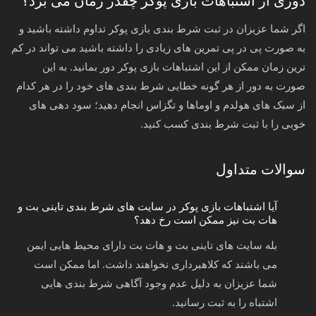
دوری از اشتباهات بازی پوکر چقدر زمان می برد؟
اگر شما عزیزان در ثبت شرط بندی بازی پوکر تداوم داشته باشید و
به صورت پی در پی تمرین های زیادی را داشته باشید می تواند در کم
ترین زمان ممکن از این اشتباهات بازی پوکر دور بمانید. به این
صورت به دور از هر گونه خطایی شرط بندی های خود را در هر کدام
از سبک های هولدم و اوماها و تگزاس انجام دهید؛ سود دهی های
خوبی را با ثبت شرط بندی کسب کنید.
سوالات متداول
آیا اشتباهات بازی پوکر در سایت های شرط بندی تاینی بت و
هات بت نیز ممکن است رخ دهد؟
بله سایت های تاینی بت و هات بت دارای محیط هایی ایمن
می باشند که کلاهبرداری نخواهند داشت. اما ممکن است
شما عزیزان به دلیل عدم وجود آگاهی شرط بندی هایی
اشتباه را به ثبت رسانید.