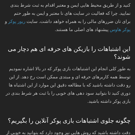
کنید و از طریق محیط هایی ایمن و معتبر اقدام به ثبت شرط بندی
نمایید. چرا که فعالیت در سایت های نا معتبر و ایمن به طور حتم
برای تان ضررهای مالی را به همراه خواهد داشت. سایت
ریور پوکر
و
پوکر هاوس
پیشنهاد های اصلی ما هستند.
این اشتباهات را بازیکن های حرفه ای هم دچار می
شوند؟
به طور کلی انجام این اشتباهات بازی پوکر که در بالا اشاره نمودیم
توسط همه کاربرهای حرفه ای و مبتدی ممکن است رخ دهد. از این
رو دقت داشته باشید که با مطالعه دقیق این موارد از این اشتباه ها
دوری کنید تا بتوانید سود دهی های خوبی را با ثبت هر شرط بندی در
بازی پوکر داشته باشید.
چگونه جلوی اشتباهات بازی پوکر آنلاین را بگیریم؟
دقت داشته باشید که روش هایی نیز وجود دارد که بتوانید به خوبی از