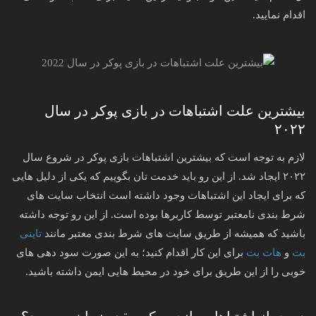
اقدام نمایید.
بیشترین علت اشتباهات در بازی پوکر در سال
۲۰۲۲
لازم به توجه است که بیشترین اشتباهات بازی پوکر در شروع سال
۲۰۲۲ ایجاد شد. از این رو باید خدمت تان بگوییم که یکی از دلیل هایی
که برای ایجاد این اشتباهات وجود داشته است انتخاب سایت های
شرط بندی نامعتبر توسط کاربرها بوده است. از این رو توجه داشته
باشید که همیشه از طریق سایت های شرط بندی معتبر مانند
تاینی
بت
و
هات بت
برای این کار اقدام کنید؛ به این صورت سود دهی های
خوبی را از این طریق برای خود در محیط هایی ایمن داشته باشید.