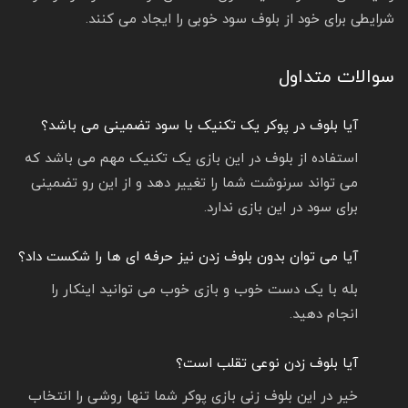
شرایطی برای خود از بلوف سود خوبی را ایجاد می کنند.
سوالات متداول
آیا بلوف در پوکر یک تکنیک با سود تضمینی می باشد؟
استفاده از بلوف در این بازی یک تکنیک مهم می باشد که
می تواند سرنوشت شما را تغییر دهد و از این رو تضمینی
برای سود در این بازی ندارد.
آیا می توان بدون بلوف زدن نیز حرفه ای ها را شکست داد؟
بله با یک دست خوب و بازی خوب می توانید اینکار را
انجام دهید.
آیا بلوف زدن نوعی تقلب است؟
خیر در این بلوف زنی بازی پوکر شما تنها روشی را انتخاب