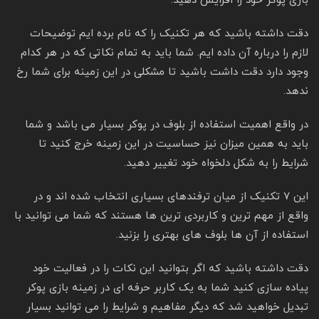
بازی پوکر خود را افزایش دهید.
دقت داشته باشید که هر تکنیک را که نام برده ایم توضیحات
لازم را درباره آن داده ایم. شما باید به تمام نکاتی که در هر کدام
وجود دارد دقت داشت باشید تا مشکلی در این زمینه برای شما رخ
ندهد.
در واقع اهمیت استفاده از بلوف در پوکر بسیار می باشد و شما
باید به همین میزان نیز حساسیت در این زمینه خرج کنید تا
شرایط را به شکل دلخواه خود تغییر دهید.
این ۷ تکنیک از میان ترفندهای بسیاری انتخاب شده اند و در
واقع از مهم ترین و کاربردی ترین ها هستند که شما می توانید با
استفاده از آن ها بلوف های بهتری را بزنید.
دقت داشته باشید که اگر بتوانید این نکات را در فعالیت خود
پیاده سازی کنید شما به یک کاربر حرفه ای در زمینه بازی پوکر
تبدیل خواهید شد که دیگر مفاهیم و شرایط را می توانید بسیار