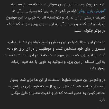
بلوف در پوکر چیست این اولین سوالی است که بعد از مطالعه
آموزش بازی پوکر
افراد در ذهن دارند. زیرا که بسیاری از آن ها
تعریف درستی از آن ندارند و نتوانسته اند به خوبی با این موضوع
ارتباط برقرار کنند و پس از آن به این سوال برمی خورند که بلوف
در پوکر چگونه است.
ما تمام این سوالات را در این بخش پاسخ خواهیم داد تا بتوانید
مسیری را برای خود مشخص کنید و موفقیت را در آن برای خود به
ثبت رسانید. زیرا که بسیار مهم است که تمام ابهامات شما نسبت
به این مسئله از بین برود و بتوانید به خوبی با مفاهیم ارتباط
برقرار کنید.
در واقع در این صورت شرایط استفاده از آن ها برای شما بسیار
راحت تر خواهد شد که حال می پردازیم که بلوف زنی در واقع به
تظاهر کردن به عملی است؛ که در واقعیت معنی و دلیل دیگری
دارد.