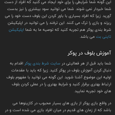
این گونه شما شرایطی را برای خود ایجاد می کنید که افراد از دست
شما خبردار نمی شوند. شما می توانید سود بیشتری را نیز بدست
آورید. زیرا که افراد بسیاری با باور کردن این بلوف دست خود را می
ریزند و بازی را ترک می کنند. این ترفند را می توانید در اپلیکیشن
شرط بندی پوکر هم تجربه کنید که توصیه ما به شما
اپلیکیشن
تاینی بت
می باشد.
آموزش بلوف در پوکر
شما باید قبل از هر فعالیتی در
سایت شرط بندی پوکر
اقدام به
دنبال کردن آموزش بلوف در پوکر کنید. زیرا که باید با مقدمات
اولیه این موضوع آشنا شوید. این گونه می توانید با مفهوم بلوف
ارتباط بهتری برقرار کنید و شرایط بهتری را در عملی کردن بلوف
های خود تجربه نمایید.
در واقع بازی پوکر از بازی های بسیار محبوب در کازینوها می
باشد که از زمان های قدیم در میان افراد بازی می شده است و در