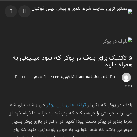
۵ تکنیک برای بلوف در پوکر که سود میلیونی به
همراه دارند
10 فوریه 2022
Mohammad Jorjandi
۰ نظر
0
12.2k
بلوف در پوکر که یکی از
ترفند های بازی پوکر
می باشد، برای شما
می تواند فرصتی را فراهم کند که بتوانید به درآمد دلخواه خود از
شرط بندی در پوکر دست پیدا کنید. در واقع در بازی پوکر بسیار
مهم می باشد که شما بتوانید به خوبی بلوف زنی کنید که برای