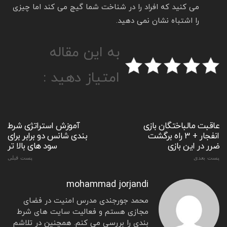
می کنید که افراد را در شناخت شما گیج می کند اما چیزی
را اشتباه نشان نمی دهید.
به این مقاله
امتیاز دهید :
عاقبت مالباختگان بازی
آموزش استراتژی شرط
انفجار + 3 راه برگشت
بندی شانس دو برابر برای
ضرر در این بازی
سود های بالا تر
پست بعدی
پست قبلی
mohammad jorjandi
محمد جورجندی مدرس امنیت در فضای
مجازی هستم و فعالیت سایت های شرط
بندی را بررسی می کنم. همچنین در تلاشم