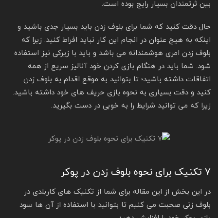
بین ثرتمندان بسیار رایج بوده است.
حال دقت کنید که شما برای بلوف زدن باید بسیار جدی باشید و
اینکه به هیچ عنوان در انجام این کار نباید افراط کنید. زیرا که
بلوف زدن امری هوشمندانه می باشد و باید با زیرکی نیز استفاده
شود. شما باید در هنگام بازی کردن خود آنالیز سریع از همه
اتفاقات داشته باشید؛ تا بتوانید به موقع اقدام به بلوف زدن
کنید و دقت بسیاری به نحوه بازی حریف های خود داشته باشید.
زیرا که می توانید شرایط را به خوبی در دست بگیرید.
۷ تکنیک برای نحوه بلوف زدن در پوکر
در این بخش از این مقاله برای شما از تکنیک های کاربلدی در
بلوف زنی صحبت می کنیم تا بتوانید با استفاده از آن ها سود