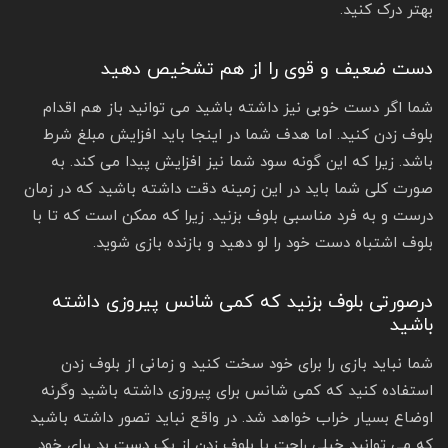
بهتر درک کنید.
دست ضعیف و قوی را از هم تشخیص دهید
شما اگر دست خوبی نیز داشته باشید می توانید باز هم اقدام
بلوف زدن کنید. اما هدف شما در اینجا باید افزایش مبلغ شرط
باشد. زیرا که این گونه سود شما نیز افزایش پیدا می کند. به
صورت کلی شما باید در این زمینه دقت داشته باشید که در زمان
درست و به فرد مناسبی بلوف بزنید. زیرا که ممکن است که تا با
بلوف اشتباه دست خود را لو دهید و بازنده بازی شوید.
درصورتی بلوف بزنید که کمی شانس پیروزی داشته
باشید
شما نباید بازی را برای خود سخت کنید و زمانی از بلوف زدن
استفاده کنید که کمی شانس برای پیروزی داشته باشید وگرنه
اوضاع بسیار خراب خواهد شد. در واقع نباید تصور داشته باشید
که می توانید خیلی راحت با بلوف زدن از یک دست بد برای خود