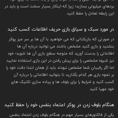
بردهای میلیونی بسازید؛ زیرا که اینکار بسیار سخت است و باید در
این رابطه تعادل را حفظ کنید.
در مورد سبک و سیاق بازی حریف اطلاعات کسب کنید
در صورتی که بازیکنانی که می خواهید با آن ها بر سر میز پوکر
بنشنید و بازی کنید مشخص باشند می توانید درباره آن ها
اطلاعاتی را بدست آورید که متوجه سطح بازی آن ها شوید؛ خود
نیز شیوه مشخصی را برای پیش رفتن در این بازی استفاده نمایید.
اما اگر رقیبان شما مشخص نبودند باید از همان ابتدا دقت خود را
بر نحوه بازی هر کدام بگذارید تا بتوانید اطلاعاتی را درباره آن
کسب کنید و شرایط را برای بلوف ها و پیاده سازی تکنیک های
خود مهیا کنید.
هنگام بلوف زدن در پوکر اعتماد بنفس خود را حفظ کنید
یکی از فاکتورهای بسیار مهم در هنگام بلوف زدن اعتماد بنفس