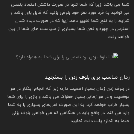
شما می باشد. زیرا که شما تنها در صورت داشتن اعتماد بنفس
می توانید به فرد مورد نظر خود بلوفی بزنید که قابل باور باشد و
شرایط را به نفع شما تغییر دهد. زیرا که در صورت دیده شدن
استرس در چهره و لحن شما بسیاری از سیاست های شما از بین
خواهد رفت.
زمان مناسب برای بلوف زدن را بسنجید
در بلوف زدن زمان بسیار اهمیت دارد؛ زیرا که انجام اینکار در هر
موقعیت و در هر زمانی بسیار خطراک می باشد و بازی را برای شما
بسیار خراب خواهد کرد. به این صورت ضررهای بسیاری را به شما
وارد می کند. در واقع باید در هنگامی که می خواهی بلوف بزنی
حتما به اندازه پات دقت نمایید.