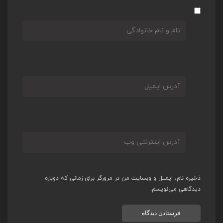
ذخیره نام، ایمیل و وبسایت من در مرورگر برای زمانی که دوباره
دیدگاهی می‌نویسم.