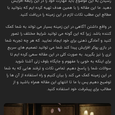
رسیدن به این موضوع باید مهارت خود را در این رابطه افزایش
دهید. ما این مقاله را با همین هدف تهیه کرده ایم که بتوانید با
مطالع این مطلب نکات لازم در این زمینه را دریافت کنید.
در واقع داشتن آگاهی در این زمینه بسیار می تواند به شما کمک
کننده باشد. زیرا که این گونه می توانید شرایط مختلف را تصور
کنید و آمادگی ذهنی برای خود ایجاد نمایید. که هر چه تجربه شما
در بازی پوکر افزایش پیدا کند شما می توانید تصمیم های سریع
تری را نیز بگیرید. به صورت کلی در این مقاله سعی کرده ایم تا
برای اینکه به خوبی با مفهوم و جایگاه بلوف زنی آشنا شوید
سوالات شما را پاسخ دهیم. تمامی نکات و ترفند هایی که به شما
در این زمینه کمک می کند را بیان کنیم و راه استفاده از آن ها را
توضیح دهیم پس با ما تا انتهای این مقاله همراه باشید و از
مطالب برای پیشرفت خود استفاده کنید.