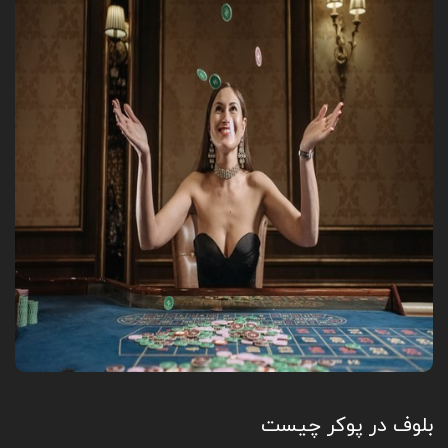
بلوف در پوکر چیست