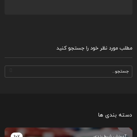
مطلب مورد نظر خود را جستجو کنید
دسته بندی ها
آموزش شرط بندی
607