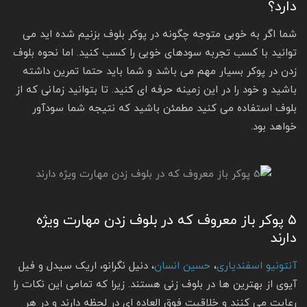
دارد؟
شما اگر به خوبی متوجه چگونه در پوکر بلوف بزنیم شده اید می
توانید با کسب تجربه سودهای خوبی را کسب کنید. اما نحوه بلوف
زدن در پوکر بسیار مهم می باشد و شما باید حتما تمرین داشته
باشید و خود را در این زمینه حرفه ای کنید. تا بتوانید زمانی که از
بلوف استفاده می کنید مطمئن باشید که نتیجه شما سودآور
خواهد بود.
۵ پوکر باز معروف که در بلوف زدن مهارت ویژه
دارند
آنتونیو اسفندیاری
،
حسین انسان
، دنیل نگرانو، اریک سیدل و فیل
آیوی از بهترین ها در بلوف زنی هستند. زیرا که تمامی این نکات را
رعایت می کنند و خلاقیت فوق العاده ای در لحظه دارند و در هر