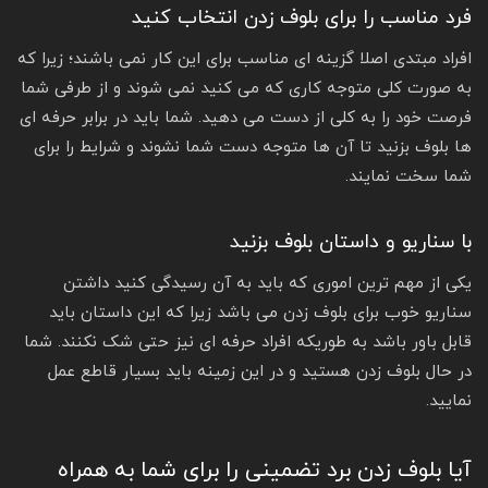
فرد مناسب را برای بلوف زدن انتخاب کنید
افراد مبتدی اصلا گزینه ای مناسب برای این کار نمی باشند؛ زیرا که
به صورت کلی متوجه کاری که می کنید نمی شوند و از طرفی شما
فرصت خود را به کلی از دست می دهید. شما باید در برابر حرفه ای
ها بلوف بزنید تا آن ها متوجه دست شما نشوند و شرایط را برای
شما سخت نمایند.
با سناریو و داستان بلوف بزنید
یکی از مهم ترین اموری که باید به آن رسیدگی کنید داشتن
سناریو خوب برای بلوف زدن می باشد زیرا که این داستان باید
قابل باور باشد به طوریکه افراد حرفه ای نیز حتی شک نکنند. شما
در حال بلوف زدن هستید و در این زمینه باید بسیار قاطع عمل
نمایید.
آیا بلوف زدن برد تضمینی را برای شما به همراه