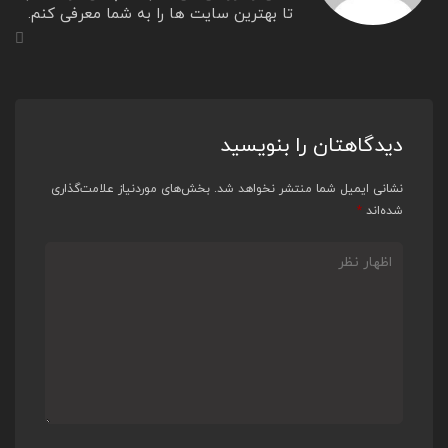
تا بهترین سایت ها را به شما معرفی کنم.
دیدگاهتان را بنویسید
نشانی ایمیل شما منتشر نخواهد شد.
بخش‌های موردنیاز علامت‌گذاری
شده‌اند
*