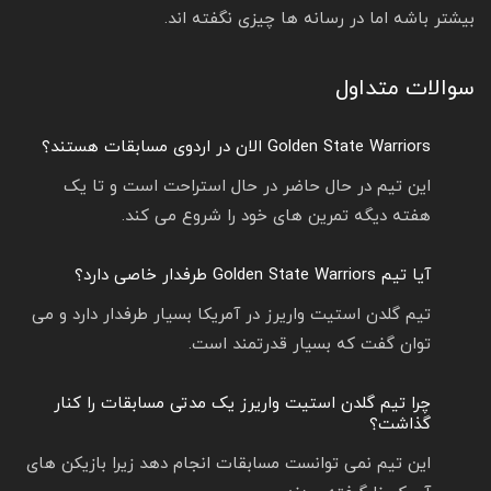
بیشتر باشه اما در رسانه ها چیزی نگفته اند.
سوالات متداول
Golden State Warriors الان در اردوی مسابقات هستند؟
این تیم در حال حاضر در حال استراحت است و تا یک
هفته دیگه تمرین های خود را شروع می کند.
آیا تیم Golden State Warriors طرفدار خاصی دارد؟
تیم گلدن استیت واریرز در آمریکا بسیار طرفدار دارد و می
توان گفت که بسیار قدرتمند است.
چرا تیم گلدن استیت واریرز یک مدتی مسابقات را کنار
گذاشت؟
این تیم نمی توانست مسابقات انجام دهد زیرا بازیکن های