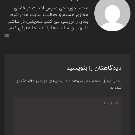
محمد جورجندی مدرس امنیت در فضای
مجازی هستم و فعالیت سایت های شرط
بندی را بررسی می کنم. همچنین در تلاشم
تا بهترین سایت ها را به شما معرفی کنم.
دیدگاهتان را بنویسید
نشانی ایمیل شما منتشر نخواهد شد.
بخش‌های موردنیاز علامت‌گذاری
شده‌اند
*