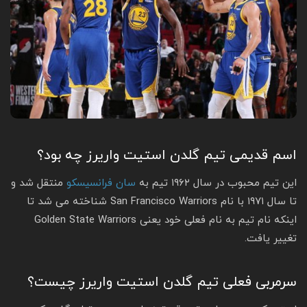
اسم قدیمی تیم گلدن استیت واریرز چه بود؟
این تیم محبوب در سال ۱۹۶۲ تیم به
سان فرانسیسکو
منتقل شد و
تا سال ۱۹۷۱ با نام San Francisco Warriors شناخته می‌ شد تا
اینکه نام تیم به نام فعلی خود یعنی Golden State Warriors
تغییر یافت.
سرمربی فعلی تیم گلدن استیت واریرز چیست؟