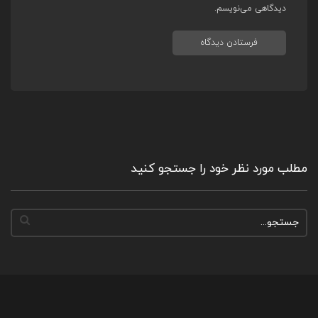
دیدگاهی می‌نویسم.
مطلب مورد نظر خود را جستجو کنید