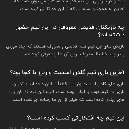
استیو کر سرمربی این تیم قدرتمند است و می توان گفت که
آفرین به همچنین سرمربی که تا این حد تلاش کرده است.
چه بازیکنان قدیمی معروفی در این تیم حضور
داشته اند؟
بازیکن های این تیم همه قدیمی و معروف هستند که چند موردی
را در چند خط بالا معروف ترین آن ها را معرفی کرده ایم.
آخرین بازی تیم گلدن استیت واریرز با کجا بود؟
بازی های گلدن استیت واریرزرا قطعاً تا الان دیده اید و آخرین
بازی این تیم خوب با لیکرز بوده است. البته این تیم تا الان بازی
های زیادی کرده است که خیلی از آن ها رسانه ای نشده است.
این تیم چه افتخاراتی کسب کرده است؟