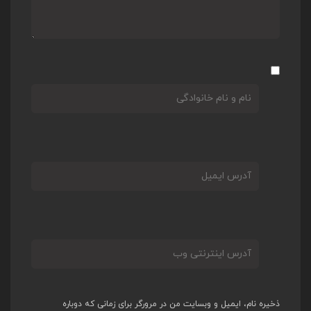
ذخیره نام، ایمیل و وبسایت من در مرورگر برای زمانی که دوباره