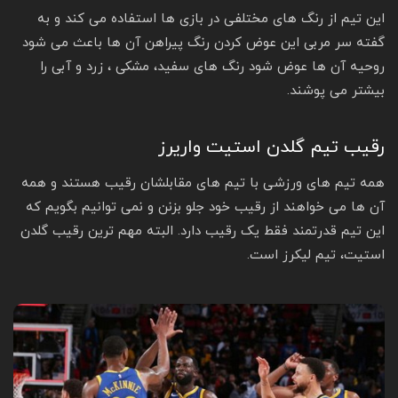
این تیم از رنگ های مختلفی در بازی ها استفاده می کند و به
گفته سر مربی این عوض کردن رنگ پیراهن آن ها باعث می شود
روحیه آن ها عوض شود رنگ های سفید، مشکی ، زرد و آبی را
بیشتر می پوشند.
رقیب تیم گلدن استیت واریرز
همه تیم های ورزشی با تیم های مقابلشان رقیب هستند و همه
آن ها می خواهند از رقیب خود جلو بزنن و نمی توانیم بگویم که
این تیم قدرتمند فقط یک رقیب دارد. البته مهم ترین رقیب گلدن
استیت، تیم لیکرز است.