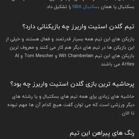
بسکتبال یا همان
بسکتبال NBA
را تشکیل داد.
تیم گلدن استیت واریرز چه بازیکنانی دارد؟
بازیکن های این تیم همه بسیار قدرتمند و فعال هستند و خیلی از
این بازیکن ها در تیم های دیگر هم کار می کنند و معروف ترین
بازیکن های این تیم Wilt Chamberlain و Tom Mescher و Al
Attles می باشند.
پرحاشیه ترین بازی گلدن استیت واریرز چه بود؟
حاشیه های زیادی برای همه تیم های بسکتبال و یا رشته های
دیگر ورزشی است که می توان گفت هیچ کدام آن ها مهم نبوده
تا الان .
رنگ های پیراهن این تیم