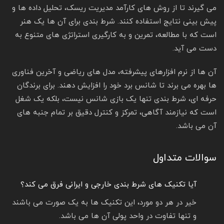
می گیرند تا از روش های کارآمد مدیریت ریسک، تحلیل داده ها و
پیش بینی نتایج استفاده کنند. شرط بندی برای آن ها یک هنر
است که با مطالعه، تمرین و به کارگیری استراتژی های متنوع به
دست می آید.
آن ها از نرم افزارهای پیشرفته، مدل های ریاضی و آخرین فناوری
ها بهره می برند تا شانس برد خود را افزایش دهند. برای برندگان
حرفه ای، شرط بندی تنها یک بازی شانس نیست، بلکه یک شغل
است که نیازمند آگاهی، تمرکز و کنترل دقیق بر تمام جنبه های
آن می باشد.
سوالات متداول
آیا تکنیک های شرط بندی خارجی و ایرانی فرق می کند؟
خیر در هر دو مورد، این تکنیک ها به یک صورت می باشند
و تنها تفاوت در واحد پولی آن ها می باشد.