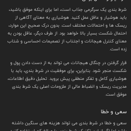
شرط بندی یک سرگرمی جذاب است، اما برای اینکه موفق باشید،
باید هوشیار و عاقل عمل کنید. هوشیاری به معنای آگاهی از
ریسک‌ ها و احتمالات مختلف است. بدون درک صحیح این موارد،
احتمال شکست بسیار بالا خواهد بود. از طرف دیگر، عاقل بودن به
معنای کنترل هیجانات و اجتناب از تصمیمات احساسی و شتاب‌
زده است.
قرار گرفتن در چنگال هیجانات می‌ تواند به از دست دادن پول و
شکست منجر شود. بنابراین، برای موفقیت در شرط بندی، باید با
هوشیاری کامل و تفکر منطقی پیش بروید. تحلیل دقیق اطلاعات،
مدیریت ریسک و انضباط مالی از ملزومات اصلی یک شرط‌ بندی
موفق است.
سعی و خطا
سعی و خطا در شرط بندی می تواند هزینه های سنگین داشته