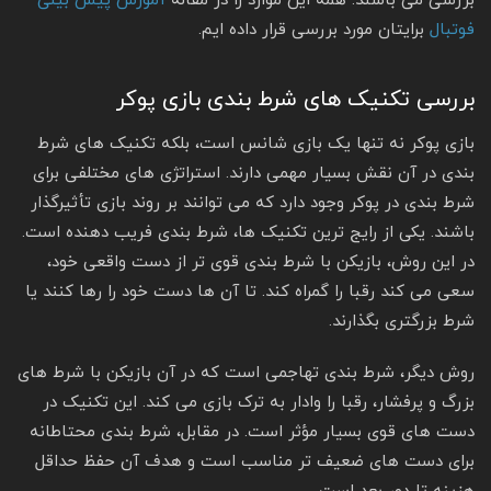
بررسی می باشند. همه این موارد را در مقاله
آموزش پیش بینی
فوتبال
برایتان مورد بررسی قرار داده ایم.
بررسی تکنیک های شرط بندی بازی پوکر
بازی پوکر نه تنها یک بازی شانس است، بلکه تکنیک های شرط
بندی در آن نقش بسیار مهمی دارند. استراتژی های مختلفی برای
شرط بندی در پوکر وجود دارد که می توانند بر روند بازی تأثیرگذار
باشند. یکی از رایج ترین تکنیک ها، شرط بندی فریب دهنده است.
در این روش، بازیکن با شرط بندی قوی تر از دست واقعی خود،
سعی می کند رقبا را گمراه کند. تا آن ها دست خود را رها کنند یا
شرط بزرگتری بگذارند.
روش دیگر، شرط بندی تهاجمی است که در آن بازیکن با شرط های
بزرگ و پرفشار، رقبا را وادار به ترک بازی می کند. این تکنیک در
دست های قوی بسیار مؤثر است. در مقابل، شرط بندی محتاطانه
برای دست های ضعیف تر مناسب است و هدف آن حفظ حداقل