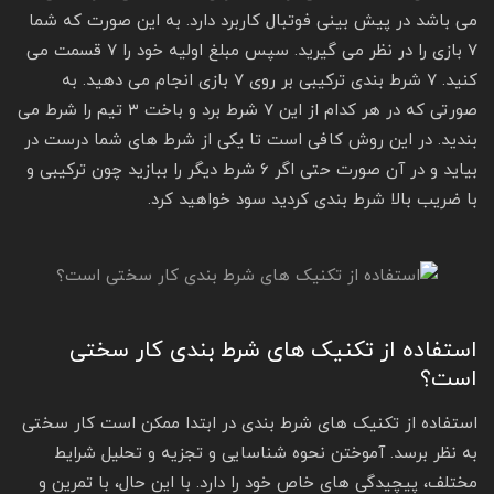
می باشد در پیش بینی فوتبال کاربرد دارد. به این صورت که شما
۷ بازی را در نظر می گیرید. سپس مبلغ اولیه خود را ۷ قسمت می
کنید. ۷ شرط بندی ترکیبی بر روی ۷ بازی انجام می دهید. به
صورتی که در هر کدام از این ۷ شرط برد و باخت ۳ تیم را شرط می
بندید. در این روش کافی است تا یکی از شرط های شما درست در
بیاید و در آن صورت حتی اگر ۶ شرط دیگر را ببازید چون ترکیبی و
با ضریب بالا شرط بندی کردید سود خواهید کرد.
استفاده از تکنیک های شرط بندی کار سختی
است؟
استفاده از تکنیک های شرط بندی در ابتدا ممکن است کار سختی
به نظر برسد. آموختن نحوه شناسایی و تجزیه و تحلیل شرایط
مختلف، پیچیدگی های خاص خود را دارد. با این حال، با تمرین و