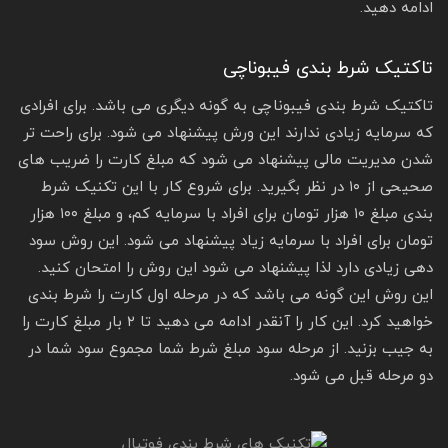
ادامه دهید.
تاکتیک شرط بندی فیبوناچی
تاکتیک شرط بندی فیبوناچی به گونه دیگری می باشد. برای افرادی
که سرمایه زیادی ندارند این ورش پیشنهاد می شود. برای راحت تر
شدن مدیریت مالی پیشنهاد می شود که مبلغ کارت را ضریب های
صحیحی از ۱۰ در نظر بگیرید. برای شروع کار با این تکنیک شرط
بندی مبلغ ۱۰ هزار تومان برای افراد با سرمایه کم، و مبلغ ۱۰۰ هزار
تومان برای افراد با سرمایه زیاد پیشنهاد می شود. این روش سود
دهی زیادی دارد لذا پیشنهاد می شود این روش را امتحان کنید.
این روش این گونه می باشد که در مرحله اول کارت را شرط بندی
خواهید کرد. این کار را آنقدر ادامه می دهید تا ۲ بار مبلغ کارت را
به جیب بزنید. از مرحله سود مبلغ شرط شما مجموع سود شما در
دو مرحله قبل می شود.