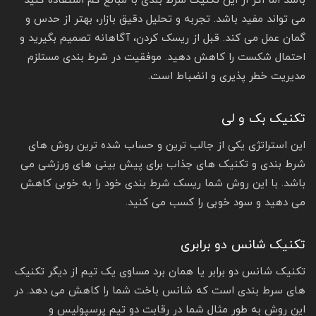
باشد اما اگر از این تکنیک شرط بندی با مبالغ کم استفاده کنید
می تواند مفید باشد. تجربه و تحلیل دقیق بازار، بهتر از حدس و
گمان عمل می کند. قبل از ریسک کردن، آگاهانه تصمیم بگیرید و
احتمال شکست را کاهش دهید. موفقیت در شرط بندی مستلزم
مدیریت خطر پذیری و انضباط است.
تکنیک بک و لی
این استراتژی یکی از جالب ترین و حساب شده ترین روش های
شرط بندی و تکنیک های جذاب برای پیش بینی های ورزشی می
باشد. با این روش شما ریسک شرط بندی خود را به خوبی کاهش
می دهید و سود خوبی را کسب می کنید.
تکنیک شانس دو برابری
تکنیک شانس دو برابر یا همان برد مساوی یک تیم از دیگر تکنیک
های سرط بندی است که شانس باخت شما را کاهش می دهد. در
این روش به طور مثال شما در رقابت دو تیم پرسپولیس و