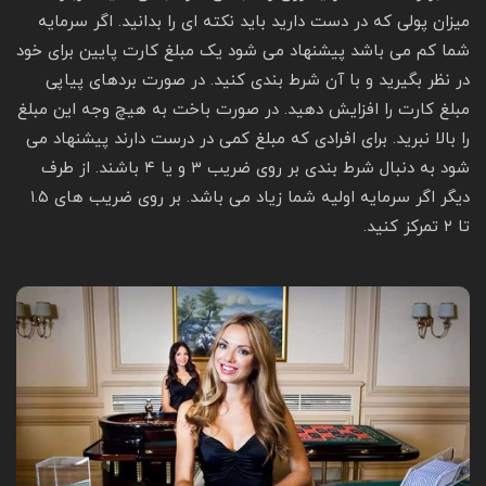
میزان پولی که در دست دارید باید نکته ای را بدانید. اگر سرمایه
شما کم می باشد پیشنهاد می شود یک مبلغ کارت پایین برای خود
در نظر بگیرید و با آن شرط بندی کنید. در صورت بردهای پیاپی
مبلغ کارت را افزایش دهید. در صورت باخت به هیچ وجه این مبلغ
را بالا نبرید. برای افرادی که مبلغ کمی در درست دارند پیشنهاد می
شود به دنبال شرط بندی بر روی ضریب ۳ و یا ۴ باشند. از طرف
دیگر اگر سرمایه اولیه شما زیاد می باشد. بر روی ضریب های ۱.۵
تا ۲ تمرکز کنید.