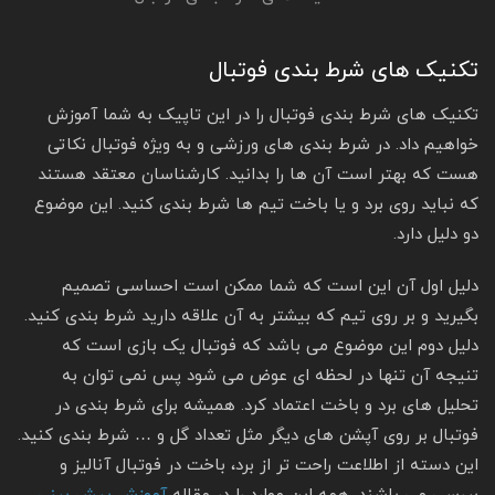
تکنیک های شرط بندی فوتبال
تکنیک های شرط بندی فوتبال را در این تاپیک به شما آموزش
خواهیم داد. در شرط بندی های ورزشی و به ویژه فوتبال نکاتی
هست که بهتر است آن ها را بدانید. کارشناسان معتقد هستند
که نباید روی برد و یا باخت تیم ها شرط بندی کنید. این موضوع
دو دلیل دارد.
دلیل اول آن این است که شما ممکن است احساسی تصمیم
بگیرید و بر روی تیم که بیشتر به آن علاقه دارید شرط بندی کنید.
دلیل دوم این موضوع می باشد که فوتبال یک بازی است که
تنیجه آن تنها در لحظه ای عوض می شود پس نمی توان به
تحلیل های برد و باخت اعتماد کرد. همیشه برای شرط بندی در
فوتبال بر روی آپشن های دیگر مثل تعداد گل و … شرط بندی کنید.
این دسته از اطلاعت راحت تر از برد، باخت در فوتبال آنالیز و