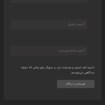
ذخیره نام، ایمیل و وبسایت من در مرورگر برای زمانی که دوباره
دیدگاهی می‌نویسم.