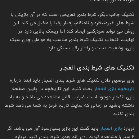
هزینه تا دور بعد است.
تکنیک جالب دیگر، شرط بندی تفریحی است که در آن بازیکن با
شرط های غیرمنتظره و نامنظم، رفتار رقبا را مختل می کند. این
روش می تواند سردرگمی ایجاد کند اما ریسک بالایی دارد. در
نهایت، انتخاب تکنیک شرط بندی مناسب به عواملی چون سبک
بازی، وضعیت دست و رفتار رقبا بستگی دارد.
تکنیک های شرط بندی انفجار
برای توضیح دادن تکنیک های شرط بندی انفجار باید ابتدا درباره
تاریخچه بازی انفجار
بحث کنیم. این تاریخچه در پایین صفحه
بازی انفجار موجود است. ضرایب قابل مشاهده می باشد و به یاد
داشته باشید در زمانی که سایت تاریخ قرمز به شما می دهد شرط
بندی نکنید.
درباره
بازی انفجار
باید گفت این بازی بسیارسود آور می باشد. اگر
۲ سبز را مشاهده کردید روی راند بعدی شرط بندی کنید. درباره