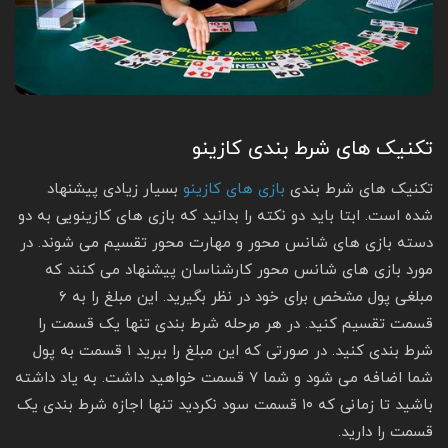
تکنیک های شرط بندی کازینو
تکنیک های شرط بندی
بازی های کازینو
بسیار زیادی پیشنهاد
شده است. ابتا باید دو نکته را بدانید که بازی های کازینویی به دو
دسته بازی های شانس محور و مهارت محور تقسیم می شوند. در
مورد بازی های شانس محور کارشناسان پیشنهاد می کنند که
مبلغی پول مشخص برای خود در نظر بگیرید. این مبلغ را به ۶
قسمت تقسیم کنید. در هر مرحله شرط بندی تنها یک قسمت را
شرط بندی کنید. در صورتی که این مبلغ را ببرید ۱ قسمت به پول
شما اضافه می شود و شما ۷ قسمت خواهید داشت. به یاد داشته
باشید تا زمانی که ۱۰ قسمت سود نکردید تنها اجازه شرط بندی یک
قسمت را دارید.