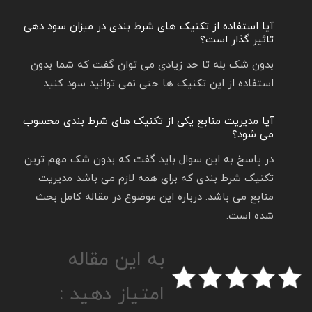
آیا استفاده از تکنیک های شرط بندی در میزان سود دهی
تاثیر گذار است؟
بدون شک بله تا حد زیادی می توان گفت که شما بدون
استفاده از این تکنیک ها حتی نمی توانید سود کنید.
آیا مدیریت منابع یکی از تکنیک های شرط بندی محسوب
می شود؟
در پاسخ به این سوال باید گفت که بدون شک مهم ترین
تکنیک شرط بندی که برای همه لازم می باشد مدیریت
منابع می باشد. درباره این موضوع در مقاله کامل بحث
شده است.
به این مقاله
امتیاز دهید :