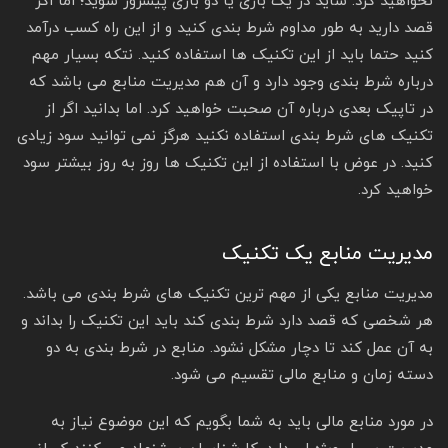
نخواهید کرد. شاید در یک بازی یا دو بازی پیشروز شوید؛ اما اگر
قصد دارید به طور مداوم شرط بندی کنید و از این راه کسب درآمد
کنید حتما باید از این تکنیک ها استفاده کنید. نتکه بسیار مهم
درباره شرط بندی وجود دارد و آن هم مدیریت منابع می باشد که
در تاپیک بعدی درباره آن صحبت خواهید کرد. اما بدانید اگر از
تکنیک های شرط بندی استفاده نکنید هرگز نمی توانید سود زیادی
کنید. در عوض با استفاده از این تکنیک ها روز به روز بیشتر سود
خواهید کرد.
مدیریت منابع یک تکنیک
مدیریت منابع یکی از مهم ترین تکنیک های شرط بندی می باشد.
هر شخصی که قصد دارد شرط بندی کند باید این تکنیک را بداند و
به آن عمل کند تا دچار مشکل نشود. منابع در شرط بندی به دو
دسته زمان و منابع مالی تقسیم می شود.
در مورد منابع مالی باید به شما بگویم که این موضوع نیاز به