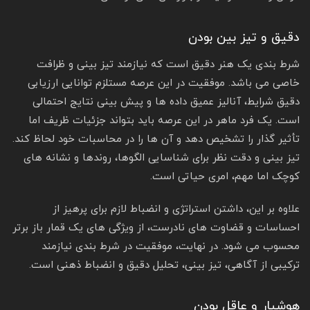
دقیق و تیز بین بودن
شرط بندی یک هنر دقیق است که نیازمند تیز بینی و ظرافت
خاصی می‌ باشد. موفقیت در این عرصه مستلزم توانایی ارزیابی
دقیق شرایط، آنالیز عمیق داده‌ ها و پیش‌ بینی نتایج احتمالی
است. یک فرد ماهر در این عرصه باید بتواند جزئیات ظریف اما
تأثیر گذار را تشخیص دهد و آن ها را در محاسبات خود لحاظ کند.
تیز بینی و دقت نظر برای شناسایی الگوها، روندها و نشانه‌ های
کوچک اما مهم، امری حیاتی است.
علاوه بر این، داشتن استراتژی و انضباط لازم برای پرهیز از
احساسات و قضاوت‌ های نادرست، از ویژگی‌ های یک قمار باز برتر
محسوب می‌ شود. در نهایت، موفقیت در شرط‌ بندی نیازمند
ترکیبی از آگاهی، تیز بینی، تحلیل دقیق و انضباط ذهنی است.
هوشیار و عاقل بودن