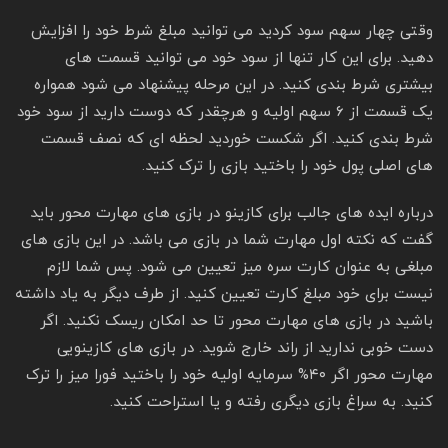
وقتی چهار سهم سود کردید می توانید مبلغ شرط خود را افزایش
دهید. برای این کار تنها از سود خود می توانید قسمت های
بیشتری شرط بندی کنید. در این مرحله پیشنهاد می شود همواره
یک قسمت از ۶ سهم اولیه و هرچقدر که دوست دارید از سود خود
شرط بندی کنید. اگر شکست خوردید لحظه ای که نصف قسمت
های اصلی پول خود را باختید بازی را ترک کنید.
درباره ایده های جالب برای کازینو در بازی های مهارت محور باید
گفت که نکته اول مهارت شما در بازی می باشد. در این بازی های
مبلغی به عنوان کارت سره میز تعیین می شود. پس شما لازم
نیست برای خود مبلغ کارت تعیین کنید. از طرف دیگر به یاد داشته
باشید در بازی های مهارت محور تا حد امکان ریسک نکنید. اگر
دست خوبی ندارید از راند خارج شوید. در بازی های کازینویی
مهارت محور اگر ۴۰% سرمایه اولیه خود را باختید فورا میز را ترک
کنید. به سراغ بازی دیگری رفته و یا استراحت کنید.