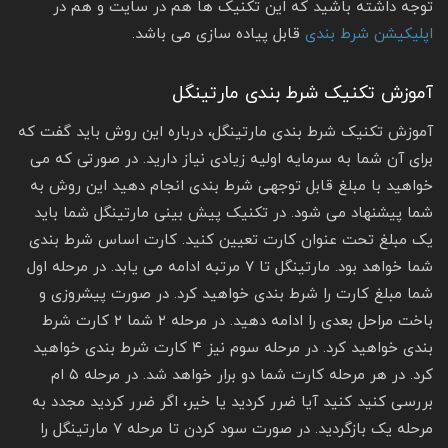
توجه داشته باشید که این تکنیک ها هم در سایت و هم در
اپلیکیشن شرط بندی
قابل پیاده سازی می باشد.
آموزش تکنیک شرط بندی مارتینگل
آموزش تکنیک شرط بندی مارتینگل، درباره این روش باید گفت که
برای آن شما به سرمایه اولیه زیادی نیاز دارید. در صورتی که می
خواهید با مبلغ قابل توجهی شرط بندی انجام دهید این روش به
شما پیشنهاد می شود. در تکنیک پیش بینی مارتینگل شما باید
یک مبلغ تحت عنوان کارت تعیین کنید. کارت اساس شرط بندی
شما خواهد بود. مارتینگل تا ۷ مرتبه ادامه می یابد. در مرحله اول
شما مبلغ کارت را شرط بندی خواهید کرد. در صورت پیشروزی و
باخت مراحل بعدی را ادامه دهید. در مرحله ۲ شما ۲ کارت شرط
بندی خواهید کرد. در مرحله سوم نیز ۴ کارت شرط بندی خواهید
کرد. در هر مرحله کارت شما دو برار خواهد شد. در مرحله ۵ ام
بررسی کنید کنید آیا ضرر کردید یا خیر، اگر ضرر کردید مجدد به
مرحله یک بازگردید. در صورت سود کردن تا مرحله ۷ مارتینگل را