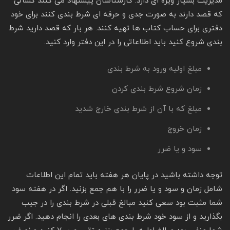
مدیریت بسیار ویژه ای دارد. کارشناسان پیشنهاد می کنند کسانی
که قصد دارند به صورت جدی و حرفه ای شرط بندی کنند برای خود
دفتری برای حساب کتاب ها تهیه کنند. هر بار که قصد دارید شرط
بندی شروع کنید باید اطلاعاتی را در این دفتر وارد کنید.
مبلغ اولیه ورود به شرط بندی
زمان شروع شرط بندی کردن
مبلغ که با آن از شرط بندی خارج شدید
زمان خروج
سود و یا ضرر
توجه داشته باشید در پایان هر هفته باید تمام این اطلاعات
شامل زمان و سود و یا ضرر را با هم جمع بزنید. اگر در هفته سود
شما مثبت بود سعی کنید مبالغ قبلی در شرط بندی را در جیب
بگذارید و از سود خود شرط بندی های بعدی را انجام دهید. اگر ضرر