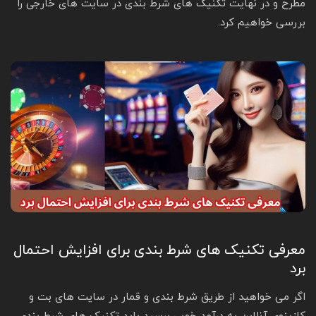
مطرح و در نهایت تکنیک های شرط بندی در سایت های خارجی را
بررسی خواهیم کرد.
معرفی تکنیک های شرط بندی برای افزایش احتمال
برد
اگر می خواهید از طریق شرط بندی و قمار در سایت های بت و