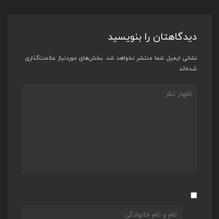
دیدگاهتان را بنویسید
نشانی ایمیل شما منتشر نخواهد شد.
بخش‌های موردنیاز علامت‌گذاری
شده‌اند
*