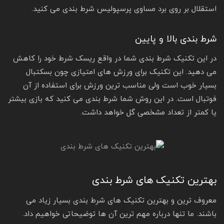
استقلال بر روی برد مساوی پرسپولیس شرط بندی می کنید.
شرط بندی بالا و پایین
در این تکنیک شرط بندی شما در واقع ریسک شرط خود را کاهش
می دهید. این تکنیک برای ورزش های امتیازی چون بسکتبال
بسیار خوب است ولی مناسب ترین ورزش برای استفاده از آن
فوتبال است. در این روش شما شرط بندی می کنید که بازی بیشتر
یا کمتر از تعداد مشخصی گل خواهد داشت.
بهترین تکنیک های شرط بندی
معروف ترین و بهترین تکنیک های شرط بندی بسیار زیاد می
باشند. ما تنها درباره مهم ترین آن ها توضیحاتی خواهیم داد.