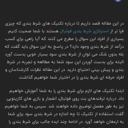
در این مقاله قصد داریم تا درباره تکنیک های شرط بندی که چیزی
فرا تر از
استراتژی شرط بندی فوتبال
هستند با شما صحبت کنیم.
بسیاری از افراد این سوال را مطرح می کنند که آیا راهی برای کسب
درآمد از شرط بندی وجود دارد؟ در پاسخ به این سوال باید گفت که
بله بدون شک می توان از شرط بندی سود بسیار خوبی بدست آورد.
البته برای بدست آوردن این سود شما به مطالعه و تجربه در شرط
بندی و پیش بینی احتیاج دارید. در این مقاله نظرات کارشناسان و
افراد حرفه ای شرط بندی را در اختیار شما خواهیم گذاشت.
ابتدا تکنیک های لازم برای شرط بندی را به شما آموزش خواهیم
داد. درباره ترفندهای بت روی فوتبال، انفجار و بازی های کازینویی
نیز به طور مفصل توضیح داده خواهند شد. سپس به شما خواهیم
گفت استفاده از تکنیک تا چه اندازه در شرط بندی سود برای شما
به ارمغان خواهد آورد. در ادامه چند ایده جالب برای شرط بندی را