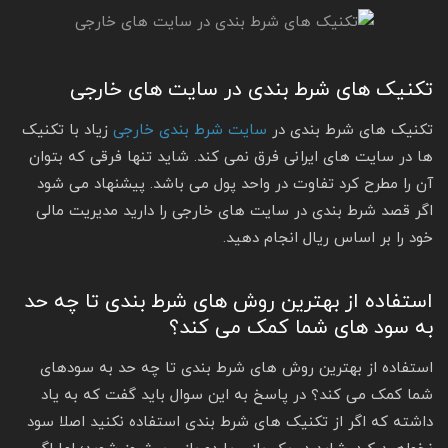
تکنیک های شرط بندی در سایت های خارجی
تکنیک های شرط بندی در
سایت شرط بندی خارجی
زیاد با تکنیک
ها در سایت های ایرانی فرق نمی کند. شاید تنها فرقی که بتوان
آن را مطرح کرد تفاوت در واحد پول می باشد. پیشنهاد می شود
اگر قصد شرط بندی در سایت های خارجی را دارید مدیریت مالی
خود را بر اساس ریال انجام دهید.
استفاده از بهترین روش های شرط بندی تا چه حد
به سود های شما کمک می کند؟
استفاده از بهترین روش های شرط بندی تا چه حد به سودهای
شما کمک می کند؟ در پاسخ به این سوال باید گفت که به یاد
داشته که اگر از تکنیک های شرط بندی استفاده نکنید اصلا سود