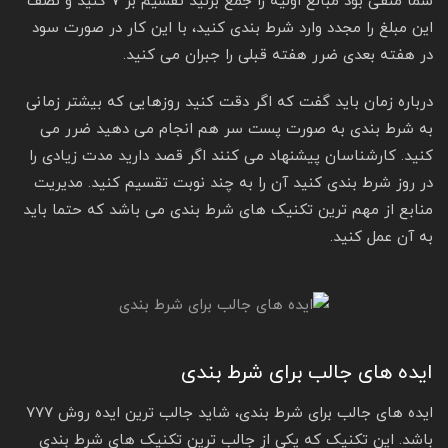
شما منفی بود مبالغ اولیه را جمع بزنید تقسیم بر ۷ کنید و نصف
این مبلغ را مجدد وارد شرط بندی کنید، با این کار در صورت سود
در هفته بعدی ضرر هفته قبلی را جبران می کنید.
درباره زمان باید گفت که اگر دقت کنید روزهایی که بیشتر زمانی
به شرط بندی به صورت پست سر هم انجام می دهید ضرر می
کنید. کارشناسان پیشنهاد می کنند اگر قصد دارید مدت زیادی را
در روز شرط بندی کنید آن را به چند نوبت تقسیم کنید. مدیریت
منابع از مهم ترین تکنیک های شرط بندی می باشد که حتما باید
به آن عمل کنید.
ایده های جالب برای شرط بندی
ایده های جالب برای شرط بندی، شاید جالب ترین ایده روش ۷۷۷
باشد. این تکنیک که یکی از جالب ترین تکنیک های شرط بندی