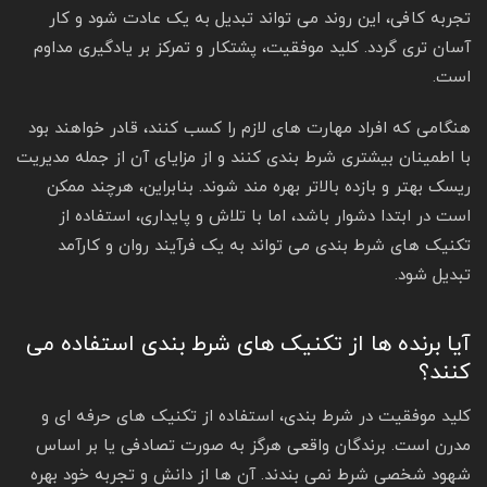
تجربه کافی، این روند می تواند تبدیل به یک عادت شود و کار
آسان تری گردد. کلید موفقیت، پشتکار و تمرکز بر یادگیری مداوم
است.
هنگامی که افراد مهارت های لازم را کسب کنند، قادر خواهند بود
با اطمینان بیشتری شرط بندی کنند و از مزایای آن از جمله مدیریت
ریسک بهتر و بازده بالاتر بهره مند شوند. بنابراین، هرچند ممکن
است در ابتدا دشوار باشد، اما با تلاش و پایداری، استفاده از
تکنیک های شرط بندی می تواند به یک فرآیند روان و کارآمد
تبدیل شود.
آیا برنده ها از تکنیک‌ های شرط بندی استفاده می
کنند؟
کلید موفقیت در شرط بندی، استفاده از تکنیک های حرفه ای و
مدرن است. برندگان واقعی هرگز به صورت تصادفی یا بر اساس
شهود شخصی شرط نمی بندند. آن ها از دانش و تجربه خود بهره