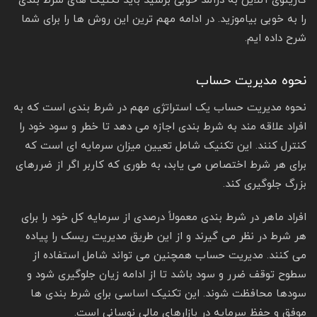
کازینوی آنلاین به درآمد خوبی برسید باید تکنیک های شرط بندی
را به خوبی بیاموزید. در ادامه مهم ترین این روش ها را برای شما
شرح داده ایم.
نحوه مدیریت حساب
نحوه مدیریت حساب یک استراتژی مهم در شرط بندی است که به
افراد علاقه مند به شرط بندی اجازه می دهد تا خطر و سود خود را
کنترل کنند. این تکنیک شامل تعیین میزان سرمایه ای است که
برای هر شرط اختصاص می یابد، به طوری که کاربر اگر از ضررهای
بزرگ جلوگیری کند.
افراد ماهر در شرط بندی معمولاً درصدی از سرمایه کل خود را برای
هر شرط در نظر می گیرند و از این طریق مدیریت ریسک را پیاده
می کنند. مدیریت حساب همچنین می تواند شامل استفاده از
سطوح توقف ضرر و سود باشد تا از ادامه زیان جلوگیری شود و
سودها محافظت شوند. این تکنیک اساسی برای شرط بندی ها
موفق و حفظ سرمایه در بازارهای مالی نوسانی است.