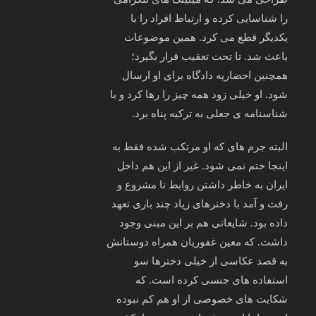
را شناسایی کرده و ارتباط افراد را با
یکدیگر قطع می کرد. همین موضوعات
باعث شد. تا تحت تعقیب قرار بگیرد؛
همچنین احضاریه دادگاه برای او ارسال
شود. او خیلی زود همه چیز را رها کرد و با
شناسنامه ی جعلی به ترکیه پناه برد.
البته جرم های که او مرتکب شده فقط به
اینجا ختم نمی شود. غیر از این هم داخل
ایران به خاطر داشتن روابط نا مشروع و
رفت و آمد با دخترهای زیاد چند باری تعهد
داده بود. شایعاتی هم بر این مبنی وجود
داشت. که معین غفوریان همراه دوستانش
به قصد عکاسی از خیلی دخترها سو
استفاده های جنسی کرده است. که
شکایت های خصوصی از او هم کم نبوده