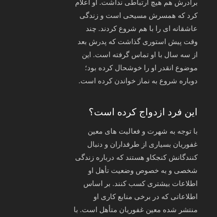
برادرش هم هیچ ارتباطی نداشت. او اعلام
کرد که همسرش مسیحی است و زندگی
عاشقانه ای را با هم شروع کردند. چند
وقت پیش استوری گذاشت که پدرش بعد
از سه سال با او تماس گرفته است. این
موضوع انقدر او را خوشحال کرده بود؛
دوباره شروع به نماز خواندن کرده است.
این فرد ازدواج کرده است؟
با توجه به شهرت و فعالیت‌ های معین
غفوریان بسیاری از طرفداران و دنبال‌
کنندگانش کنجکاو هستند که درباره زندگی
شخصی و به‌ خصوص وضعیت تأهل او
اطلاعات بیشتری کسب کنند. بر اساس
اطلاعاتی که در برخی منابع کاری او
منتشر شده معین غفوریان متأهل است. با