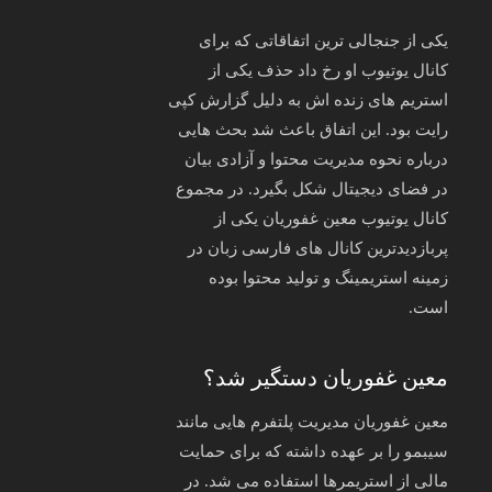
یکی از جنجالی‌ ترین اتفاقاتی که برای
کانال یوتیوب او رخ داد حذف یکی از
استریم‌ های زنده‌ اش به دلیل گزارش کپی‌
رایت بود. این اتفاق باعث شد بحث‌ هایی
درباره نحوه مدیریت محتوا و آزادی بیان
در فضای دیجیتال شکل بگیرد. در مجموع
کانال یوتیوب معین غفوریان یکی از
پربازدیدترین کانال‌ های فارسی‌ زبان در
زمینه استریمینگ و تولید محتوا بوده
است.
معین غفوریان دستگیر شد؟
معین غفوریان مدیریت پلتفرم‌ هایی مانند
سیبمو را بر عهده داشته که برای حمایت
مالی از استریمرها استفاده می‌ شد. در