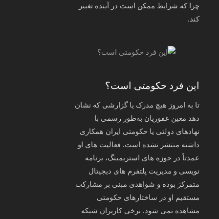
چرا که شرایط ممکن است در آینده تغییر
کند.
این فرد حکومتی است؟
تا به امروز هیچ مدرک یا گزارشی که نشان
دهد معین غفوریان به‌طور رسمی با
نهادهای دولتی یا حکومتی ایران همکاری
داشته منتشر نشده است. فعالیت‌ های او
عمدتاً در حوزه‌ های استریمینگ، برنامه‌
نویسی و مدیریت پلتفرم‌ های دیجیتال
متمرکز بوده و شواهدی مبنی بر مشارکت
مستقیم او در ساختارهای حکومتی
مشاهده نمی‌ شود. برخی کاربران شبکه‌