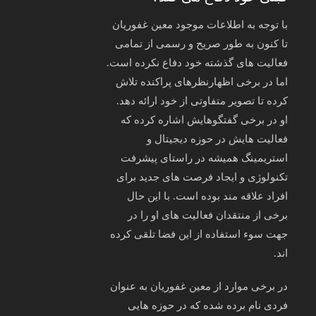
با توجه به اطلاعات موجود معین غفوریان
تا کنون به‌ طور صریح و رسمی از تمامی
فعالیت‌ های گذشته خود دفاع نکرده است.
اما در برخی اظهارنظرهای پراکنده تلاش
کرده تا تصویر متفاوتی از خود ارائه دهد.
او در برخی گفتگوهایش اشاره کرده که
فعالیت‌ هایش در حوزه دیجیتال و
استریمینگ همیشه در راستای پیشرفت
تکنولوژی و ایجاد فرصت‌ های جدید برای
افراد علاقه‌ مند بوده است. با این حال
برخی از منتقدان فعالیت‌ های او را در
جهت سوء استفاده از این فضا تلقی کرده‌
اند.
در برخی موارد از معین غفوریان به‌ عنوان
فردی نام برده شده که در حوزه‌ هایی