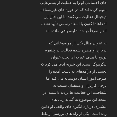
های اجتماعی او را به حمایت از بسترهایی
متهم کرده‌ اند که در حوزه‌ های غیرشفاف
دیجیتال فعالیت می‌ کنند. با این حال این
ادعاها تا کنون با اسناد رسمی تأیید نشده‌
اند و صرفاً در حد شایعه باقی مانده‌ اند.
به‌ عنوان مثال یکی از موضوعاتی که
درباره او مطرح شده فعالیت در پلتفرم
توییچ با هدف خیریه‌ ای تحت عنوان
بیگزموگ است. این خیریه ادعا می‌ کرد که
بخشی از درآمدهای به‌ دست‌ آمده را
صرف امور انسان‌ دوستانه می‌ کند اما
برخی کاربران و منتقدان نسبت به
شفافیت این فعالیت‌ ها تردید داشتند. در
نتیجه این موضوع به گمانه‌ زنی‌ های
بیشتری درباره انگیزه‌ های واقعی او دامن
زده است. یکی از راه‌ های بررسی ارتباط