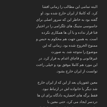
البته تمامی این مطالب را زمانی افشا
کرد. که کاملا از ایران خارج شده بود. او
گفته بود به خاطر این که سرور اصلی برای
جاسوسی متینگ های تلگرامی را در اختیار
فتا قرار نداده و با آن ها همکاری نکرده
است. به همین جهت هم محکوم به حبس و
ممنوع الخروج شده بود. زمانی که این
موضوع را متوجه شد. به صورت
غیرقانونی و قاچاق اغدام به فرار کرد. در
این مورد هم کاملا موفق بود و خیلی راحت
توانست از ایران خارج بشود.
معین غفوریان بعد از این که از ایران خارج
شد دیگر با خانواده اش در ارتباط نبود.
فقط برگه های احضاریه دادگاه برای ان ها
دردسر ایجاد می کرد. حتی معین با