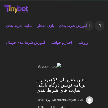
آموزش شرط بندی
بازی انفجار
سایت شرط بندی
ورزشی
اخبار و حواشی
آموزش شرط بندی فوتبال
معین غفوریان کلاهبردار و
برنامه نویس درگاه بانکی
سایت های شرط بندی
21 آوریل 2025
Mohammad Jorjandi
۰ نظر
11.9k
0