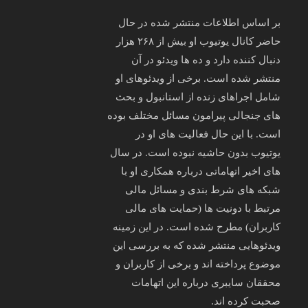
بر اساس اطلاعات منتشر شده در حال
حاضر کانال یوتیوب او بیش از ۲۶۸ هزار
دنبال‌ کننده دارد و ده‌ ها ویدئو در آن
منتشر شده است. برخی از ویدئوهای او
شامل اجراهای زنده از استانبول و بحث‌
های جنجالی پیرامون مسائل مختلف بوده
است. با این حال فعالیت‌ های او در
یوتیوب بدون حاشیه نبوده است. در سال‌
های اخیر اتهاماتی درباره همکاری او با
شبکه‌ های شرط‌ بندی و مسائل مالی
مرتبط با دونیت‌ ها (حمایت‌ های مالی
کاربران) مطرح شده است. در این زمینه
ویدئوهایی منتشر شده که به بررسی این
موضوع پرداخته‌ اند و برخی از کاربران و
محققان سایبری درباره این اتهامات
صحبت کرده‌ اند.