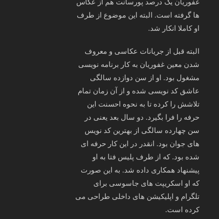
غفوریان یک درصد پورسانت هم از عکاس
ها گرفته است. البته این موضوع از طرف
او کاملا انکار شد.
البته قبل از جریانات عکاسی و معروف
شدن معین غفوریان به کار برنامه نویسی
مشغول بود. او از سن دوازده سالگی
عاشق کد نویسی شده و از آن زمان تمام
تلاشش را کرده تا به نحوه احسنت این
حرفه را فرا بگیرد. دو سال بعد یعنی در
سن چهارده سالگی از بهترین کد نویس
های جوان بود. انقدر در این کار حرفه ای
شده بود. که از طرف پلیس فتا به او
پیشنهاد همکاری داده شد. به این صورت
که او اسکریپت های جاسوسی برای
تلگرام و اپلیکیشن های داخلی طراحی می
کرده است.