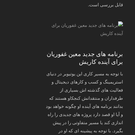
قابل بررسی است.
برنامه های جدید معین غفوریان
برای آینده کاریش
با توجه به مسیر کاری این یوتیوبر در دنیای
استریمینگ و کسب‌ و کارهای دیجیتال و
فعالیت‌ های گذشته‌ اش بسیاری از
طرفداران و منتقدانش کنجکاو هستند که
بدانند برنامه‌ های آینده او چگونه خواهد بود
و آیا او قصد دارد پروژه‌ های جدیدی را راه‌
اندازی کند یا مسیر متفاوتی را در پیش
بگیرد. با توجه به پیشینه‌ ای که او در