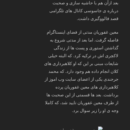
بعد ازآن هم با حاشیه سازی و صحبت
درباره ی جاسوسی کانال های تلگرامی
قصد فالووگیری داشت.
معین غفوریان مدتی از فضای اینستاگرام
فاصله گرفت. اما بعد از مدتی شروع به
گذاشتن استوری و پست ها از زندگی
لاکچری اش در ترکیه کرد. که البته خیلی
شایعات مبنی بر این که او کلاهبرداری های
کلان انجام داده هم وجود دارد. که محمد
جرجندی یکی از اعضای سایت وب اموز از
کلاهبرداری های معین غفوریان پرده
برداشت. بعد ها قسمتی از این صحبت ها
از طرف معین غفوریان تایید شد، که کاملا
وجه ی او را زیر سوال برد.