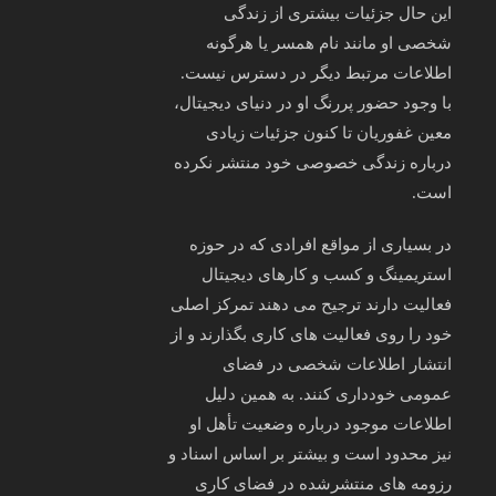
این حال جزئیات بیشتری از زندگی
شخصی او مانند نام همسر یا هرگونه
اطلاعات مرتبط دیگر در دسترس نیست.
با وجود حضور پررنگ او در دنیای دیجیتال،
معین غفوریان تا کنون جزئیات زیادی
درباره زندگی خصوصی خود منتشر نکرده
است.
در بسیاری از مواقع افرادی که در حوزه
استریمینگ و کسب‌ و کارهای دیجیتال
فعالیت دارند ترجیح می‌ دهند تمرکز اصلی
خود را روی فعالیت‌ های کاری بگذارند و از
انتشار اطلاعات شخصی در فضای
عمومی خودداری کنند. به همین دلیل
اطلاعات موجود درباره وضعیت تأهل او
نیز محدود است و بیشتر بر اساس اسناد و
رزومه‌ های منتشرشده در فضای کاری