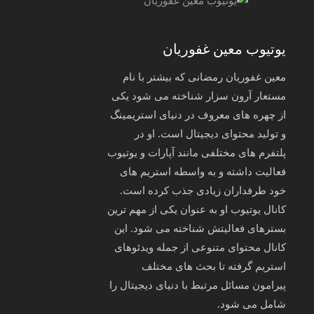
یوتیوب معین غفوریان
معین غفوریان رمضانی که بیشتر با نام
مستعار آرون سزار شناخته می‌ شود یکی
از چهره‌ های معروف در دنیای استریمینگ
و تولید محتوای دیجیتال است. او در
پلتفرم‌ های مختلفی مانند آپارات و یوتیوب
فعالیت داشته و به واسطه استریم‌ های
خود طرفداران زیادی جذب کرده است.
کانال یوتیوب او به عنوان یکی از مهم‌ ترین
بسترهای فعالیتش شناخته می‌ شود. این
کانال محتوای متنوعی از جمله ویدئوهای
استریم گرفته تا بحث‌ های مختلف
پیرامون مسائل مرتبط با دنیای دیجیتال را
شامل می‌ شود.