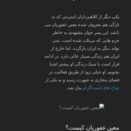
یکی دیگر از کلاهبرداران اینترنتی که به
تازگی هم معروف شده معین غفوریان می
باشد. این پسر جوان مشهدی به خاطر
جرم هایی که مرتکب شده است. نمی
تواند دیگر به ایران بازگردد. اما خارج از
ایران هم زندگی بسیار عالی دارد. در ادامه
قرار است با سبک زندگی او بیشتر اشنا
بشویم. او خیلی زود از طریق فعالیت در
فضای مجازی به شهرت رسید و به یکی از
شاخ های اینستاگرام
بدل شد.
معین غفوریان کیست؟