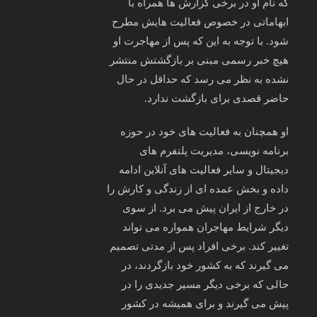
که نام او در برخی گزارش‌ ها همراه با
ابهاماتی در خصوص فعالیت‌ هایش مطرح
شود. با توجه به این که پس از مهاجرت او
هیچ خبر رسمی مبنی بر بازگشتش منتشر
نشده به نظر می‌ رسد که حداقل در حال
حاضر قصدی برای بازگشت ندارد.
او همچنان به فعالیت‌ های خود در حوزه
برنامه‌ نویسی، مدیریت پلتفرم‌ های
دیجیتال و سایر فعالیت‌ های آنلاین ادامه
داده و بخش عمده‌ ای از زندگی و کارش را
در خارج از ایران پیش می‌ برد. از سوی
دیگر شرایط مهاجران همواره می‌ تواند
تغییر کند. برخی افراد پس از مدتی تصمیم
می‌ گیرند که به کشور خود بازگردند، در
حالی که برخی دیگر مسیر جدیدی را در
پیش می‌ گیرند و برای همیشه در کشور