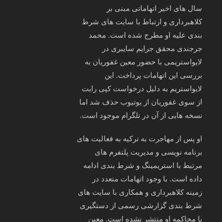
سال‌ های اخیر اتهاماتی مبنی بر
کلاهبرداری و ارتباط با سایت‌ های شرط‌
بندی علیه او مطرح شده است. محمد
جرجندی محقق جرایم سایبری در
لایواستریمی با حضور معین غفوریان به
بررسی این اتهامات پرداخت. این
لایواستریم به دلیل درخواست کپی‌ رایت
از سوی غفوریان از یوتیوب حذف شد اما
نسخه‌ هایی از آن در تلگرام موجود است.
او پس از مهاجرت به ترکیه به فعالیت‌ های
برنامه‌ نویسی و مدیریت پلتفرم‌ های
مرتبط با استریمینگ و شرط‌ بندی ادامه
داده است. با وجود اتهامات متعدد در
زمینه کلاهبرداری و همکاری با سایت‌ های
شرط‌ بندی گزارشی رسمی از دستگیری
یا محاکمه او منتشر نشده است. معین