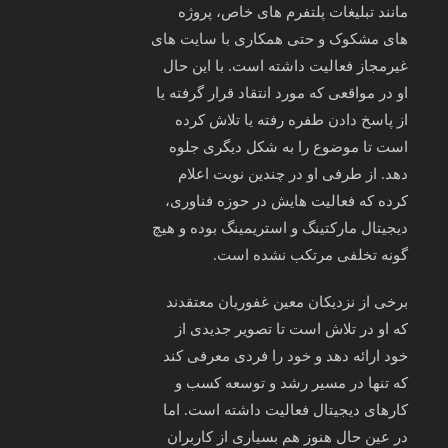
مانند تبلیغات پلتفرم‌ های خاص، پروژه‌
های مشکوک و حتی همکاری با سایت‌ های
غیرمجاز فعالیت داشته است. با این‌ حال
او در مواقعی که مورد انتقاد قرار گرفته یا
از پاسخ دادن طفره رفته یا تلاش کرده
است تا موضوع را به شکل دیگری جلوه
دهد. از طرفی او در چندین نوبت اعلام
کرده که فعالیت‌ هایش در حوزه فناوری،
دیجیتال مارکتینگ و استریمینگ بوده و هیچ‌
گونه تخلفی مرتکب نشده است.
برخی از نزدیکان معین غفوریان معتقدند
که او در تلاش است تا تصویر جدیدی از
خود ارائه دهد و خود را فردی معرفی کند
که تنها در مسیر رشد و توسعه کسب‌ و
کارهای دیجیتال فعالیت داشته است. اما
در عین حال هنوز هم بسیاری از کاربران