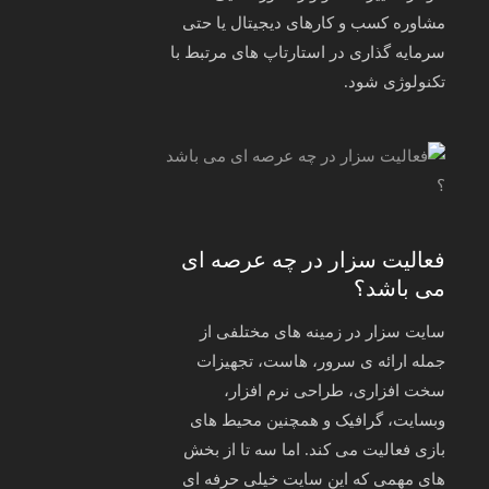
مشاوره کسب‌ و کارهای دیجیتال یا حتی
سرمایه‌ گذاری در استارتاپ‌ های مرتبط با
تکنولوژی شود.
فعالیت سزار در چه عرصه ای
می باشد؟
سایت سزار در زمینه های مختلفی از
جمله ارائه ی سرور، هاست، تجهیزات
سخت افزاری، طراحی نرم افزار،
وبسایت، گرافیک و همچنین محیط های
بازی فعالیت می کند. اما سه تا از بخش
های مهمی که این سایت خیلی حرفه ای