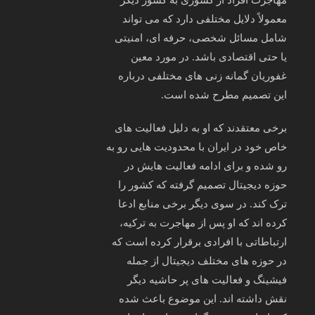
معمولاً دلایل مختلفی دارد که می‌ تواند
شامل مسائل شخصی، حرفه‌ ای، امنیتی
یا حتی اقتصادی باشد. در مورد معین
غفوریان گمانه‌ زنی‌ های مختلفی درباره
این تصمیم مطرح شده است.
برخی معتقدند که او به دلیل فعالیت‌ های
خاص خود در ایران با محدودیت‌ هایی رو به‌
رو شده و برای ادامه فعالیت‌ هایش در
حوزه دیجیتال تصمیم گرفته که کشور را
ترک کند. در سوی دیگر برخی منابع ادعا
کرده‌ اند که او پس از مهاجرت به ترکیه،
ارتباطاتی با افرادی برقرار کرده است که
در حوزه‌ های مختلف دیجیتال از جمله
فیشینگ و فعالیت‌ های پر حاشیه دیگر
نقش داشته‌ اند. این موضوع باعث شده