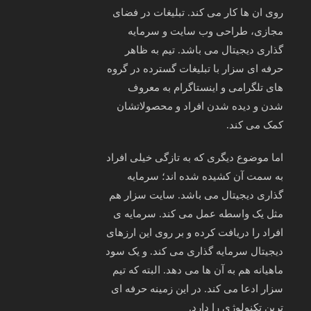
روی ان ها کار می کند. تبلیغات در فضای
مجازی، طراحی وب سایت و سرمایه
گذاری دیجیتال می باشد. تیم به ظاهر
حرفه ای سزار با تبلیغات گسترده در گروه
های تلگرامی و اینستاگرام به معروف
شدن و دیده شدن افراد و محصولاتشان
کمک می کند.
اما موضوع دیگری که به تازگی خیلی افراد
به سمت آن کشیده شده اند؛ سرمایه
گذاری دیجیتال می باشد. سایت سزار هم
مثل یک واسطه عمل می کند. سرمایه ی
افراد را دریافت کرده و بر روی این ارزهای
دیجیتال سرمایه گذاری می کند. و یک سود
ماهیانه هم به آن ها می دهد. البته که تیم
سزار ادعا می کند. در این زمینه حرفه ای
ترین تکنولوژی را دارد.