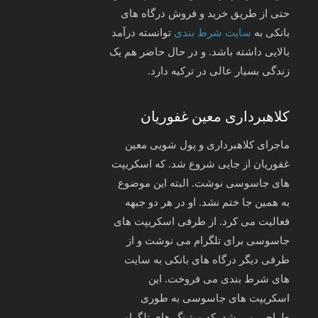
حتی از طریق خرید و فروش درگاه های
بانکی به
سایت شرط بندی
توانسته درآمد
بالایی داشته باشد. و در حال حاضر هم یک
زندگی بسیار عالی در ترکیه دارد.
کلاهبرداری معین غفوریان
ماجرای کلاهبرداری و پول شویی معین
غفوریان از جایی شروع شد. که اسکریپت
های جاسوسی نوشت. البته این موضوع
به همین جا ختم نشد. او در هر دو جبهه
فعالیت می کرد. از طرفی اسکریپت های
جاسوسی برای تلگرام می نوشت و از
طرفی دیگر درگاه های بانکی به سایت
های شرط بندی می فروخت. این
اسکریپت های جاسوسی به طوری
طراحی می شد. که میتینگ های تلگرامی