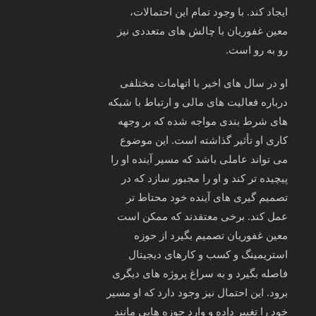
ایجاد کند. با وجود تمام این احتمالات،
معین غفوریان با چالش‌ های متعددی نیز
رو به‌ رو است.
او در سال‌ های اخیر با اتهامات مختلفی
درباره فعالیت‌ های مالی و ارتباط با شبکه‌
های شرط‌ بندی مواجه شده که بر وجهه
کاری او تأثیر گذاشته است. این موضوع
می‌ تواند عاملی باشد که مسیر آینده او را
پیچیده‌ تر کند و او را مجبور سازد که در
تصمیم‌ گیری‌ های آینده خود محتاط‌ تر
عمل کند. برخی معتقدند که ممکن است
معین غفوریان تصمیم بگیرد از حوزه
استریمینگ و کسب‌ و کارهای دیجیتال
فاصله بگیرد و به سراغ پروژه‌ های دیگری
برود. این احتمال نیز وجود دارد که او مسیر
خود را تغییر داده و وارد حوزه‌ هایی مانند