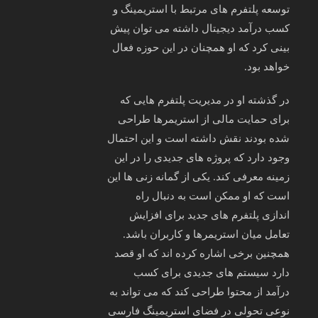
توسعه پلتفرم‌ های مرتبط با استریمینگ و
کسب درآمد دیجیتال داشته می‌ توان پیش‌
بینی کرد که او همچنان در این حوزه فعال
خواهد بود.
در گذشته او در مدیریت پلتفرم‌ هایی که
برای حمایت مالی از استریمرها طراحی
شده بودند نقش داشته است و این احتمال
وجود دارد که پروژه‌ های جدیدی را در این
زمینه معرفی کند. یکی از گمانه‌ زنی‌ ها این
است که او ممکن است به دنبال راه‌
اندازی پلتفرم‌ های جدید برای افزایش
تعامل میان استریمرها و کاربران باشد.
همچنین برخی اشاره کرده‌ اند که او قصد
دارد سیستم‌ های جدیدی برای کسب
درآمد از محتوا طراحی کند که می‌ تواند به‌
نوعی تحولی در فضای استریمینگ فارسی