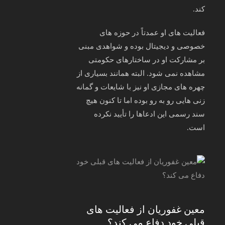
کند.
فعالیت‌ های او عمدتاً در حوزه‌ های
خصوصی و دیجیتال بوده و شواهدی مبنی
بر مشارکت او در ساختارهای حکومتی
مشاهده نمی‌ شود. البته همانند بسیاری از
چهره‌ های مجازی او نیز با شایعات و گمانه‌
زنی‌ هایی رو به‌ رو بوده اما تا کنون هیچ
سند رسمی این ادعاها را تأیید نکرده
است.
معین غفوریان از فعالیت های
قبلی خود دفاع می کند؟