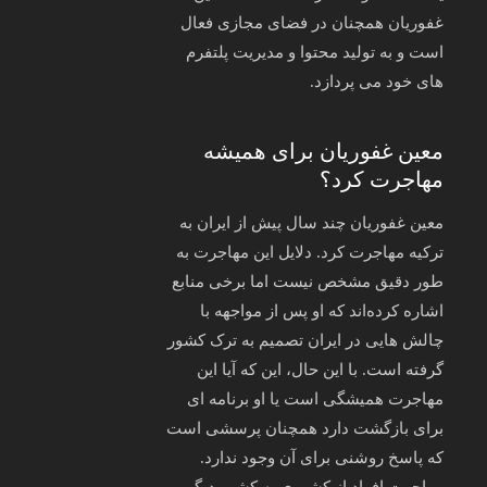
غفوریان همچنان در فضای مجازی فعال
است و به تولید محتوا و مدیریت پلتفرم‌
های خود می‌ پردازد.
معین غفوریان برای همیشه
مهاجرت کرد؟
معین غفوریان چند سال پیش از ایران به
ترکیه مهاجرت کرد. دلایل این مهاجرت به‌
طور دقیق مشخص نیست اما برخی منابع
اشاره کرده‌اند که او پس از مواجهه با
چالش‌ هایی در ایران تصمیم به ترک کشور
گرفته است. با این حال، این که آیا این
مهاجرت همیشگی است یا او برنامه‌ ای
برای بازگشت دارد همچنان پرسشی است
که پاسخ روشنی برای آن وجود ندارد.
مهاجرت افراد از کشوری به کشور دیگر