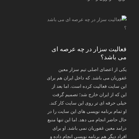
فعالیت سزار در چه عرصه ای
می باشد؟
یکی از اعضای اصلی تیم سزار معین
غفوریان می باشد. که داخل ایران هم برای
این سایت فعالیت کرده است. اما بعد از
این که از ایران خارج شد؛ تصمیم گرفت
خیلی حرفه ای تر روی این سایت کار کند.
او تمام برنامه نویسی های این سایت را در
حال حاضر انجام می دهد. اما این تنها منبع
درامد معین غفوریان نمی باشد. او برای
افراد دیگر هم برنامه نویسی انجام داده و