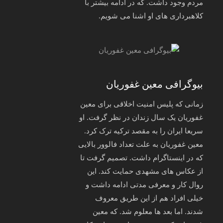
مردم وجود داشت. که در ادامه بیشتر با
کلاهبرداری های او اشنا می شویم.
بیوگرافی معین غفوریان
زمانی که پلیس امنیت اخلاقی برای معین
غفوریان یک سال زندان در نظر گرفت. او
سریعا ایران را به مقصد ترکیه ترک کرد.
معین غفوریان به علت تعداد فالوور بالایی
که در اینستاگرام داشت. تصمیم گرفت تا
از عکاس های مشهدی حمایت کند. این
روال کار و معرفی مدتی ادامه داشت و
خیلی افراد هم از این طریق معروف
شدند. اما بعد ها معلوم شد. که معین