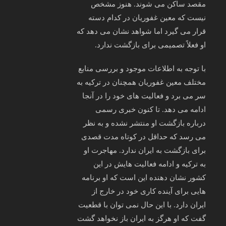
مقصد ساکن می‌ شوند. هنوز مشخص
نیست که معین غفوریان در کدام دسته
قرار می‌ گیرد اما شواهد نشان می‌ دهد که
او فعلاً تصمیمی برای بازگشت ندارد.
با توجه به اطلاعات موجود و بررسی منابع
مختلف معین غفوریان همچنان در ترکیه به
سر می‌ برد و فعالیت‌ های خود را در آنجا
ادامه می‌ دهد. تا کنون خبری رسمی
درباره بازگشت او منتشر نشده و به نظر
می‌ رسد که حداقل در کوتاه‌ مدت قصدی
برای بازگشت به ایران ندارد. مهاجرت او
به ترکیه و ادامه فعالیت‌ هایش در این
کشور نشان‌ دهنده این است که او برنامه‌
هایی برای آینده کاری خود در خارج از
ایران دارد. با این حال نمی‌ توان با قطعیت
گفت که او هرگز به ایران باز نخواهد گشت