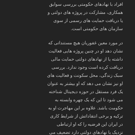
افراد با نهادهای حکومتی بررسی سوابق
همکاری، مشارکت در پروژه‌ های دولتی و
یا دریافت حمایت‌ های رسمی از سوی
سازمان‌ های حکومتی است.
در مورد معین غفوریان هیچ مستنداتی که
نشان دهد او در چنین پروژه‌ هایی فعالیت
داشته یا از نهادهای دولتی حمایت مالی
دریافت کرده است وجود ندارد. بررسی
سبک زندگی، محل سکونت و فعالیت‌ های
او نیز نشان می‌ دهد که او بیشتر به‌ عنوان
یک فرد مستقل در حوزه دیجیتال شناخته
می‌ شود تا این که یک چهره وابسته به
حکومت باشد. علاوه بر این مهاجرت او به
ترکیه و برخی انتقاداتش از شرایط کاری
در ایران این فرضیه را که او ارتباطی
نزدیک با نهادهای دولتی دارد تضعیف می‌