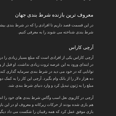
معروف ترین بازنده شرط بندی جهان
در این قسمت قصد داریم تا افرادی را که در شرط بندی بیشتر
شرط بندی شناخته می شوند را به معرفی کنیم.
آرچی کاراس
آرچی کاراس یکی از افرادی است که مبلغ بسیار زیادی را در
توانایی که در خود می دید در شرط بندی سرمایه گذاری کند و
ده هزار دلار را از بانک وام بگیرد. آرچی این کار را به کمک 
مبلغ را به ژتون تبدیل کرد و وارد دنیای شرط بندی شد.
آرچی در کازیوی نعل اسب وگاس شرط بندی های خود را انجام
هم بازی شده بودند از حرکات زیرکانه و معروف او در این باز
بازی موفق عمل کرد که همه رقیبان را شکست می داد دیگر 