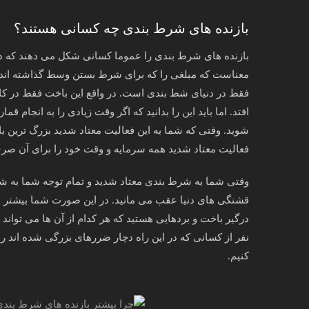
بازنده های شرط بندی چه کسانی هستند؟
بازنده های شرط بندی را عموما کسانی شکل می دهند که در ش
معناست که مبلغی را که برای شرط بستن وسط گذاشته اند را ب
فقط در دنیای شط بندی است. در واقع این باخت فقط در کاز
افتد. اما باید این را بدانید که اگر وقت زیادی را به انجام
شوید. وقتی که شما به این فعالیت معتاد شدید بزرگ ترین ب
فعالیت معتاد شدید همه سرمایه و وقت خود را برای آن صر
وقتی شما به شرط بندی معتاد شدید و تمام توجه شما به شرط
قشنگی های دنیا عقب می مانید. در این صورت شما بیشتر وقت
درگیر باخت و بردهایی هستید که هر کدام از آن ها می تواند 
نفر از کسانی که در این راه دچار ضررهای بزرگی شده اند ر
کنیم.