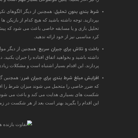
شرط‌ بندی بدون تحلیل:
همچنین از دیگر الگوهای تکر
بپردازید. توجه داشته باشید که هیچ کدام از بازیکن 
تحلیل بازی و یا مسابقه خاصی باعث می شود که پیش ب
کرد مناسبی نیز از خود ارائه ندهید.
باخت و تلاش برای جبران سریع:
همچنین از دیگر موا
داشته باشید و بخواهید اتفاق افتاده را جبران بکنید.
پردازند. این اقدام بسیار اشتباه است و مشکلات زیادی
افزایش مبلغ شرط‌ بندی برای جبران ضرر:
همچنین گاه
که ضرر خاصی را متحمل می شوند میزان شرط را افزا
شکست های بسیاری هدایت می کند و باعث می شود سرما
این اقدام را بگیرید بهتر است بعد از هر شکست در ز