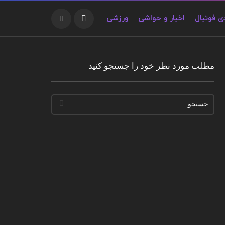
 فوتبال
اخبار و حواشی
ورزشی
مطلب مورد نظر خود را جستجو کنید