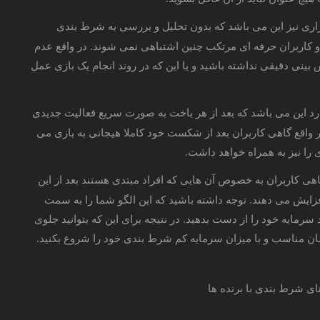
اری نیز این می باشد که بدون تحلیل و بررسی به شرط بندی
ها و کاربران حرفه ای مرتکب چنین اشتباهی نمی شوند. در واقع عدم
ینی دقیقی نداشته باشید و یا این که در روند انجام یک بازی عمل
رد این می باشد که بعد از هر باخت به صورت سریع فعالیت جدیدی
 در واقع گاهی کاربران بعد از شکست خود کاملا هیجانی به بازی می
 را نیز به همراه خواهد داشت.
ی کاربران به خصوص آن هایی که افراد مبتدی هستند بعد از این
یش می دهند. توجه داشته باشید که این الگو شما را به سمت
یه خود را از دست بدهید. در نتیجه برای این که بتوانید جلوی
مان مناسب و با میزان سرمایه کم شرط بندی خود را شروع بکنید.