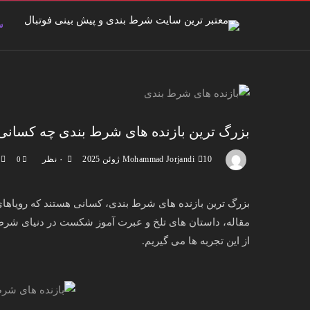
س
بزرگ ترین بازنده های شرط بندی چه کسانی
10 ژوئن 2025
Mohammad Jorjandi
۰ نظر
0
بزرگ ترین بازنده های شرط بندی، کسانی هستند که رویاهای بز
مقاله، داستان های تلخ و عبرت آموز شکست در دنیای شرط
از این تجربه ها می گیریم.