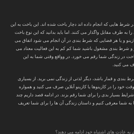
رط هایی که انجام داده اند دچار باخت شده اند. این باخت به این
ه طرف مقابل واگذار می کنند. اما باید بدانید که این نوع باخت
ینو و یا هر فضایی که شرط بندی در آن انجام می شود اتفاق می
 قمار و شرط بندی مشغول باشید شما کم کم به این فعالیت معتاد می
اخت در زندگی شما رقم می خورد. در وواقع وقتی شما به این
ف می کنید.
 بندی و قمار باشد، دیگر لذتی از زندگی نمی برید. از بسیاری
 خود را در کازینوها یا کازینو آنلاین صرف می کنید و همواره
شرایط بسیار بدی را برای شما رقم بزند. در ادامه قصد داریم چند
ا به شما معرفی کنیم و داستان زندگی آن ها را برای شما تعریف