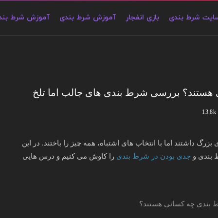
ایت شرط بندی
بازی انفجار
آموزش شرط بندی
آموزش شرط بندی
 هستند؟ بررسی شرط بندی های جالب اما تلخ
13.8k
رگ داشتند اما با انتخاب های اشتباه، همه چیز را باختند. در این
 بندی و
جدی بودن در شرط بندی
را کاوش می کنیم و درس هایی