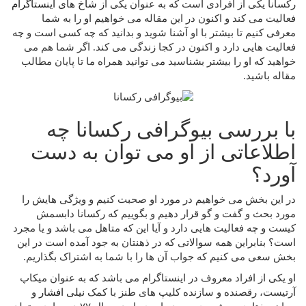
رکسانا یکی از افرادی است که به عنوان یکی از
شاخ های اینستاگرام
فعالیت می‌ کند و اکنون در این مقاله می‌ خواهیم او را به شما
معرفی کنیم تا بیشتر با او آشنا شوید و بدانید که چه کسی است و چه
فعالیت هایی دارد و اکنون در کجا زندگی می کند. اگر شما هم می‌
خواهید که او را بیشتر بشناسید می‌ توانید همراه ما تا پایان مطالب
مقاله باشید.
با بررسی بیوگرافی رکسانا چه
اطلاعاتی از او می توان به دست
آورد؟
در این بخش می خواهیم در مورد او صحبت کنیم و ویژگی هایش را
مورد بحث و گفت و گو قرار دهیم و بگوییم که رکسانا دابسمش
کیست و چه فعالیت هایی دارد و آیا این که متاهل می باشد و یا مجرد
است؟ بنابراین همه سوالاتی که در ذهنتان به جود آمده است در این
بخش سعی می کنیم که جواب آن ها را با شما به اشتراک بگذاریم.
او یکی از افراد معروف در اینستاگرام می باشد که به عنوان میکاپ
آرتیست، رقصنده و سازنده کلیپ های طنز با کمک
نیلی افشار
و