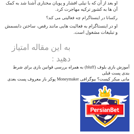
او بعد از آن که با نیلی افشار و پویان مختاری آشنا شد به کمک
آن ها به کشور ترکیه مهاجرت کرد.
رکسانا در اینستاگرام چه فعالیتی می کند؟
او در اینستاگرام به فعالیت‌ هایی مانند رقص، ساختن دابسمش
و تبلیغات مشغول است.
به این مقاله امتیاز
دهید :
آموزش بازی بلوف (bluff) به همراه بررسی قوانین بازی برای شرط
بندی
پست قبلی
مانی میکر کیست؟ بیوگرافی Moneymaker پوکر باز معروف
پست بعدی