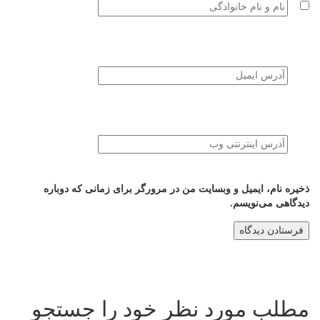
ذخیره نام، ایمیل و وبسایت من در مرورگر برای زمانی که دوباره
دیدگاهی می‌نویسم.
مطلب مورد نظر خود را جستجو