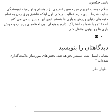
تاینی جکسون
سلام دوست عزیزم من حسین عظیمی نژاد هستم و تو زمینه نویسندگی
سایت شرط بندی دارم فعالیت میکنم. اول اینکه عاشق ورق زدن به تمام
جنبه‌ های دنیای ورزش و بازی‌ ها هستم. توی این مسیر سعی می‌ کنم
اطلاعاتمو با شما به اشتراک بذارم و هیجان اون لحظه‌های پرجنب و جوش
بازی‌ ها رو بهتون منتقل کنم.
دیدگاهتان را بنویسید
نشانی ایمیل شما منتشر نخواهد شد.
بخش‌های موردنیاز علامت‌گذاری
شده‌اند
*