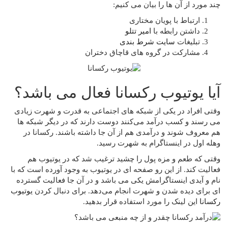
چند مورد از آن ها را بیان می کنیم:
ارتباط با پویان مختاری
داشتن رابطه با
امیر تتلو
تبلیغات
سایت شرط بندی
مشارکت در گروه های قاچاق دختران
آیا یوتیوب رکسانا فعال می باشد؟
وقتی افراد در یکی از شبکه‌ های اجتماعی به قدرت و شهرت زیادی
می رسند و کسب درآمد می‌کنند دوست دارند که در دیگر شبکه‌ ها
هم معروف شوند و درآمدی هم از آن جا داشته باشند. رکسانا در
وهله اول در اینستاگرام به شهرت رسید.
وقتی که طعم و مزه پول را چشید ترغیب شد که در یوتیوب هم
فعالیت کند. از این رو صفحه ای در یوتیوب به وجود آورده است که با
نام و آیدی اینستاگرامش یکی می باشد و در آن جا فعالیت گسترده‌
ای برای دیده شدن و شهرت انجام می‌دهد. برای دنبال کردن
یوتیوب
رکسانا
این لینک را مورد استفاده قرار بدهید.