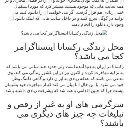
آن آهنگ را به کمک پویان مختاری خواند و آن را در فضای مجازی و در
همه سایت‌ هایی که موجود هستند منتشر کرد که مورد استقبال
خیلی زیادی هم قرار گرفت. اگر می خواهید آن را دانلود کنید می
توانید در گوگل سرچ کنید و در داخل سایت هایی که لینک دانلود آن
وجود دارد دانلود را انجام دهید.
محل زندگی رکسانا اینستاگرامر
کجا می باشد؟
رکسانا در ایران به دنیا آمده است ولی حدود چند سالی می باشد که
به ترکیه مهاجرت کرده و اکنون نیز در این کشور زندگی می کند. وی
مدعی می باشد که علاقه زیادی به ایران دارد و گاهی دلتنگ وطن
خود می شود. با این حال اما بیان می کند که از مهاجرت خود پشیمان
نیست چرا که چنین اقدامی باعث شد که پیشرفت زیادی داشته باشد.
سرگرمی های او به غیر از رقص و
تبلیغات چه چیز های دیگری می
باشند؟