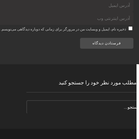
ذخیره نام، ایمیل و وبسایت من در مرورگر برای زمانی که دوباره دیدگاهی می‌نویسم.
مطلب مورد نظر خود را جستجو کنید