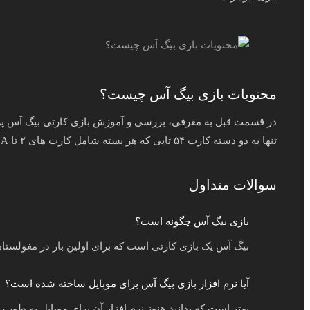
محتویات بازی بیگ آس چیست؟
تنها به دو دسته کارت ۵۴ تایی که هر بسته شامل کارت‌ های ۲ تا A در هر خال و دو جوکر متمایز قرمز و مشکی است، نیاز دارید.
سوالات متداول
بازی بیگ آس چگونه است؟
بیگ آس یک بازی کارتی است که برای اولین بار در مغولستا
آیا نرم افزار بازی بیگ آس برای موبایل ساخته شده است؟
بهتر است که بدانید هنوز نرم افزار آن برای موبایل به طو