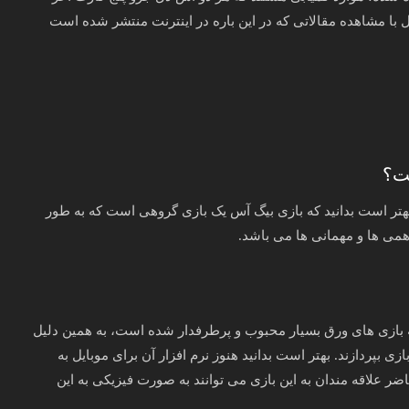
ل با مشاهده مقالاتی که در این باره در اینترنت منتشر شده است
ست؟
، بهتر است بدانید که بازی بیگ آس یک بازی گروهی است که به طور
همی ها و مهمانی ها می باشد.
زی Big A در میان علاقه مندان به بازی های ورق بسیار محبوب و پرطرفدار شده است، به همین دلیل
ازی بپردازند. بهتر است بدانید هنوز نرم افزار آن برای موبایل به
علاقه مندان به این بازی می توانند به صورت فیزیکی به این