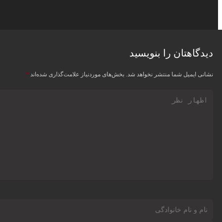
دیدگاهتان را بنویسید
نشانی ایمیل شما منتشر نخواهد شد.
بخش‌های موردنیاز علامت‌گذاری شده‌اند
*