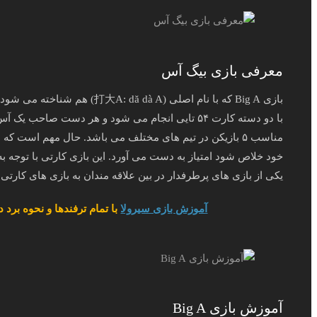
معرفی بازی بیگ آس
بازی Big A که با نام اصلی ( A
با دو دسته کارت ۵۴ تایی انجام می شود و هر دست صا
مناسب ۵ بازیکن در تیم‌ های مختلف می باشد. حال مهم است که
خود خلاص شود امتیاز به دست می آورد. این بازی کارتی با توجه ب
یکی از بازی های پرطرفدار در بین علاقه مندان به بازی‌ های کارت
آموزش بازی سیرولا
با تمام ترفندها و نحوه برد
آموزش بازی Big A