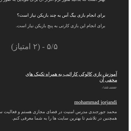
برای انجام بازی بیگ آس به چند بازیکن نیاز است؟
برای انجام این بازی کارتی به پنج بازیکن نیاز است.
۵/۵ - (۲ امتیاز)
آموزش بازی کالوکی کارائیب به همراه تکنیک های
مخفی آن
پست بعدی
mohammad jorjandi
محمد جورجندی مدرس امنیت در فضای مجازی هستم و فعالیت سا
همچنین در تلاشم تا بهترین سایت ها را به شما معرفی کنم.