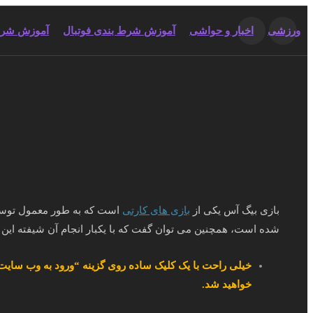
ورزشی
اخبار و حواشی
آموزش شرط بندی فوتبال
آموزش شرط
بازی بیگ آس یکی از
بازی های کارتی
است که به طور معمول توسط پ
شده است، همچنین می توان گفت که با یکبار انجام آن شیفته این 
خیلی راحت با یک کلیک ساده روی گزینه “ورود به وب سایت”
خواهید شد.