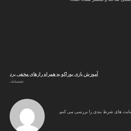
آموزش بازی بوراکو به همراه رازهای مخفی برد
پست قبلی
یت های شرط بندی را بررسی می کنم.