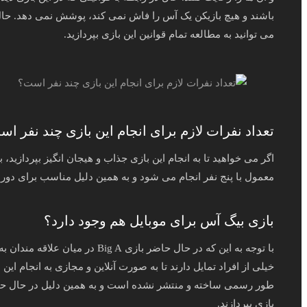
باشند و هیچ‌ بازیکن یک آس را فاش نمی‌ کند، پوشش نمی‌ دهد. حا
می توانید به مطالعه تمام قوانین این بازی بپردازید.
تعداد نفرات لازم برای انجام این بازی چند نفر ا
اگر می خواهید تا به انجام این بازی جذاب و هیجان انگیز بپردازید
معمول با پنج نفر انجام می شود و به همین دلیل مناسب برای دور
بازی بیگ آس برای موبایل هم وجود دارد؟
با توجه به این که در حال حاضر با
خیلی از افراد تمایل دارند تا به صورت آنلاین و مجازی به انجام این ب
طور رسمی ساخته و منتشر نشده است و به همین دلیل در حال حاضر 
بازی بپردازند.