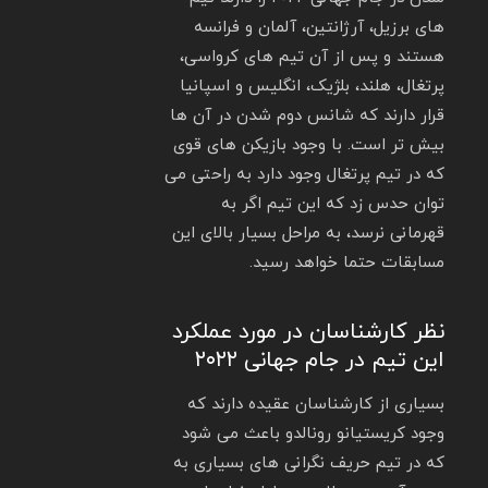
های برزیل، آرژانتین، آلمان و فرانسه
هستند و پس از آن تیم های کرواسی،
پرتغال، هلند، بلژیک، انگلیس و اسپانیا
قرار دارند که شانس دوم شدن در آن ها
بیش تر است. با وجود بازیکن های قوی
که در تیم پرتغال وجود دارد به راحتی می
توان حدس زد که این تیم اگر به
قهرمانی نرسد، به مراحل بسیار بالای این
مسابقات حتما خواهد رسید.
نظر کارشناسان در مورد عملکرد
این تیم در جام جهانی ۲۰۲۲
بسیاری از کارشناسان عقیده دارند که
وجود کریستیانو رونالدو باعث می شود
که در تیم حریف نگرانی های بسیاری به