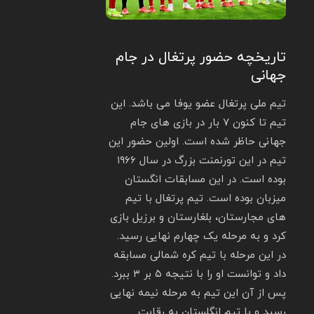
تاریخچه حضور پرتغال در جام
جهانی
تیم ملی پرتغال عضو یوفا می باشد. این
تیم تا کنون ۷ بار در بازی های جام
جهانی حاظر شده است. اولین حضور این
تیم در این تورنمنت بزرگ در سال ۱۹۶۶
بوده است. در این مسابقات انگستان
میزبان بوده است. تیم پرتغال با تیم
های مجارستان، بلغارستان و برزیل بازی
کرد و به مرحله یک چهارم نهایی رسید.
در این مرحله با تیم کره شمالی مسابقه
داد و توانست او را با نتیجه ۵ بر ۳ ببرد.
پس از آن این تیم به مرحله نیمه نهایی
رسید و با تیم انگلستان به رقابت