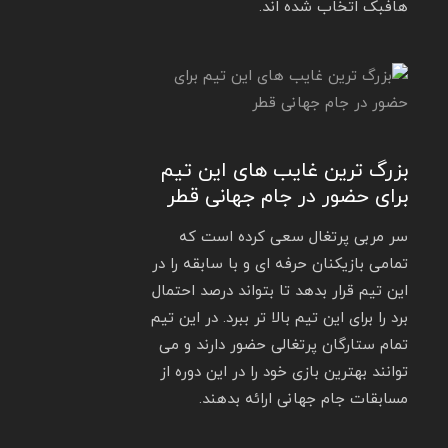
هافبک اتخاب شده اند.
بزرگ ترین غایب های این تیم
برای حضور در جام جهانی قطر
سر مربی پرتغال سعی کرده است که
تمامی بازیکنان حرفه ای و با سابقه را در
این تیم قرار بدهد تا بتواند درصد احتمال
برد را برای این تیم بالا تر ببرد. در این تیم
تمام ستارگان پرتغالی حضور دارند و می
توانند بهترین بازی خود را در این دوره از
مسابقات جام جهانی ارائه بدهند.