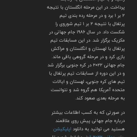
پرداخت. در این مرحله انگلستان با نتیجه
۲ بر ۱ برد و در مرحله رده بندی تیم
پرتغال با نتیجه ۲ بر ۱ تیم شوروی را
شکست داد. در سال ۱۹۸۶ جام جهانی در
مکزیک برگزار شد. در این مسابقات تیم
پرتغال با لهستان و انگلستان و مراکش
بازی کرد و در مرحله گروهی باقی ماند.
جام جهانی ۲۰۲۲ در کره جنوبی برگزار شد
و در این دوره از مسابقات تیم پرتغال با
تیم های کره جنوبی، لهستان و ایالات
متحده آمریکا هم گروه شد و نتوانست
به مرحله بعدی صعود کند.
در صورتی که به کسب اطلاعات بیشتر
درباره جام جهانی پیش روی علاقمند
هستید می توانید به دانلود
اپلیکیشن