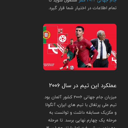
جام جهانی ۲۰۲۲ قطر
مشغول شوید تا
تمام اطلاعات در اختیار شما قرار گیرد.
عملکرد این تیم در سال ۲۰۰۶
میزبان جام جهانی ۲۰۰۶ کشور آلمان بود.
تیم ملی پرتغال با تیم های ایران، آنگولا
و مکزیک مسابقه داشت و توانست به
مرحله یک چهارم نهایی برسد. تا مرحله