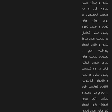
بندی و پیش بینی
شروع کرد و به
صورت تخصصی بر
روی روش های
نوین و جدید نحوه
پیش بینی فوتبال
در سایت های شرط
بندی و بازی انفجار
پرداخته ایم .
بهترین سایت های
شرط بندی ایرانی
غالبا در دو قسمت
پیش بینی ورزشی
و بازیهای کازینویی
آنلاین فعالیت خود
را انجام می دهند و
بیشتر آنها بروی
آموزش بازی انفجار
نیز مانور های زیادی