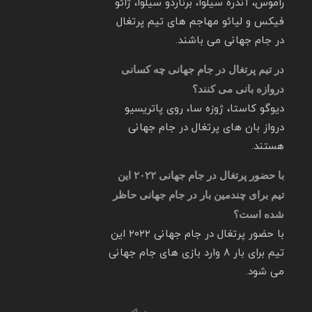
راموس، آندره سیلوا، برناردو سیلوا، ژائو
فیکس و لیائو مهاجم های تیم پرتغال
در جام جهانی می باشند.
در تیم پرتغال در جام جهانی چه کسانی
دروازه بانی می کنند؟
دیوگو کاستا، ژوزه سا، روی پاتریسیو
درواز بان های پرتغال در جام جهانی
هستند.
با حضور پرتغال در جام جهانی ۲۰۲۲ این
تیم برای چندمین بار در جام جهانی حاظر
شده است؟
با حضور پرتغال در جام جهانی ۲۰۲۲ این
تیم برای بار ۸ وارد بازی های جام جهانی
می شود.