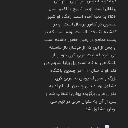
فرناندو سانتوس سر مربی تیم ملی
پرتغال است. او در تاریخ ۱۰ اکتبر سال
۱۹۵۴ به دنیا آمده است. زادگاه او شهر
لیسبون در کشور پرتغال است. او در
گذشته یک فوتبالیست بوده است که در
پست مدافع در زمین حضور داشته است.
او پس از این که از فوتبال باز نشسته
می شود فعالیت مربی گری خود را از
باشگاهی به نام استوریل پرایا شروع می
کند. او تا سال ۲۰۱۰ در چندین باشگاه
بزرگ و معروف یونان به مربی گری
مشغول بود و برای چندین بار نام او به
عنوان مربی برگزیده یونان انتخاب شد و
پس از آن به عنوان مربی در تیم ملی
یونان مشغول شد.