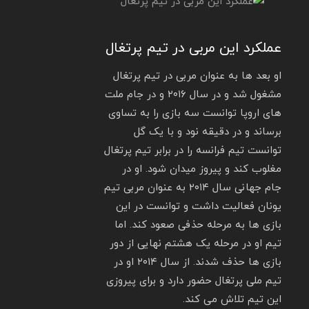
عملکرد این مربی در تیم پرتغال
او بعد ها به عنوان مربی در تیم پرتغال
مشغول شد و در سال ۲۰۱۶ و در جام ملت
های اروپا توانست سه بازی را به تساوی
برساند و در دقیقه نود و با یک گل
توانست تیم فرانسه را در برابر تیم پرتغال
مغلوب کند و پیروز میدان شود. او در
جام جهانی سال ۲۰۱۴ به عنوان مربی تیم
یونان فعالیت داشت و توانست در این
بازی ها به مرحله حذفی صعود کند. اما
تیم او در مرحله یک هشتم نهایی از دور
بازی ها حذف شدند. از سال ۲۰۱۴ او در
تیم ملی پرتغال حضور دارد و برای پیروزی
این تیم تلاش می کند.