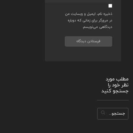
ذخیره نام، ایمیل و وبسایت من
در مرورگر برای زمانی که دوباره
دیدگاهی می‌نویسم.
مطلب مورد
نظر خود را
جستجو کنید