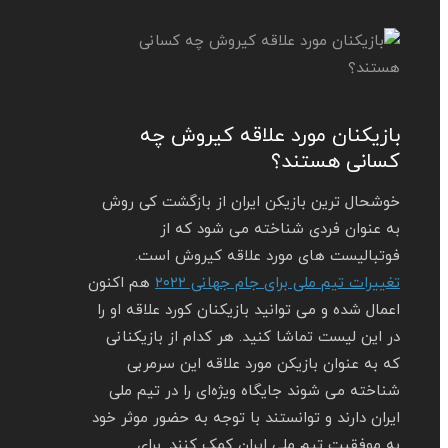
بازیکنان مورد علاقه کیروش چه
کسانی هستند؟
خوشحال‌ ترین بازیکن ایران از بازگشت کی‌ روش
به عنوان فردی شناخته می شود که از
فوتبالیست های مورد علاقه کیروش است.
تغییرات تیم ملی برای جام جهانی ۲۰۲۲
هم اکنون
اعمال شده و می توانید بازیکنان کورد علاقه او را
در این لیست تماشا کنید. هر کدام از بازیکنانی
که به عنوان بازیکن مورد علاقه این سرمربی
شناخته می‌ شوند جایگاه ویژه‌ای را در تیم ملی
ایران دارند و توانستند با توجه به حضور موثر خود
به موفقیت تیم ملی ایران کمک کنند. برای