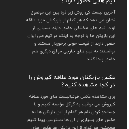
تیم هایی حضور دارند؟
آخرین لیست کی‌ روش زیر ذره‌ بین این موضوع
نشان می‌ دهد که هر کدام از بازیکنان مورد علاقه
او در تیم های مختلفی حضور دارند. بسیاری از
این بازیکن ها با توجه به اینکه در تیم ملی ایران
حضور دارند از قیمت خوبی برخوردار هستند و
توانستند به تیم های خارجی موفق دیگری هم
حضور پیدا کنند.
عکس بازیکنان مورد علاقه کیروش را
در کجا مشاهده کنیم؟
برای مشاهده عکس فوتبالیست های مورد علاقه
کیروش می توانیم به گوگل مراجعه کنیم و با
جستجو کردن نام هر کدام از این بازیکن ها به
عکس های بسیاری از آن ها دسترسی پیدا کنیم.
همچنین هر کدام از این بازیکن ها عکس های