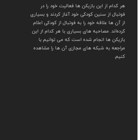
هر کدام از این بازیکن ها فعالیت خود را در
فوتبال از سنین کودکی خود آغاز کردند و بسیاری
از آن ها علاقه خود را به فوتبال از کودکی اعلام
کرده‌اند. مصاحبه های بسیاری با هر کدام از این
بازیکن ها انجام شده است که می توانیم با
مراجعه به شبکه های مجازی آن ها را مشاهده
کنیم.