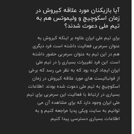
آیا بازیکنان مورد علاقه کیروش در
زمان اسکوچیچ و ولیموتس هم به
تیم ملی دعوت شدند؟
برای تیم ملی ایران علاوه بر اینکه کیروش به
عنوان سرمربی فعالیت داشته است فرد دیگری
هم در این تیم به عنوان سرمربی حضور داشته
است. این فرد تغییرات بسیاری را در تیم ملی
ایران ایجاد کرده بود که به نظر می‌ رسد که برخی
از فوتبالیست های مورد علاقه کیروش در زمان
اسکوچیچ به تیم ملی دعوت شده بودند. اطلاعات
بسیاری در ارتباط با فعالیت این سرمربی برای تیم
ملی ایران وجود دارد که برای مشاهده آن می
توانیم به سایت ویکی پدیا مراجعه کنیم و به
اطلاعات بسیاری دسترسی پیدا کنیم.