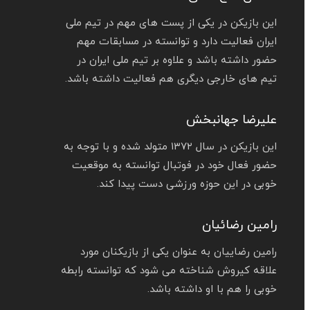
این بازیکن در یکی از پست‌ های مهم در تیم ملی
ایران فعالیت دارد و توانسته در مسابقات مهم
حضور داشته باشد و علاوه بر تیم ملی ایران در
تیم های خارجی دیگری هم فعالیت داشته باشد.
علیرضا جهانبخش
این بازیکن در سال ۱۳۷۲ متولد شده و با توجه به
حضور فعال خود در فوتبال توانسته به موقعیت
خوبی در این حوزه ورزشی دست پیدا کند.
رامین رضائیان
رامین رضاییان به عنوان یکی از بازیکنان مورد
علاقه کیروش شناخته می‌ شود که توانسته رابطه
خوبی را هم با او داشته باشد.