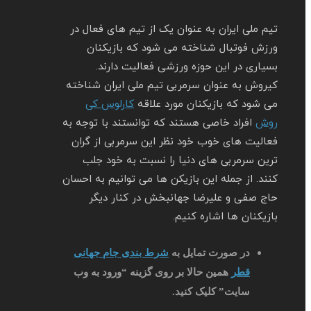
تیم ملی ایران به عنوان یک از تیم های فعال در
ورزش فوتبال شناخته می‌ شود که بازیکنان
بسیاری در این حوزه ورزشی فعالیت دارند.
کیروش به عنوان سرمربی تیم ملی ایران شناخته
می‌ شود که بازیکنان مورد علاقه
کارلوس کی
روش
افراد خاصی هستند که توانستند با توجه به
فعالیت های خوب خود نظر این سرمربی از گران
ترین سرمربی های دنیا را نسبت به خود جلب
کنند. از جمله این بازیکن ها می توانیم به احسان
حاج صفی و علیرضا جهانبخش در کنار دیگر
بازیکنان ها اشاره کنیم.
در صورت تمایل به
شرط بندی جام جهانی
قطر
همین حالا بر روی گزینه “ورود به وب
سایت” کلیک کنید.