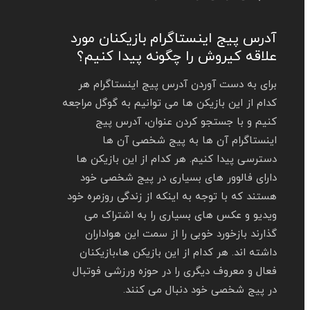
آدرس پیج اینستاگرام بازیکنان مورد
علاقه کیروش را چگونه پیدا کنیم؟
برای به دست آوردن آدرس پیج اینستاگرام هر
کدام از این بازیکن ها می توانیم به گوگل مراجعه
کنیم و با جستجو کردن عنوان، آدرس پیج
اینستاگرام آن ها به پیج شخصی آن ها
دسترسی پیدا کنیم. هر کدام از این بازیکن ها
دارای فالوور های بسیاری در پیج شخصی خود
هستند که با توجه به اینکه از زندگی روزمره خود
ویدیو و عکس های بسیاری را به اشتراک می
گذارند بازخورد خوبی را از سمت این هواداران
داشته‌ اند. هر کدام از این بازیکن ها،بازیکنان
فعال و معروف دیگری را در حوزه ورزشی فوتبال
در پیج شخصی خود دنبال می کنند.