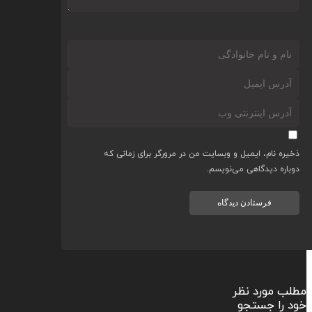
ره نام، ایمیل و وبسایت من در مرورگر برای زمانی که
اره دیدگاهی می‌نویسم.
 مورد نظر
را جستجو