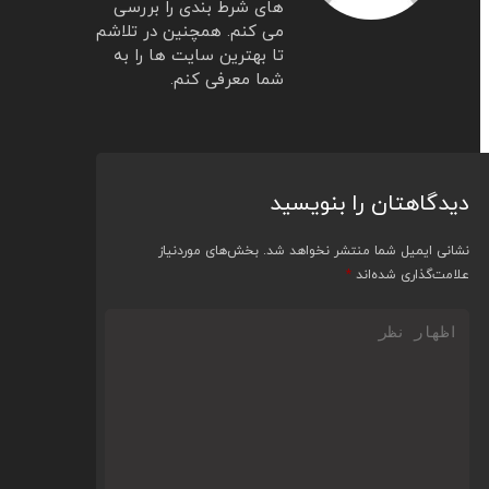
های شرط بندی را بررسی
می کنم. همچنین در تلاشم
تا بهترین سایت ها را به
شما معرفی کنم.
دگاهتان را بنویسید
نی ایمیل شما منتشر نخواهد شد.
بخش‌های موردنیاز
مت‌گذاری شده‌اند
*