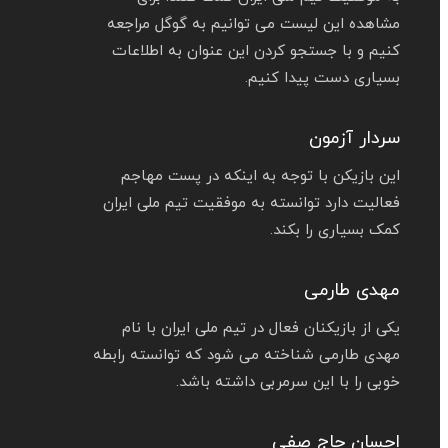
مشاهده این لیست می توانیم به گوگل مراجعه
کنیم و با جستجو کردن این عنوان به اطلاعات
بسیاری دست پیدا کنیم.
سردار آزمون
این بازیکن با توجه به اینکه در پست مهاجم
فعالیت دارد توانسته به موفقیت تیم ملی ایران
کمک بسیاری را بکند.
مهدی طارمی
یکی از بازیکنان فعال در تیم ملی ایران با نام
مهدی طارمی شناخته می‌ شود که توانسته رابطه
خوبی را با این سرمربی داشته باشد.
احسان حاج صفی