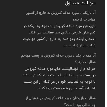
سوالات متداول
آیا بازیکنان مورد علاقه کیروش به خارج از کشور
مهاجرت کردند؟
بازیکنان مورد علاقه کیروش با توجه به اینکه در
تیم های خارجی دیگری هم فعالیت می‌‌ کنند
احتمال اینکه بخواهند به خارج از کشور مهاجرت
کنند بسیار زیاد است.
آیا همه بازیکنان مورد علاقه کیروش در پست مهاجم
فعالیت دارند؟
هر کدام از فوتبالیست های مورد علاقه کیروش
در پست‌ های مختلفی فعالیت دارند که توانستند
با توجه به فعالیت خود در هر کدام از این پست
ها به درآمد خوبی هم دست پیدا کنند.
فعالیت بازیکنان مورد علاقه کیروش در فوتبال از
چه سالی بوده است؟