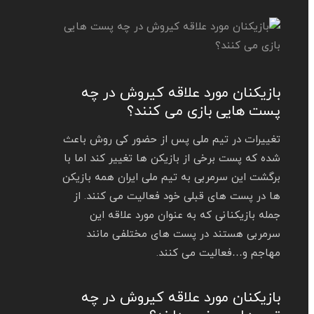
بازیکنان مورد علاقه کیروش در چه
پست هایی بازی می کنند؟
تغییرات در تیم ملی پس از حضور کی روش باعث
شده که پست برخی از بازیکن ها تغییر کند اما با
برگشت این سرمربی به تیم ملی ایران همه بازیکن
ها در پست های قبلی خود فعالیت می کنند. از
جمله بازیکنانی که به عنوان مورد علاقه این
سرمربی هستند در پست‌ های مختلفی مانند
مهاجم و…فعالیت می کنند.
بازیکنان مورد علاقه کیروش در چه