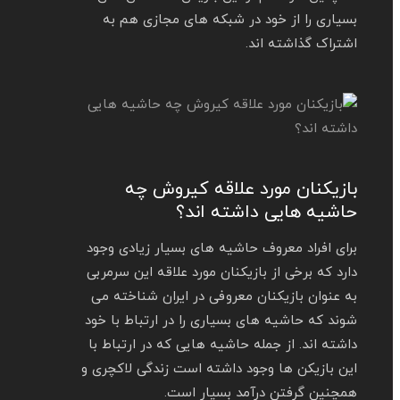
بسیاری را از خود در شبکه های مجازی هم به
اشتراک گذاشته اند.
بازیکنان مورد علاقه کیروش چه
حاشیه هایی داشته اند؟
برای افراد معروف حاشیه‌ های بسیار زیادی وجود
دارد که برخی از بازیکنان مورد علاقه‌ این سرمربی
به عنوان بازیکنان معروفی در ایران شناخته می‌
شوند که حاشیه های بسیاری را در ارتباط با خود
داشته‌ اند. از جمله حاشیه هایی که در ارتباط با
این بازیکن ها وجود داشته است زندگی لاکچری و
همچنین گرفتن درآمد بسیار است.