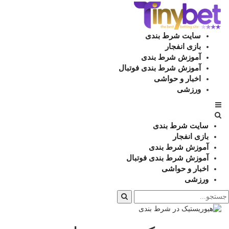
سایت شرط بندی
بازی انفجار
آموزش شرط بندی
آموزش شرط بندی فوتبال
اخبار و حواشی
ورزشی
سایت شرط بندی
بازی انفجار
آموزش شرط بندی
آموزش شرط بندی فوتبال
اخبار و حواشی
ورزشی