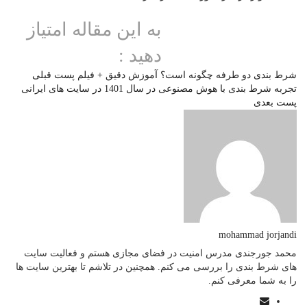
به این مقاله امتیاز
دهید :
شرط بندی دو طرفه چگونه است؟ آموزش دقیق + فیلم
پست قبلی
تجربه شرط بندی با هوش مصنوعی در سال 1401 در سایت های ایرانی
پست بعدی
mohammad jorjandi
محمد جورجندی مدرس امنیت در فضای مجازی هستم و فعالیت سایت
های شرط بندی را بررسی می کنم. همچنین در تلاشم تا بهترین سایت ها
را به شما معرفی کنم.