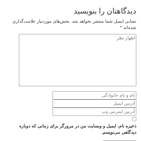
دیدگاهتان را بنویسید
نشانی ایمیل شما منتشر نخواهد شد.
بخش‌های موردنیاز علامت‌گذاری
شده‌اند
*
ذخیره نام، ایمیل و وبسایت من در مرورگر برای زمانی که دوباره
دیدگاهی می‌نویسم.