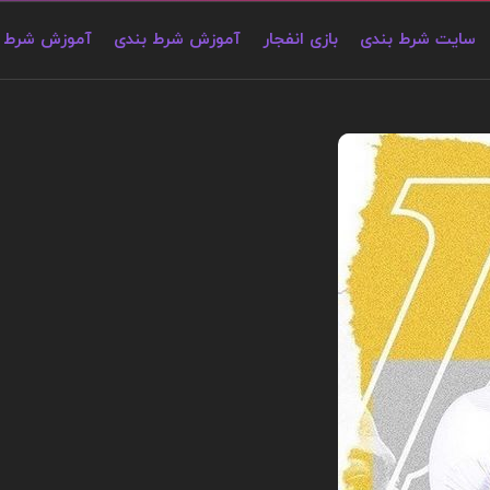
سایت شرط بندی
بازی انفجار
آموزش شرط بندی
آموزش شرط ب