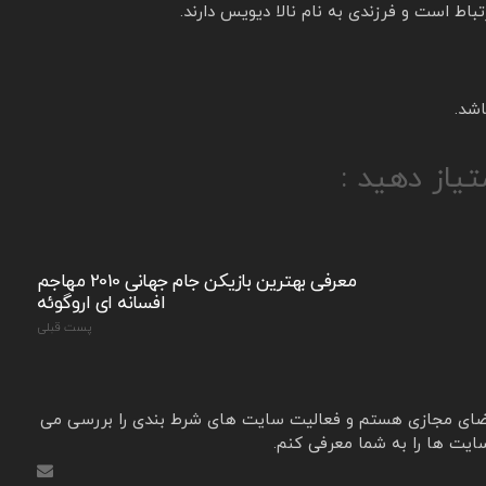
رتباط است و فرزندی به نام نالا دیویس دارند.
تیاز دهید :
معرفی بهترین بازیکن جام جهانی 2010 مهاجم
افسانه ای اروگوئه
پست قبلی
ای مجازی هستم و فعالیت سایت های شرط بندی را بررسی می
ایت ها را به شما معرفی کنم.