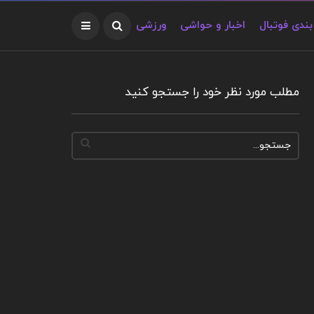
ندی فوتبال
اخبار و حواشی
ورزشی
مطلب مورد نظر خود را جستجو کنید