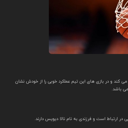
ز بازی می کند و در بازی های این تیم عملکرد خوبی را از خودش نشان
می باشد.