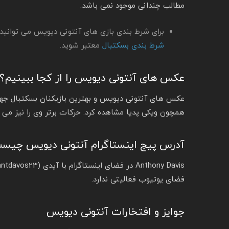
مطالب چندانی موجود نمی باشد.
برای شرط بندی بازی های آنتونی دیویس می توانید 
شرط بندی بسکتبال
معتبر شوید.
عکس های آنتونی دیویس را از کجا ببینیم؟
عکس های آنتونی دیویس و بهترین بازیکنان بسکتبال جها
همچون ویکی پدیا مشاهده کرد. حرکات برتر وی را نیز می 
آدرس پیج اینستاگرام آنتونی دیویس چیس
فضای یوتیوب فعالیتی ندارد.
جوایز و افتخارات آنتونی دیویس