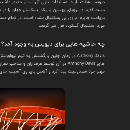
دست آورد. وی رویای بهترین بازیکن بسکتبال جهان را در س
دریافت جایزه ام وی پی بسکتبال نشده است. در تمام مسا
مورد استقبال گسترده قرار می گرفت.
چه حاشیه هایی برای دیویس به وجود آمد؟
مهم خود مصدومیت پیدا کرد و آشیل پای وی آسیب جدی 