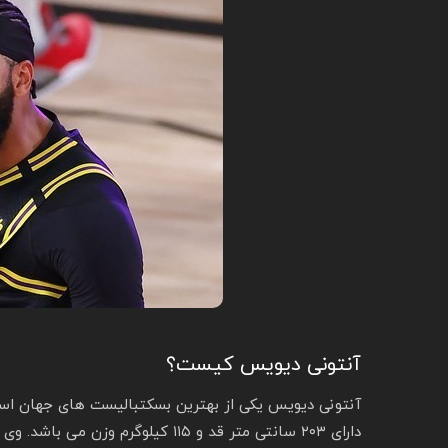
آنتونی دیویس کیست؟