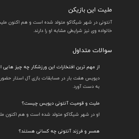
ملیت این بازیکن
آنتونی در شهر شیگاکو متولد شده است و هم اکنون ملیت 
خانواده وی نیز شرایطی مشابه او را دارند.
سوالات متداول
از مهم ترین افتخارات این ورزشکار چه چیز هایی 
به دست آورد.
ملیت و قومیت آنتونی دیویس چیست؟
او در شهر شیگاکو متولد شده است و هم اکنون ملیت
همسر و فرزند آنتونی چه کسانی هستند؟