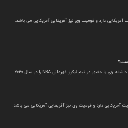
آمریکایی دارد و قومیت وی نیز آفریقایی آمریکایی می باشد.
است؟
دیویس هفت بار در مسابقات بازی آل استار حضور داشته. وی با حضور در تیم لیکرز قهرمانی NBA را در سال ۲۰۲۰
 آمریکایی دارد و قومیت وی نیز آفریقایی آمریکایی می باشد.