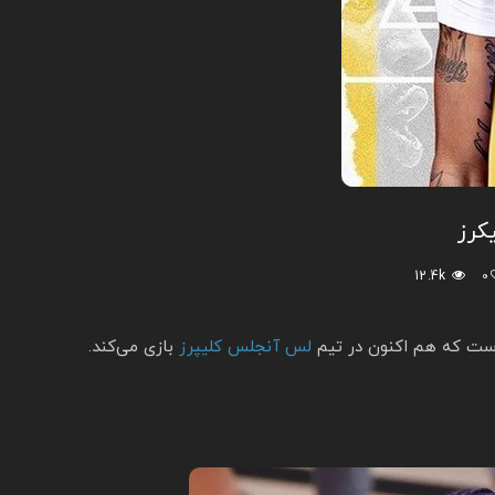
کرز
12.4k
0
ست که هم‌ اکنون در تیم
لس آنجلس کلیپرز
بازی می‌کند.