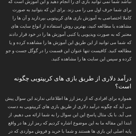
نباشد شما نمی توانید بازی ای را انجام دهید و این آموزش است که
برای شما حرف اول می را می زند. برای این که بتوانید به صورت
کاملا اختصاصی به آموزش بازی های کریپتویی بپردازید و آن ها را
مشاهده یا مطالعه کنید، بهترین روش استفاده از انواع سایت های
معتبر که به صورت ویدیویی یا کتبی آموزش ها را در خود قرار دادند
که شما می توانید از این طریق این آموزش ها را مشاهده کرده و یا
مطالعه کنید. کافیست تنها عنوان این قسمت را در گوگل جست و جو
کرده و سپس این سایت ها را مشاهده کنید.
درآمد دلاری از طریق بازی های کریپتویی چگونه
است؟
همواره برای افرادی که از رمز ارز ها اطلاعاتی ندارند این سوال پیش
می آید که چگونه درآمد دلاری از طریق بازی های کریپتویی به دست
می آید‌. با یک مثال پاسخ این این سوال را به شما ارائه می دهیم. از
ابتدا این مقاله ما به این موضوع اشاره کردیم که رمز ارز ها در واقع
پایه اصلی این بازی ها هستند و شما با خرید و فروش مواردی که در