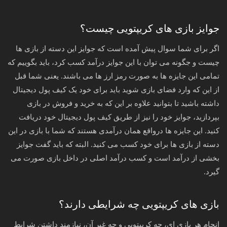
جوایز بازی های کریپتویی چیست؟
اگر برای شما سوال پیش آمده است که جوایز این دسته از بازی ها
چیست و جگونه می توان با این جوایز درآمد کسب کرد، باید بگوییم که
تمامی این جایزه ها به صورت رمز ارز ها می باشند. یعنی شما قبل
از این که وارد فضای بازی شوید باید برای خود یک کیف پول دیجیتال
داشته باشید تا بتوانید علاوه بر این که به خرید و فروش در بازی
بپردازید، جوایز خود را نیز از طریق کیف پول دیجیتال خود دریافت
کنید. این جایزه ها درواقع همان درآمدی هستند که شما با بازی در این
دسته از بازی ها برای خود کسب می کنید. البته که باید گفت جوایز
بخشی از درآمد است و کسب درآمد اصلی در داخل بازی صورت می
گیرد.
بازی های کریپتویی چه شرایطی دارند؟
انجام هر بازی ای، چه کریپتویی و چه غیر آن، نیازمند داشتن شرایط