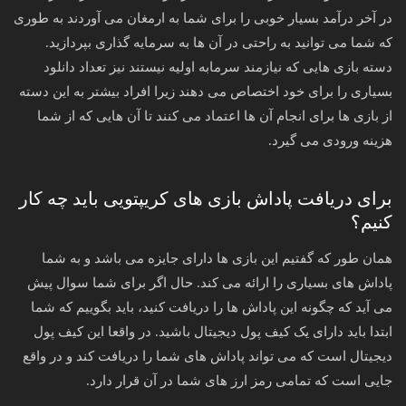
در آخر درآمد بسیار خوبی را برای شما به ارمغان می آوردند به طوری
که شما می توانید به راحتی در آن ها به سرمایه گذاری بپردازید.
دسته بازی هایی که نیازمند سرمابه اولیه نیستند نیز تعداد دانلود
بسیاری را برای خود اختصاص می دهند زیرا افراد بیشتر به این دسته
از بازی ها برای انجام آن ها اعتماد می کنند تا آن هایی که از شما
هزینه ورودی می گیرد.
برای دریافت پاداش بازی های کریپتویی باید چه کار
کنیم؟
همان طور که گفتیم این بازی ها دارای جایزه می باشد و به شما
پاداش های بسیاری را ارائه می‌ کند. حال اگر برای شما سوال پیش
می آید که چگونه این‌ پاداش ها را دریافت کنید، باید بگوییم که شما
ابتدا باید دارای یک‌ کیف پول دیجیتال باشید. در واقعا این کیف پول
دیجیتال است که می تواند پاداش های شما را دریافت کند و در واقع
جایی است که تمامی رمز ارز های شما در آن قرار دارد.