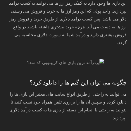
این بازی ها وجود دارد به کمک رمز ارز ها می توانید به کسب درآمد
بپردازید. واحد پولی که این رمز ارز ها به خرید و فروش می رسند،
دلار می باشد. پس کسب درآمد دلاری از طریق خرید و فروش رمز
ارز ها به دست می آید. هرچه خرید بیشتری داشته باشید در واقع
فروش بیشتری دارید و درآمد شما به سورت دلاری محاسبه می
گردد.
چگونه می توان این گیم ها را دانلود کرد؟
می توانید به راحتی از طریق انواع سایت های معتبر این بازی ها را
دانلود کرده و سپس آن ها را بر روی تلفن همراه خود نصب کنید تا
بتوانید به راحتی با انجام این دسته از بازی ها به کسب درآمد دلاری
بپردازید.