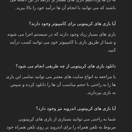
باشند که می توانید با انجام آن ها درآمد خود را بالا ببرید.
آیا بازی های کریپتویی برای کامپیوتر وجود دارند؟
بازی های بسیار زیاد وجود دارند که در سیستم اجرا می شوند
و شما از طریق بازی با کامپیوتر خود می توانید کسب درآمد
کنید.
دانلود بازی های کریپتویی از چه طریقی انجام می شود؟
با مراجعه به انواع سایت های معتبر می توانید تمامی این بازی
ها را به راحتی با حجم مناسب آن ها را دانلود کرده و سپس
به بازی بپردازید.
آیا بازی های کریپتویی اندروید نیز وجود دارد؟
شما به راحتی می توانید بسیاری از بازی های کریپتویی
مربوط به تلفن همراه را برای اندروید بر روی تلفن همراه خود