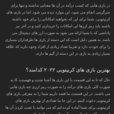
در بازی هایی که کسب درآمد در آن ها معنایی نداشته و تنها برای
سرگرمی انجام می شود، این موارد دیده می شود. اما در بازی های
کریپتویی، شما برای این که بخواهید امکاناتی را برای خود داشته
باشید باید رمز ارزها این امکانات را خریداری کنید و در آخر نیز
پاداشی که با شما ارائه می شود به صورت ارز های دیجیتال می
باشد. به همین دلیل است که این دسته از بازی ها طرفداران بسیاری
را برای خودت دارد و تقریبا تعداد زیادی از افراد وجود دارند که علاقه
بسیار زیادی به بازی در این دسته از گیم ها دارند.
بهترین بازی های کریپتویی ۲۰۲۲ کدامند؟
حال که تا به این قسمت با این بازی ها آشنا شدید و فهمیدید کا به
صورت کلی بازی های درآمد زا به صورت رمز ارزی چه بازی هایی
می باشند، در این قسمت ما قصد داریم شما را به معرفی بازی های
کریپتویی دعوت کنیم. در این جا ما تعدادی از بهترین بازی های
کریپتویی برای شما آماده کرده ایم که می توانید با نصب کردن آن ها