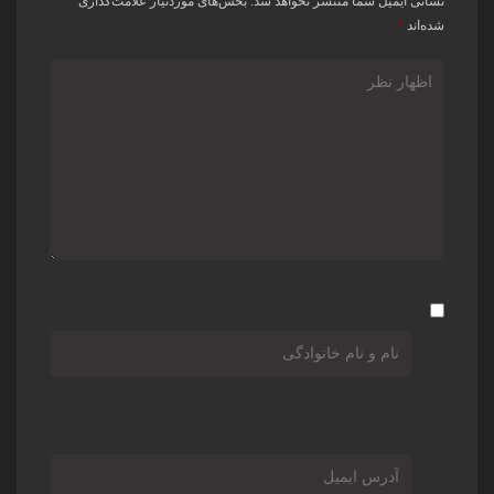
نشانی ایمیل شما منتشر نخواهد شد.
بخش‌های موردنیاز علامت‌گذاری
شده‌اند
*