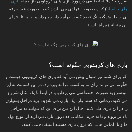
صورت کاملا اختصاصی درمورد بازی های کریپتویی (از جمله
بازی
های پولساز
) که مخصوص افرادی می باشد که به صورت غیر حرفه
ای از طریق گیمینگ قصد کسب درآمد دارند بپردازیم. با ما تا انتهای
این مقاله همراه باشید.
بازی های کریپتویی چگونه است؟
اگر برای شما نیز سوال پیش می آید که بازی های کریپتویی چیست و
چگونه می تواند برای ما به کسب درآمد بپردازد، در این قسمت به این
موضوع به صورت اختصاصی می پردازیم. در ابتدا با یک مثال شروع
می کنیم. زمانی که شما وارد یک بازی می شوید، باید مراحل بسیاری
را در این بازی طی کنید. حال این بین برای این که بتوانید به مراحل
بالا تر بروید و یا به خرید امکانات دد درون بازی بپردازید از انواع پول
ها و یا الماس هایی که درون بازی هستند استفاده می کنید‌.