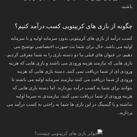
باشید.
چگونه از بازی های کریپتویی کسب درآمد کنیم؟
کسب درآمد از بازی های کریپتویی بدون سرمایه اولیه و با سرمابه
اولیه می باشد. حال برای شما بت صورت اختصاصی توضیح می
دهیم. در عنوان های قبلی ما دو دسته بازی را به شما معرفی کردیم.
بازی هایی که نیازمند هزینه ورودی می باشند و بازی هایی که هزینه
ورودی ای از شما دریافت نمی کنند. دسته بازی هایی که هزینه
ورودی از شما دریافت می کنند نیازمند سرمایه اولیه می باشند تا
بتوانند برای شما به کسب درآمد بپردازند. اما دسته بازی هایی که
هزینه ورودی از شما دریافت نمی کنند، نیازمندی به سرما اولیه
نداشته و با گیمینگ در این بازی ها شما به راحتی به کسب درآمد می
پردازید.