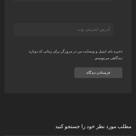
ذخیره نام، ایمیل و وبسایت من در مرورگر برای زمانی که دوباره
دیدگاهی می‌نویسم.
مطلب مورد نظر خود را جستجو کنید