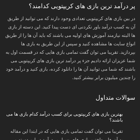
پر درآمد ترین بازی های کریپتویی کدامند؟
در بین بازی های کریپتویی تعدادی وجود دارند که می توانید از طریق
آن به کسب درآمد باور نکردنی ای دست پیدا کنید. این دسته از بازی
ها البته نیازمند آموزش های اولیه می باشند که باید آن ها را از طریق
انواع سایت ها مشاهده کنید و سپس از این طریق به بازی ها
بپردازید. تقریبا می توان گفت تمامی بازی هایی که در قسمت اول به
شما عزیزان ارائه دادیم جزء پر درآمد ترین بازی های کریپتویی می
باشند که شما می توانید آن ها را دانلود کرده، بازی کنید و درآمد خود
را چندین میلیون برابر بیشتر کنید.
سوالات متداول
بهترین بازی های کریپتویی برای کسب درآمد کدام بازی ها می
باشند؟
تقریبا می توان گفت تمامی بازی هایی که در ابتدا این مقاله
به آن ها پرداختیم بازی های بسیار پر درآمد در این دسته می