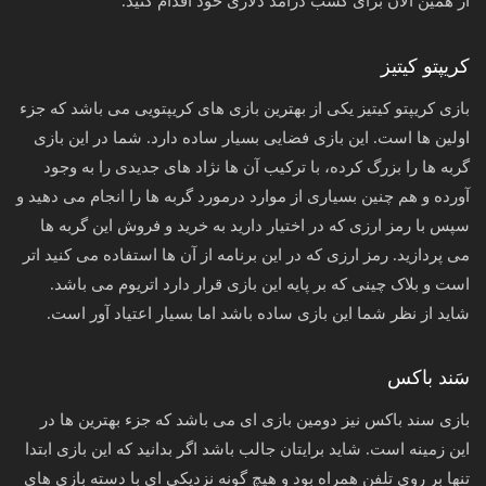
از همین الان برای کسب درآمد دلاری خود اقدام کنید.
کریپتو کیتیز
بازی کریپتو کیتیز یکی از بهترین بازی های کریپتویی می باشد که جزء
اولین ها است. این بازی فضایی بسیار ساده دارد. شما در این بازی
گربه ها را بزرگ کرده، با ترکیب آن ها نژاد های جدیدی را به وجود
آورده و هم چنین بسیاری از موارد درمورد گربه ها را انجام می دهید و
سپس با رمز ارزی که در اختیار دارید به خرید و فروش این گربه ها
می پردازید. رمز ارزی که در این برنامه از آن ها استفاده می کنید اتر
است و بلاک چینی که بر پایه این بازی قرار دارد اتریوم می باشد.
شاید از نظر شما این بازی ساده باشد اما بسیار اعتیاد آور است.
سَند باکس
بازی سند باکس نیز دومین بازی ای می باشد که جزء بهترین ها در
این زمینه است. شاید برایتان جالب باشد اگر بدانید که این بازی ابتدا
تنها بر روی تلفن همراه بود و هیچ گونه نزدیکی ای با دسته بازی های