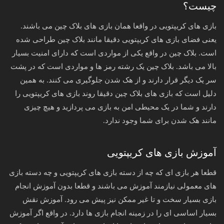
چیست؟
بازی های کریپتویی در واقعا همان بازی های بلاک چین می باشند.
یعنی فضای بازی های کریپتویی دقیقا مانند بلاک چین طراحی شده
است. بلاک چین در واقع یکی از مواردی است که دارای امنیت بسیار
بالا می باشد. بلاک چین یک رشته رمز ها و مواردی است که در پشت
سر یک دیگر قرار دارند و از هک شدن جلوگیری می کنند. به همین
دلیل است که بازی های بلاک چین دقیقا روند بازی های کریپتویی را
دارند و شما در یک محیطی امن به بازی می پردازید و هیچ چیزی
مانند هک شدن برای شما وجود ندارد.
آموزش بازی های کریپتویی
قطعا هر بازی ای که چه از دسته بازی های کریپتویی و چه دسته بازی
های معمولی نیازمند آموزش می باشند و قطعا بدون آموزش انجام
بازی بسیار سخت و تا غیر ممکن نیز پیش می رود. آموزش نقش
بسیار اساسی ای را در زمینه انجام بازی ها دارد. در واقع اگر آموزش