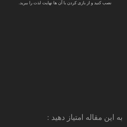
نصب کنید و از بازی کردن با آن ها نهایت لذت را ببرید.
به این مقاله امتیاز دهید :