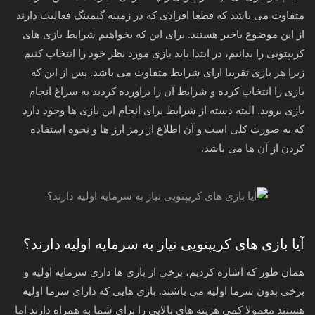
متفاوت می باشد که قطعا افرادی که در زمینه گیمینگ فعالیت دارند
از این موضوع باخبر هستند. برای این که بخواهیم شرایط بازی های
کریپتویی را بدانیم، در ابتدا باید بازی مورد نظر خود را انتخاب کنیم
زیرا هر بازی تقریبا ارای شرایط متفاوت می باشد. پس از این که
بازی را انتخاب کرده و شرایط آن را براورده کردید به سراغ انجام
بازی بروید‌. البته دسته از شرایط برای انجام این بازی ها وجود دارد
که به صورت کلی است و آن اطلاع از رمز ارز ها و نحوه استفاده
کردن از آن ها می باشد.
آیا بازی های کریپتویی نیاز به سرمایه اولیه دارند؟
همان طور که اشاره کردیم، برخی از بازی ها داری سرمایه اولیه و
برخی بدون سرما اولیه می باشند. بازی هایی که دارای سرما اولیه
هستند معمولا کمی هزینه های بالایی را برای شما به همراه دارند اما