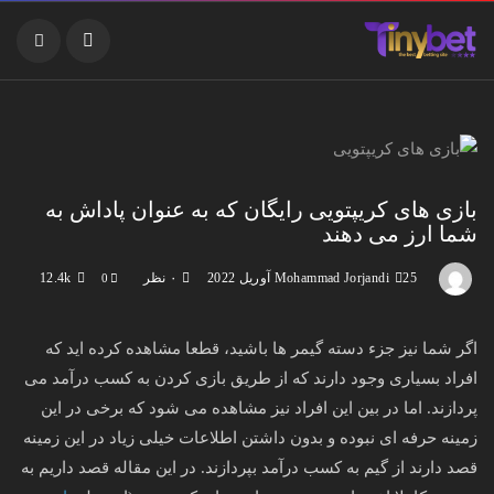
بازی های کریپتویی رایگان که به عنوان پاداش به
شما ارز می دهند
25 آوریل 2022
Mohammad Jorjandi
۰ نظر
12.4k
0
اگر شما نیز جزء دسته گیمر ها باشید، قطعا مشاهده کرده اید که
افراد بسیاری وجود دارند که از طریق بازی کردن به کسب درآمد می
پردازند. اما در بین این افراد نیز مشاهده می شود که برخی در این
زمینه حرفه ای نبوده و بدون داشتن اطلاعات خیلی زیاد در این زمینه
قصد دارند از گیم به کسب درآمد بپردازند. در این مقاله قصد داریم به