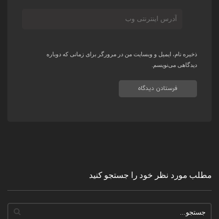
ذخیره نام، ایمیل و وبسایت من در مرورگر برای زمانی که دوباره
دیدگاهی می‌نویسم.
مطلب مورد نظر خود را جستجو کنید