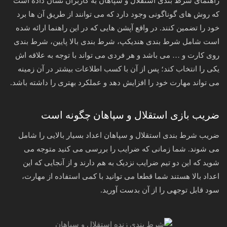
راهنمای شرط بندی استقلال و سپاهان به کاربران نشان داده‌ است
که روش‌ های گوناگونی وجود دارد که می‌ توانند از طریق آن‌ ها برد
خود را تضمین کنند. در واقع آپشن هایی که در این راهنما ارائه‌ شده
است شامل شرط بندی هندیکپ، شرط بندی بالا پایین، شرط بندی
روی کارت و … می‌ باشد و هر فردی می‌ تواند با توجه به علاقه‌ اش
یکی را انتخاب کند؛ پس‌ از آن با کسب اطلاعات بیشتر در آن زمینه
می‌ تواند مهارت خود را افزایش دهد و عملکرد بهتری را داشته باشد.
ضریب بازی استقلال و سپاهان چگونه است
ضریب شرط بندی استقلال و سپاهان اعداد بسیار بالایی را شامل
می شوند. شما زمانی که ضرایب را بررسی می‌ کنید متوجه می‌
شوید که این دو تیم ضرایب نزدیک به‌ هم دارند و از آنجایی‌ که این
اعداد بالا هستند شما قطعا می‌ توانید با کمی استفاده از مهارت،
سود قابل‌ توجهی را از آن بدست آورید.