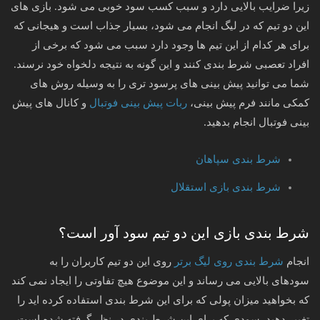
زیرا ضرایب بالایی دارد و سبب کسب سود خوبی می‌ شود. بازی‌ های
این دو تیم که در لیگ انجام می‌ شود، بسیار جذاب است و هیجانی که
برای هر کدام از این تیم‌ ها وجود دارد سبب می‌ شود که برخی از
افراد تعصبی شرط‌ بندی کنند و این گونه به نتیجه دلخواه خود نرسند.
شما می‌ توانید پیش‌ بینی‌ های پرسود تری را به وسیله روش‌ های
کمکی مانند فرم پیش‌ بینی،
ربات پیش‌ بینی فوتبال
و کانال‌ های پیش‌
بینی فوتبال انجام بدهید.
شرط بندی سپاهان
شرط بندی بازی استقلال
شرط بندی بازی این دو تیم سود آور است؟
انجام
شرط بندی روی لیگ برتر
روی این دو تیم کاربران را به
سودهای بالایی می‌ رساند و این موضوع هیچ تفاوتی را ایجاد نمی‌ کند
که بخواهید میزان پولی که برای این شرط‌ بندی استفاده کرده‌ اید را
تغییر دهید. سودی که برای این شرط‌ بندی در نظر گرفته‌ شده است،