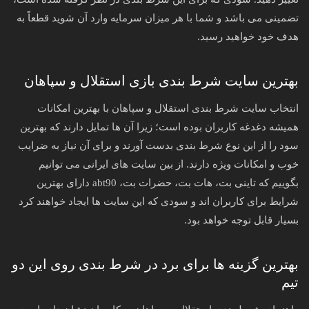
تضمینی می‌ باشد و شما با هر میزان سرمایه وارد آن شوید قطعاً به
هدف خود خواهید رسید.
بهترین سایت شرط بندی بازی استقلال و سپاهان
انتخاب سایت شرط بندی استقلال و سپاهان با بهترین امکانات
همیشه دغدغه کاربران بوده‌ است؛ زیرا آن‌ ها تمایل دارند که بهترین
سود را از این نوع شرط‌ بندی بدست آورند و برای آن نیاز به ضرایب
خوب و امکانات ویژه دارند. از بین سایت‌ های ایرانی می‌ توانیم
بگوییم که تاینی بت، هات بت، حضرات بت، abt90 دارای بهترین
شرایط برای کاربران اند و سودی که این سایت‌ ها ایجاد خواهند کرد
بسیار قابل‌ توجه خواهد بود.
بهترین گزینه ها برای برد در شرط بندی روی این دو
تیم