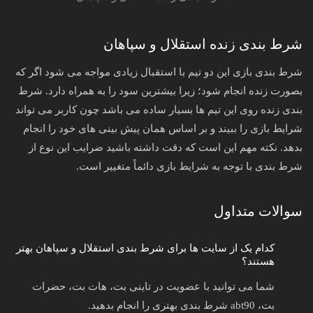
شرط بندی زنده استقلال و سپاهان
شرط بندی بازی این دو تیم با استقبال زیادی مواجه می شود اگر که
بصورت زنده انجام شود؛ زیرا بیشترین سود را به همراه دارد. شرط‌
بندی زنده روی این تیم‌ ها بسیار ساده می‌ باشد چون کاربر می‌ تواند
شرایط بازی را ببیند و بر اساس همان پیش‌ بینی‌ های خود را انجام
بدهد. نکته مهم این است که دقت داشته باشید ضرایب این نوع از
شرط‌ بندی با توجه به شرایط بازی دائماً متغییر است.
سوالات متداول
کدام یک از سایت‌ ها برای شرط بندی استقلال و سپاهان بهتر
هستند؟
شما می‌ توانید با عضویت در تاینی بت، هات بت، حضرات
بت، abt90 شرط‌ بندی بهتری را انجام بدهید.