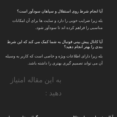
آیا انجام شرط روی استقلال و سپاهان سودآور است؟
بله زیرا ضرایب خوبی را دارد و سایت ها برای آن امکانات
مناسبی را فراهم کرده‌ اند تا سودآور شود.
آیا کانال پیش‌ بینی فوتبال به شما کمک می‌ کند که این شرط‌
بندی را بهتر انجام دهید؟
بله زیرا دارای اطلاعات ویژه و خاصی است که کاربر به وسیله
آن می‌ تواند تصمیم‌ گیری بهتری را داشته باشد.
به این مقاله امتیاز
دهید :