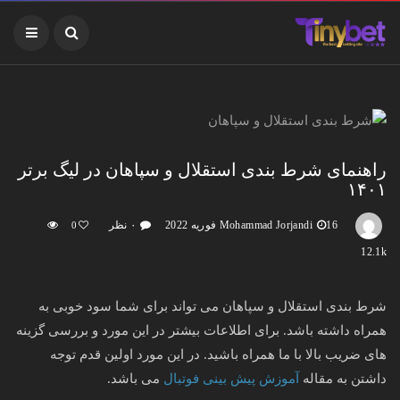
راهنمای شرط بندی استقلال و سپاهان در لیگ برتر
۱۴۰۱
16 فوریه 2022
Mohammad Jorjandi
۰ نظر
0
12.1k
شرط بندی استقلال و سپاهان می تواند برای شما سود خوبی به
همراه داشته باشد. برای اطلاعات بیشتر در این مورد و بررسی گزینه
های ضریب بالا با ما همراه باشید. در این مورد اولین قدم توجه
داشتن به مقاله
آموزش پیش بینی فوتبال
می باشد.