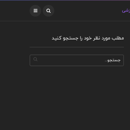
زشی
مطلب مورد نظر خود را جستجو کنید