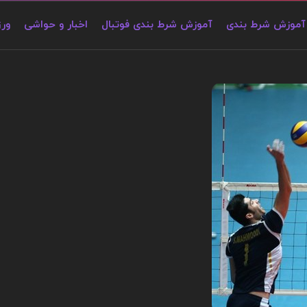
آموزش شرط بندی
آموزش شرط بندی فوتبال
اخبار و حواشی
ور