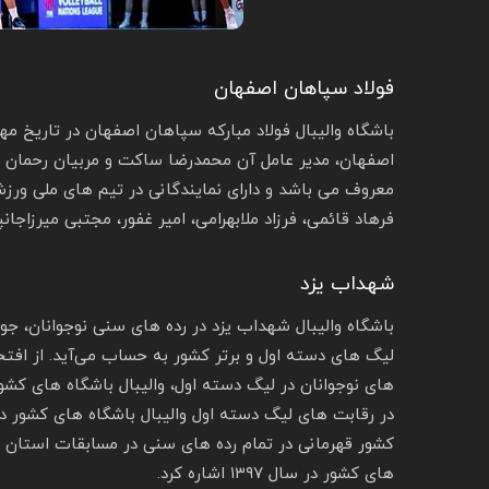
فولاد سپاهان اصفهان
اصفهان، مدیر عامل آن محمدرضا ساکت و مربیان رحمان م
معروف می باشد و دارای نمایندگانی در تیم‌ های ملی ورزش
فرهاد قائمی، فرزاد ملابهرامی، امیر غفور، مجتبی میرزاجانپ
شهداب یزد
باشگاه والیبال شهداب یزد در رده های سنی نوجوانان، جوان
لیگ ‌های دسته اول و برتر کشور به حساب می‌آید. از افت
کشور قهرمانی در تمام رده های سنی در مسابقات استان ی
های کشور در سال ۱۳۹۷ اشاره کرد.