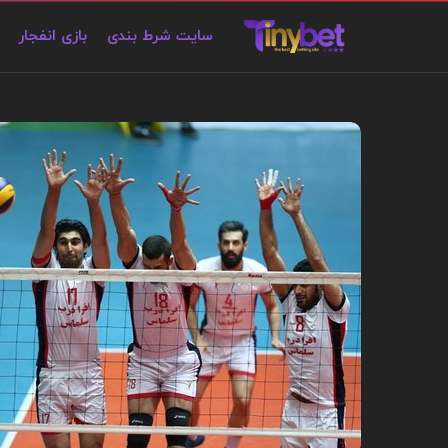
سایت شرط بندی
بازی انفجار