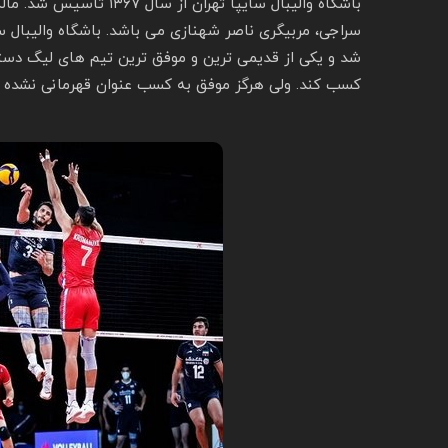
باشگاه والیبال سایپا تهر
شد و یکی از قدیمی ترین و موفق ترین تیم های لیگ دست
کسب کند. ولی هرگز موفق به کسب عنوان قهرمانی نشده است و پس از ۲۷ سال سابقه از کر