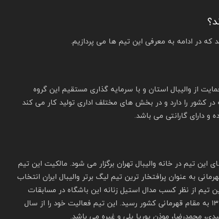
د؟
ایت از والیبال استان و با سرمایه گذاری مستقیم این گروه
است. این شرکت سابقه ۱۷ سال تجربه در کشور را دارد و در بخش های مختلف اداری تولید کار می کند
 و دارای گارانتی می باشد.
۱۳۴ تاسیس شد و بازی ‌های این تیم در خانه والیبال تهران برگزار می‌ شود. مالکیت این تیم
 ایران خودرو می باشد. باشگاه والیبال پیکان با ۱۲ قهرمانی به عنوان پرافتخار ترین تیم لیگ برتر والیبال ایران انتخاب
نوان پرافتخار ترین تیم از نظر کسب مدال استیل زنانه این باشگاه در مسابقات
لیگ والیبال زنان شرق کشور شرکت می کنند. ولی سال ۱۳۹۶ به مقام قهرمانی کشور رسید. این تیم فعالیت خود را از سال