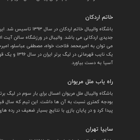
خاتم اردکان
باشگاه والیبال خاتم ارد
جدیدی اردکانی می باشد. والیبال در ورزشگاه سالن آیت الل
می ‌توان به امیرمحمد فلاحت خواه، مصطفی عباسلو، امیرح
آسیا به دست بیاورد.
راه‌ یاب ملل مریوان
باشگاه والیبال ملل مریوان امسال برای بار سوم در لیگ برت
بودجه کمتری نسبت به آن ها داشت. این تیم که سال قبل
پیدا کرد و در پایان بازی با نتایج بسیار ضعیف در رده های
سایپا تهران