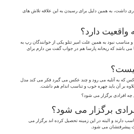
ی داشت، به همین دلیل برای رسیدن به این علاقه تلاش های
 واقعیت دارد؟
ناسب نبود به همین علت امیر تتلو یکی از خوانندگان رپ به
سا می باشد که ریحانه پارسا هم در جواب گفت من دارم برای
یست؟
کس که به آتلیه می رود و چند عکس می گیرد فکر می کند مدل
اوه بر آن باید چهره خوب و تناسب اندام هم داشت.
فرادی برگزار می شود؟
 دارند و البته در این زمینه تحصیل کرده اند برگزار می
عث پیشرفتشان می شود.