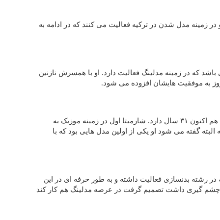
ر زمینه مدل شدن در ترکیه فعالیت می کنند که در ادامه به
اشد که در زمینه مدلینگ فعالیت دارد. او با همسرش نازنین
 روز به موفقیت هایشان افزوده می شود.
شارمیتا در یکی از شهر های شمال ایران به دنیا آمده است که هم اکنون ۳۱ سال دارد. شارمیتا اول در زمینه موزیک به
 البته گفته می شود او یکی از اولین مدل هایی بود که با
ر رشته بدنسازی فعالیت داشته و به طور حرفه ای در این
یت چشم گیری داشت تصمیم گرفت در عرصه مدلینگ هم کار کند