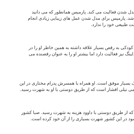
دل شدن فعالیت می کند. پارمیس همانطور که می دانید
شد. پارمیس برای مدل شدن عمل های زیبایی زیادی انجام
ت طبیعی خود را ندارد.
ودکی به رقص بسیار علاقه داشته به همین خاطر او را در
ینگ نیز فعالیت دارد اما بیشتر او را به عنوان رقصنده می
نگ بسیار موفق است. او همراه با همسرش پدرام مختاری در این
یمی نیلی افشار است که از طریق دوستی با او به شهرت رسید.
که از طریق دوستی با داوود هزینه به شهرت رسید. صبا کشور
شود در این کشور شهرت بسیاری را از آن خود کرده است.