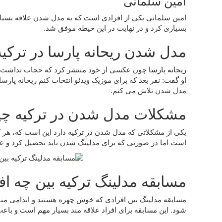
امین سلمانی
امین سلمانی یکی از افرادی است که به مدل شدن علاقه بسیار
بسیاری کرد و در نهایت در این حیطه موفق شد.
مدل شدن ریحانه پارسا در ترکیه
ریحانه پارسا
چون عکسی از خود منتشر کرد که حجاب نداشت و م
او گفت: نفر بعد که برای موزیک ویدئو انتخاب کنم ریحانه پار
مدل شدن تلاش می کنم.
مشکلات مدل شدن در ترکیه چ
یکی از مشکلاتی که مدل شدن در ترکیه دارد این است که، هر 
است اما در صورتی که برای مدلینگ شدن باید تحصیل کرد و عل
مسابقه مدلینگ ترکیه بین چه ا
مسابقه مدلینگ بین افرادی که خوش چهره هستند و اندامی مناسب
شود. این مسابقه برای افراد علاقه مند بسیار مهم است و با