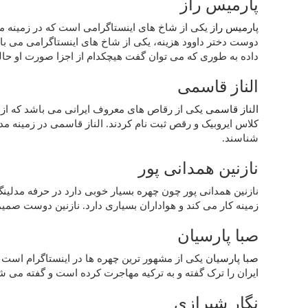
پارمیس راز
پارمیس راز
یکی از شاخ های اینستاگرامی است که در زمینه م
دوست دختر داوود هزینه، یکی از شاخ های اینستاگرامی می با
داده به طوری که می توان گفت هیچکدام از اجزا صورت او حال
الناز قاسمی
الناز قاسمی
یکی از رقاص های معروف ایرانی می باشد که از ک
کلاس ایروبیک و رقص ثبت نام کردند. الناز قاسمی در زمینه مدل
شناسند.
نازنین همدانی پور
نازنین همدانی پور چون چهره بسیار خوبی دارد در حرفه مدلی
زمینه کار می کند و هواداران بسیاری دارد. نازنین دوست صم
صبا پارسیان
صبا پارسیان
یکی از مشهور ترین چهره ها در اینستاگرام است 
ایران را ترک گفته و به ترکیه مهاجرت کرده است و گفته می 
نگار شیرازی