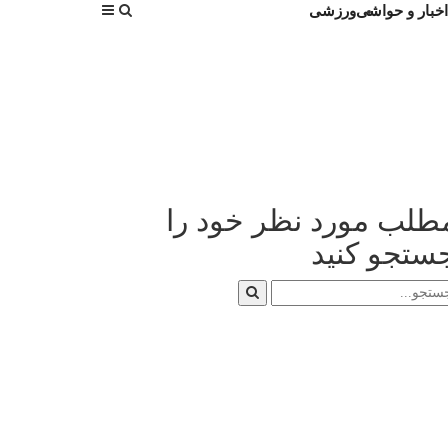
اخبار و حواشی
ورزشی
طلب مورد نظر خود را
ستجو کنید