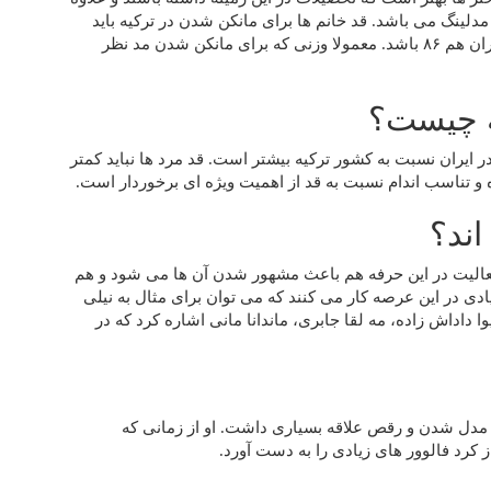
لینگ می باشد. قد خانم ها برای مانکن شدن در ترکیه باید
کمتر از ۱۷۰ نباشد و همچنین قد بالا تنه ۸۶، دور کمر ۶۱ و دور ران هم ۸۶ باشد. معمولا وزنی که برای مانکن شدن مد نظر
ه چیست؟
 ایران نسبت به کشور ترکیه بیشتر است. قد مرد ها نباید کمتر
اند؟
فعالیت در این حرفه هم باعث مشهور شدن آن ها می شود و هم
ادی در این عرصه کار می کنند که می توان برای مثال به نیلی
 داداش زاده، مه لقا جابری، ماندانا مانی اشاره کرد که در
ه مدل شدن و رقص علاقه بسیاری داشت. او از زمانی که
ز کرد فالوور های زیادی را به دست آورد.