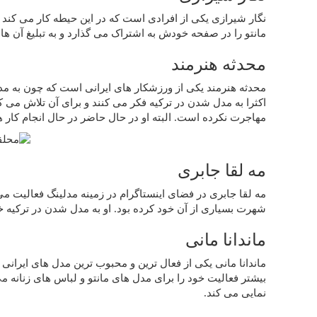
نگار شیرازی یکی از افرادی است که در این حیطه کار می کند 
مانتو را در صفحه خودش به اشتراک می گذارد و به تبلیغ آن ها 
محدثه هنرمند
محدثه هنرمند یکی از ورزشکار های ایرانی است که چون به مد
اکثرا به مدل شدن در ترکیه فکر می کنند و برای آن تلاش می کنن
مهاجرت نکرده است. البته او در حال حاضر در حال انجام کار 
مه لقا جابری
مه لقا جابری در فضای اینستاگرام در زمینه مدلینگ فعالیت می
شهرت بسیاری از آن خود کرده بود. او به مدل شدن در ترکیه خ
ماندانا مانی
ماندانا مانی یکی از فعال ترین و محبوب ترین مدل های ایران
بیشتر فعالیت خود را برای مدل های مانتو و لباس های زنانه می
نمایی می کند.