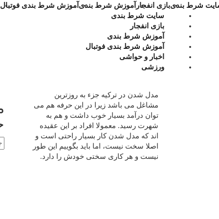
یت شرط بندی
بازی انفجار
آموزش شرط بندی
آموزش شرط بندی فوتبال
سایت شرط بندی
بازی انفجار
آموزش شرط بندی
آموزش شرط بندی فوتبال
اخبار و حواشی
ورزشی
مدل شدن در ترکیه جزء به روزترین
م
مشاغل می باشد زیرا در این حرفه هم می
توان درآمد بسیار خوب داشت و هم به
ج
شهرت رسید. معمولا افراد بر این عقیده
اند که مدل شدن کار بسیار راحتی است و
اصلا سخت نیست، اما باید بگوییم این طور
نیست و هر کاری سختی خودش را دارد.