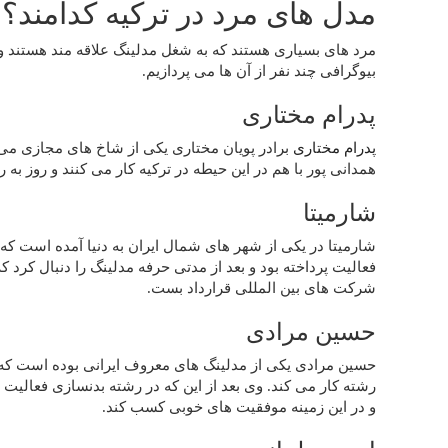
مدل های مرد در ترکیه کدامند؟
مرد های بسیاری هستند که به شغل مدلینگ علاقه مند هستند و د
بیوگرافی چند نفر از آن ها می پردازیم.
پدرام مختاری
پدرام مختاری
برادر پویان مختاری یکی از شاخ های مجازی می ب
همدانی پور با هم در این حیطه در ترکیه کار می کنند و روز به
شارمیتا
فعالیت پرداخته بود و بعد از مدتی حرفه مدلینگ را دنبال کرد که
شرکت های بین المللی قرارداد بست.
حسین مرادی
حسین مرادی یکی از مدلینگ های معروف ایرانی بوده است که د
رشته کار می کند. وی بعد از این که در رشته بدنسازی فعال
و در این زمینه موفقیت های خوبی کسب کند.