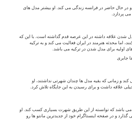
و در حال حاضر در فرانسه زندگی می کند. او بیشتر مدل های
می پردازد.
ل شدن علاقه داشته در این عرصه قدم گذاشته است. با این که
د، اما محدثه هنرمند در ایران فعالیت می کند و به ترکیه
های اولیه برای مدل شدن در ترکیه می باشد.
 کند و زمانی که بقیه مدل ها چندان شهرتی نداشتند، او
یلی علاقه داشت و برای رسیدن به این جایگاه تلاش کرد.
ی می باشد که توانسته از این طریق شهرت بسیاری کسب کند. او
 گذارد و در صفحه اینستاگرام خود از جدیدترین مانتو ها رو