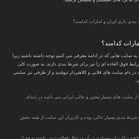
مارات کدامند؟
ه سایت هایی که در ادامه معرفی می کنیم توجه داشته باشید زیرا
یط فوق العاده ای را نیز برای شرط بندی دارند. به صورت کلی
 دام سایت های قلابی و کلاهبردار نیوفتید و از طرفی نیز سایتی
.
ز سایت های بسیار معتبر و عالی ایرانی می باشد در ابتدای
رط بندی بسیار عالی بوده و کاربران این سایت از همه بخش
د و کاربران بسیاری در آن در حال فعالیت می باشند و هم از