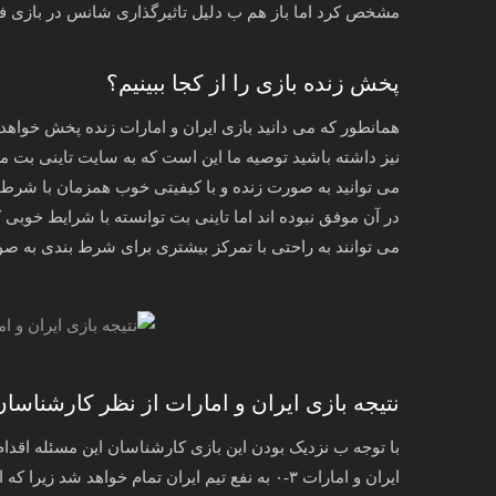
مشخص کرد اما باز هم ب دلیل تاثیرگذاری شانس در بازی فوتبال نمی توان ۱۰۰ درصد گفت که چه ن
پخش زنده بازی را از کجا ببینیم؟
همانطور که می دانید بازی ایران و امارات زنده پخش خواهد 
نیز داشته باشید توصیه ما این است که به سایت تاینی بت 
می توانید به صورت زنده و با کیفیتی خوب همزمان با شرط ب
در آن موفق نبوده اند اما تاینی بت توانسته با شرایط خوبی ک
می توانند به راحتی با تمرکز بیشتری برای شرط بندی به صو
نتیجه بازی ایران و امارات از نظر کارشناسان
با توجه ب نزدیک بودن این بازی کارشناسان این مسئله اقدام ب
ایران و امارات ۳-۰ به نفع تیم ایران تمام خواهد ش