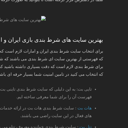
بهترین سایت های شرط بندی بازی ایران و ا
برای انتخاب سایت شرط بندی ایران و امارات لازم است که ب
که فهرستی از بهترین سایت ای شرط بندی می باشند که شرا
برای شرط بندی لازم است که دقت بسیاری داشته باشید که در
که انتخاب می کنید در تامین امنیت شما بسیار حرفه ای باشد
تایی بت: به این دلیلی که سایت شرط بندی تاینی بت ا
فهرست آن را برای شما معرفی ساخته ایم.
هات بت
: سایت شرط بندی هات بت در ارائه خدمات ش
های فعال در این سایت راضی می باشند.
تتل بت
: سایت شرط بندی خواننده معروف تتلو می باش