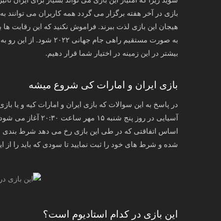
بازی در آخر هفته برگزار می گردد همه کاربران می توانند به 
هیجان این بازی لذت ببرند. فراموش نکنید که این رقابت ها بس
به صورت مستقیم راهی جام ج
بیشتر در این زمینه در اختیار شما قرار دهیم.
بازی ایران و امارات کی شروع میشه
در پاسخ به این سوالات که بازی ایران و امارات کیه و یا باز
آسیایی در روز پنج شنب
اساس اتفاقتی که در طی این بازی رخ می دهد شرط بندی نمای
شده و شرط های خود را ثبت نمایید تا سودی که باید را از ا
این بازی در کدام استادیوم است؟