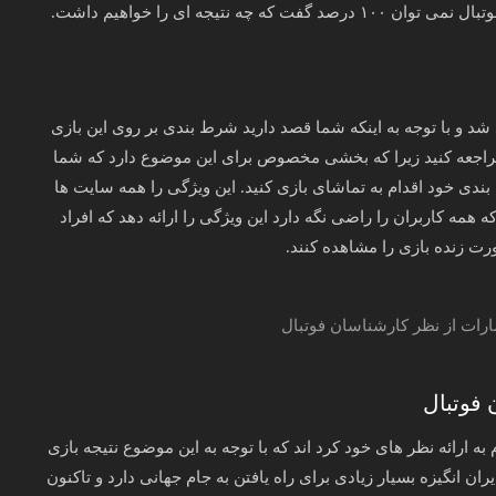
تیجه ای را خواهیم داشت.
شد و با توجه به اینکه شما قصد دارید شرط بندی بر روی این بازی
مراجعه کنید زیرا که بخشی مخصوص برای این موضوع دارد که شما
ندی خود اقدام به تماشای بازی کنید. این ویژگی را همه سایت ها
ه همه کاربران را راضی نگه دارد این ویژگی را ارائه دهد که افراد
رت زنده بازی را مشاهده کنند.
 فوتبال
ه ارائه نظر های خود کرد اند که با توجه به این موضوع نتیجه بازی
د زیرا که ایران انگیزه بسیار زیادی برای راه یافتن به جام جهانی دارد و تاکنون