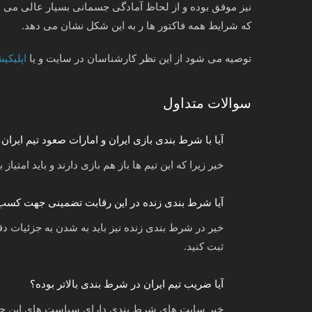
نیز موفق بوده و از لحاظ آمادگی جسمانی بسیار عالی می باش
که شرایط همه فاکتور ها ر به این شکل نشان می دهد.
توصیه می شود از این نظر کارشناسان در سایت و یا
اپلیکی
سوالات متداول
آیا با شرط بندی بازی ایران و امارات صعود تیم ایرا
خیر زیرا که این تیم ها باز هم بازی دارند و باید امت
آیا شرط بندی زنده در این رقابت تضمینی جهت کسب
خیر در شرط بندی زنده نیز باید به شدن به جزئیات دقت 
ثبت کنید.
آیا ضریب تیم ایران در شرط بندی بالاتر بوده؟
خیر سایت های شرط بندی دارای سیاست های این چنین