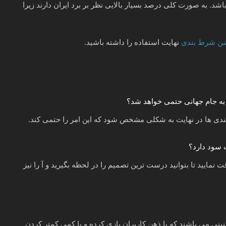
د. به صورت کلی درصد بسیار بالایی نظر بر برد ایران دارند زیرا
شن شرط بندی
نهایت استفاده را داشته باشید.
ن به جام جهانی حتمی خواهد شد؟
یاز بندی ها در نهایت به شکلی مشخص شود که این امر را حتمی کند.
 سود دارد؟
نمایید تا بتوانید درست ترین تصمیم را در لحظه بگیرید و آ را نیز
ی می باشند که با ذهن کاربران بازی کرده و با کمی کمتر کردن