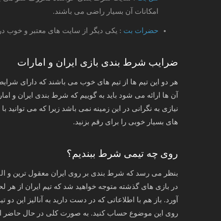
امکانات آن بسیار راضی می باشند.
حضرات بت
: یکی دیگر از سایت های معتبر و خوب 
ضرایب شرط بندی بازی ایران و امارات
هر دو این تیم ها از تیم های خوب می باشند که دارای شرای
آن ها ارائه می شود باید به گوییم که شرط بندی ایران و امارا
نیازی به نگرانی در این زمینه نمی باشد زیرا که می توان
های بسیار خوبی را برای رقم بزنید.
روی چه تیمی شرط ببندیم؟
بنظر می رسد که شرط بندی بر روی ایران معقول ترین و البت
در بازی های گذشته متوجه خواهید شد که تیم ایران از هر لح
آورد. باز هم با اطلاعاتی که در دست دارید به آنالیز این دو ت
روی این موضوع حساب کنید. به صورت کلی در حال حاضر از ام