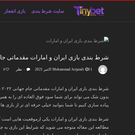
سایت شرط بندی
بازی انفجار
شرط بندی بازی ایران و امارات مقدماتی جام جهانی ۰۲۲
11 اکتبر 2021
Mohammad Jorjandi
۰ نظر
0
شرط بندی بازی ایران و امارات مقدماتی جام جهانی ۲۰۲۲ دور سوم آن هم در یک سایت معتبر مثل
بدون شک می تواند برای شما سود فوق العاده ای را به همرا
پیاده سازی کنیم تا شما بتوانید خیلی حرفه ای تر از بازی 
شرط بندی بازی ایران و امارات یکی ازموقعیت هایی است که 
مطالعه این مقاله متوجه می شوید که شرایط این بازی به چه