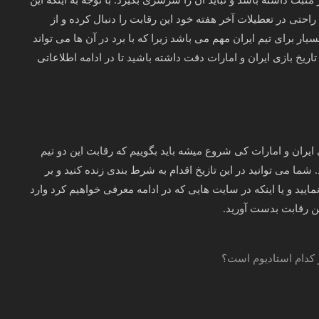
راحتی در تعطیلات آخر هفته خود این رقابت را دنبال کرده و از
یار برای تیم ایران مهم می باشد زیرا که با برد در آن ها می تواند
هانی ۲۰۲۲ شود. از این رو به تاریخ بازی ایران و امارات دقت داشته باشید تا در ادامه اطلاعاتی
ی ایران و امارات کی شروع میشه باید بگوییم که رقابت این دو تیم
ه ۱۵ مهر ساعت ۲۰:۳۰ آغاز می شود. شما می توانید در این تازیخ اقدام به شرط بندی زنده کنید و بر
ید و یا اینکه در سایت هایی که در ادامه معرفی خواهیم کرد وارد
ین رقابت بدست آورید.