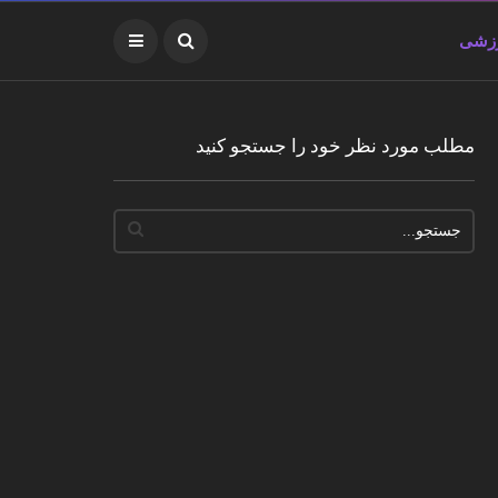
زشی
مطلب مورد نظر خود را جستجو کنید