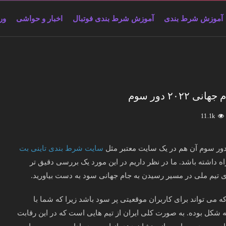
آموزش شرط بندی
آموزش شرط بندی فوتبال
اخبار و حواشی
ور
۲ دور سوم
11.1k
سایت شرط بندی تاینی بت
ه داشته باشد. ما در نظر داریم در این مورد یک بررسی دقیق تر
های تیم ملی در مسیر رسیدن به جام جهانی سود به دست بیاورید.
می تواند برای کاربران موقعیتی پر سود باشد زیرا که شما با
 شکل بوده. به صورت کلی ایران از تیم هایی است که در این رقابت