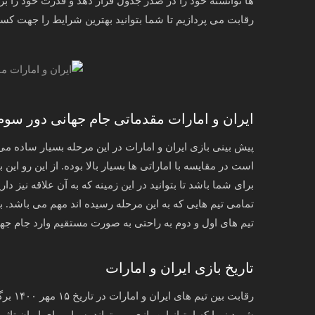
ها توانسته خود را در صدر جدول قرار دهد و قدرت خود را برا
رقابت می پردازیم تا شما بتوانید بهترین شرایط را جهت کس
ایران و امارات مقدماتی جام جهانی دور سوم
پیش بینی بازی ایران و امارات در این مرحله بسیار ساده می 
است در مقایسه با اماراتی ها بسیار بالا بوده. از این رو 
برای شما باشد تا بتوانید در این زمینه که به آن علاقه نیز
تمامی تیم هایی که به این مرحله رسیده اند مهم می باشد. به 
تیم های اول و دوم به راحتی به صورت مستقیم وارد جام جهانی شده و آسیا در این د
تاریخ بازی ایران و امارات
رقابت 
شوید زیرا که امتیاز این بازی می تواند بسیار برای ایران تاثی