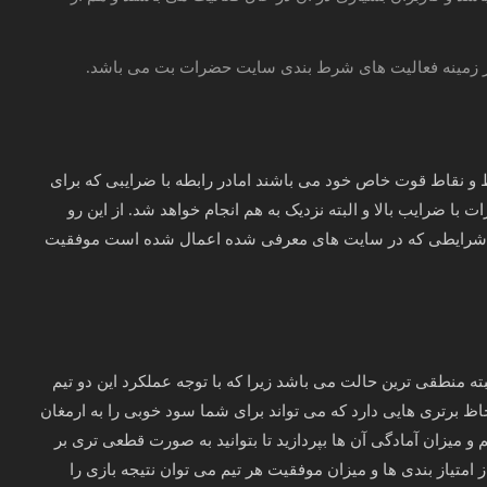
در زمینه فعالیت های شرط بندی سایت حضرات بت می باشد.
ط و نقاط قوت خاص خود می باشند امادر رابطه با ضرایبی که برای
ت با ضرایب بالا و البته نزدیک به هم انجام خواهد شد. از این رو
ید با شرایطی که در سایت های معرفی شده اعمال شده است موفقیت
ه منطقی ترین حالت می باشد زیرا که با توجه عملکرد این دو تیم
اظ برتری هایی دارد که می تواند برای شما سود خوبی را به ارمغان
یم و میزان آمادگی آن ها بپردازید تا بتوانید به صورت قطعی تری بر
تیاز بندی ها و میزان موفقیت هر تیم می توان نتیجه بازی را