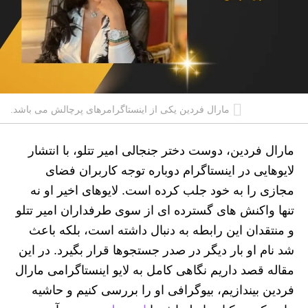
مارال فردین یکی از اینستاگرامرهای پرچالش می باشد.
مارال فردین، دوست دختر جنجالی امیر تتلو، با انتشار
لایوهایی در اینستاگرام دوباره توجه کاربران فضای
مجازی را به خود جلب کرده است. لایوهای اخیر او نه‌
تنها واکنش‌ های گسترده‌ ای از سوی طرفداران امیر تتلو
و منتقدان این رابطه به‌ دنبال داشته است، بلکه باعث
شد نام او بار دیگر در صدر جستجوها قرار بگیرد. در این
مقاله قصد داریم نگاهی کامل به لایو اینستاگرامی مارال
فردین بیندازیم، بیوگرافی او را بررسی کنیم و حاشیه‌