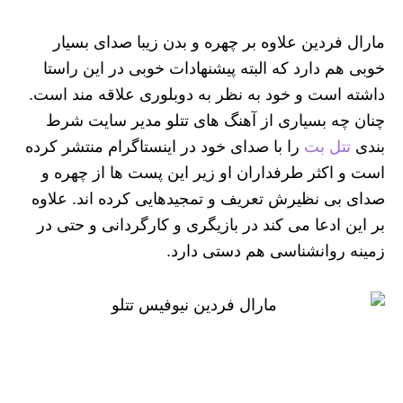
مارال فردین علاوه بر چهره و بدن زیبا صدای بسیار
خوبی هم دارد که البته پیشنهادات خوبی در این راستا
داشته است و خود به نظر به دوبلوری علاقه مند است.
چنان چه بسیاری از آهنگ های تتلو مدیر سایت شرط
بندی
تتل بت
را با صدای خود در اینستاگرام منتشر کرده
است و اکثر طرفداران او زیر این پست ها از چهره و
صدای بی نظیرش تعریف و تمجیدهایی کرده اند. علاوه
بر این ادعا می کند در بازیگری و کارگردانی و حتی در
زمینه روانشناسی هم دستی دارد.