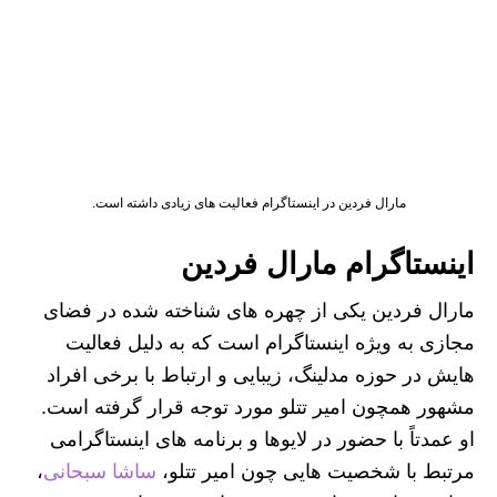
مارال فردین در اینستاگرام فعالیت های زیادی داشته است.
اینستاگرام مارال فردین
مارال فردین یکی از چهره‌ های شناخته‌ شده در فضای
مجازی به‌ ویژه اینستاگرام است که به دلیل فعالیت‌
هایش در حوزه مدلینگ، زیبایی و ارتباط با برخی افراد
مشهور همچون امیر تتلو مورد توجه قرار گرفته است.
او عمدتاً با حضور در لایوها و برنامه‌ های اینستاگرامی
مرتبط با شخصیت‌ هایی چون امیر تتلو،
ساشا سبحانی
،