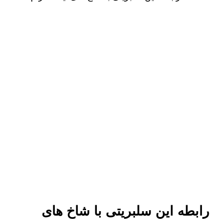
رابطه این سلبریتی با شاخ های