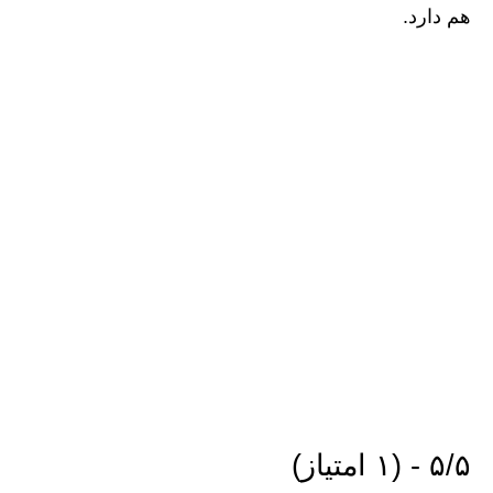
هم دارد.
۵/۵ - (۱ امتیاز)