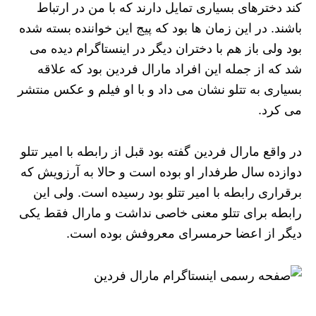
کند دخترهای بسیاری تمایل دارند که با من در ارتباط
باشند. در این زمان‌ ها بود که پیج این خواننده بسته شده
بود ولی باز هم با دختران دیگر در اینستاگرام دیده می
‌شد که از جمله این افراد مارال فردین بود که علاقه
بسیاری به تتلو نشان می داد و با او فیلم و عکس منتشر
می ‌کرد.
در واقع مارال فردین گفته بود قبل از رابطه با امیر تتلو
دوازده سال طرفدار او بوده است و حالا به آرزویش که
برقراری رابطه با امیر تتلو بود رسیده است. ولی این
رابطه برای تتلو معنی خاصی نداشت و مارال فقط یکی
دیگر از اعضا حرمسرای معروفش بوده است.