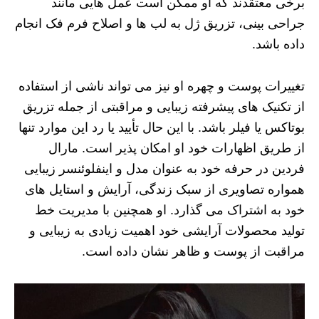
برخی معتقدند که او ممکن است عمل‌ هایی مانند
جراحی بینی، تزریق ژل به لب‌ ها و اصلاح فرم فک انجام
داده باشد.
تغییرات پوست و چهره او نیز می‌ تواند ناشی از استفاده
از تکنیک‌ های پیشرفته زیبایی و مراقبتی از جمله تزریق
بوتاکس یا فیلر باشد. با این حال تأیید یا رد این موارد تنها
از طریق اظهارات خود او امکان‌ پذیر است. مارال
فردین در حرفه خود به‌ عنوان مدل و اینفلوئنسر زیبایی
همواره تصاویری از سبک زندگی، آرایش و استایل‌ های
خود به اشتراک می‌ گذارد. او همچنین با مدیریت خط
تولید محصولات آرایشی خود اهمیت زیادی به زیبایی و
مراقبت از پوست و ظاهر نشان داده است.