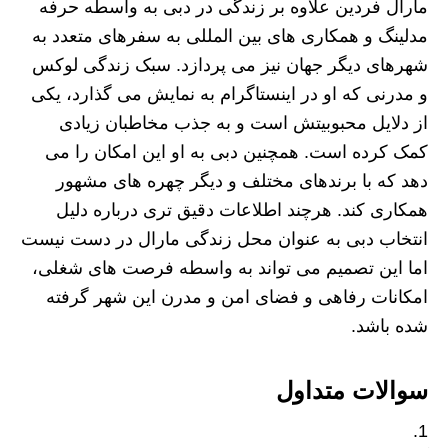
مارال فردین علاوه بر زندگی در دبی به‌ واسطه حرفه
مدلینگ و همکاری‌ های بین‌ المللی به سفرهای متعدد به
شهرهای دیگر جهان نیز می‌ پردازد. سبک زندگی لوکس
و مدرنی که او در اینستاگرام به نمایش می‌ گذارد، یکی
از دلایل محبوبیتش است و به جذب مخاطبان زیادی
کمک کرده است. همچنین دبی به او این امکان را می‌
دهد که با برندهای مختلف و دیگر چهره‌ های مشهور
همکاری کند. هرچند اطلاعات دقیق‌ تری درباره دلیل
انتخاب دبی به‌ عنوان محل زندگی مارال در دست نیست
اما این تصمیم می‌ تواند به‌ واسطه فرصت‌ های شغلی،
امکانات رفاهی و فضای امن و مدرن این شهر گرفته
شده باشد.
سوالات متداول