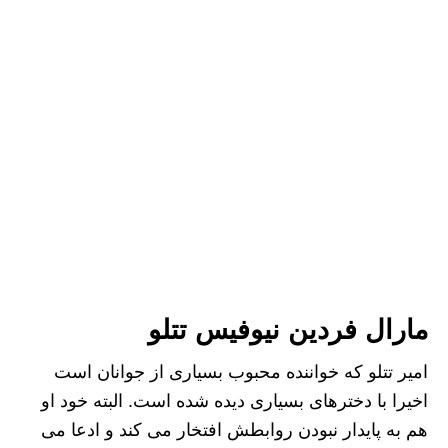
مارال فردین نیوفیس تتلو
امیر تتلو که خواننده محبوب بسیاری از جوانان است
اخیرا با دخترهای بسیاری دیده شده است. البته خود او
هم به پایدار نبودن روابطش افتخار می ‌کند و ادعا می