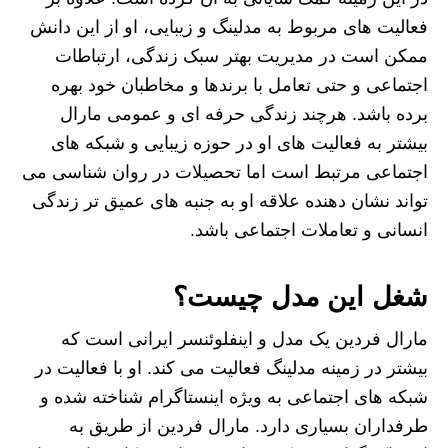
فعالیت‌ های مربوط به مدلینگ و زیبایی، او از این دانش
ممکن است در مدیریت بهتر سبک زندگی، ارتباطات
اجتماعی و حتی تعامل با برندها و مخاطبان خود بهره
برده باشد. هرچند زندگی حرفه‌ ای و عمومی مارال
بیشتر به فعالیت‌ های او در حوزه زیبایی و شبکه‌ های
اجتماعی مرتبط است اما تحصیلات در روان‌ شناسی می‌
تواند نشان‌ دهنده علاقه او به جنبه‌ های عمیق‌ تر زندگی
انسانی و تعاملات اجتماعی باشد.
شغل این مدل چیست؟
مارال فردین یک مدل و اینفلوئنسر ایرانی است که
بیشتر در زمینه مدلینگ فعالیت می‌ کند. او با فعالیت در
شبکه‌ های اجتماعی به‌ ویژه اینستاگرام شناخته شده و
طرفداران بسیاری دارد. مارال فردین از طریق به