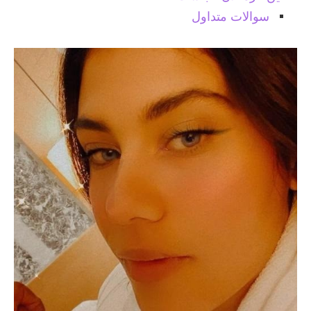
سوالات متداول