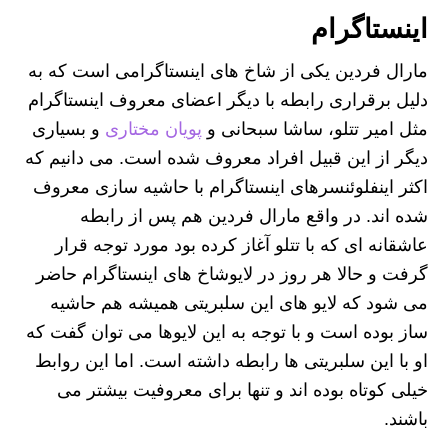
اینستاگرام
مارال فردین یکی از شاخ های اینستاگرامی است که به
دلیل برقراری رابطه با دیگر اعضای معروف اینستاگرام
مثل امیر تتلو، ساشا سبحانی و
پویان مختاری
و بسیاری
دیگر از این قبیل افراد معروف شده است. می دانیم که
اکثر اینفلوئنسرهای اینستاگرام با حاشیه‌ سازی معروف
شده اند. در واقع مارال فردین هم پس از رابطه
عاشقانه ای که با تتلو آغاز کرده بود مورد توجه قرار
گرفت و حالا هر روز در لایوشاخ های اینستاگرام حاضر
می شود که لایو های این سلبریتی همیشه هم حاشیه
ساز بوده است و با توجه به این لایوها می توان گفت که
او با این سلبریتی ها رابطه داشته است. اما این روابط
خیلی کوتاه بوده اند و تنها برای معروفیت بیشتر می
باشند.