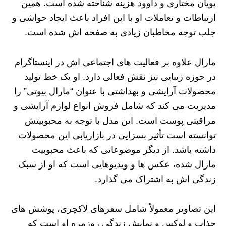
پویان مختاری و داوود هزینه شناخته شده است. همین
ارتباطات و تعاملات او با این افراد باعث ایجاد حواشی و
جلب توجه مخاطبان زیادی به صفحه‌ اش شده است.
مارال علاوه بر فعالیت‌ های اجتماعی‌ اش در اینستاگرام
در حوزه زیبایی نیز نقش فعالی دارد. او یک خط تولید
محصولات آرایشی و بهداشتی با عنوان “مارال بیوتی” را
مدیریت می‌ کند که شامل فروش انواع لوازم آرایشی و
مراقبتی پوست است. این مدل با توجه به محبوبیتش
توانسته است تأثیر بسزایی در بازاریابی این محصولات
داشته باشد. از دیگر موضوعاتی که باعث محبوبیت
مارال شده، عکس‌ ها و ویدیوهایی است که او از سبک
زندگی‌ اش به اشتراک می‌ گذارد.
این تصاویر معمولاً شامل سفرهای لاکچری، پوشش‌ های
جذاب و لوکس و نمایش زندگی روزمره او است که