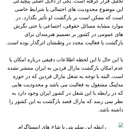
تحلیل قرار گرفته است. یکی از دلایل اصلی پیچیدگی
این موضوع محدودیت‌ های احتمالی یا شرایط خاصی
است که ممکن است بر بازگشت او تأثیر بگذارد. در
موارد مشابه مسائل حقوقی، اجتماعی یا حتی نگرش‌
های عمومی در کشور بر تصمیم هنرمندان برای
بازگشت یا فعالیت مجدد در وطنشان اثرگذار بوده است.
با این‌ حال تا این لحظه اطلاعات دقیقی درباره امکان یا
عدم امکان بازگشت مارال فردین به ایران منتشر نشده
است. البته با توجه به شغل مارال فردین که در حوزه
مدلینگ مشغول به فعالیت می باشد و محدودیت هایی
که در رابطه با این شغل در کشور ایران وجود دارد به
نظر نمی رسد که مارال قصد بازگشت به این کشور را
داشته باشد.