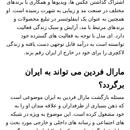
اشتراک گذاشتن عکس‌ ها، ویدیوها و همکاری با برندهای
مختلف در صنعت مد و زیبایی به شهرت رسیده است. او
همچنین به‌ عنوان یک اینفلوئنسر در تبلیغ محصولات و
برندهای مرتبط با مد، آرایش و سبک زندگی فعالیت
دارد. ای مدل با توجه به فعالیت های گسترده خود
توانسته است به درآمد قابل توجهی دست یافته و زندگی
لاکچری را برای خود در خارج از ایران رقم بزند.
مارال فردین می تواند به ایران
برگردد؟
مسئله بازگشت مارال فردین به ایران موضوعی است
که ذهن بسیاری از طرفداران و علاقه‌ مندان او را به
خود مشغول کرده است. این موضوع به‌ ویژه در شبکه‌
های اجتماعی و رسانه‌ های داخلی و خارجی مورد بحث و