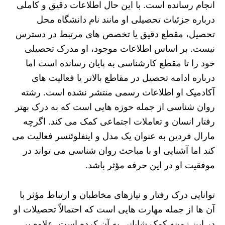
انجام رسانده است. با این حال اطلاعات دقیق و کاملی
درباره جزئیات تحصیلی او مانند نام دانشگاه محل
تحصیل، مقطع دقیق یا تخصص‌ های مرتبط در دسترس
نیست. بر اساس اطلاعات موجود، او مدرک تحصیلی
خود را تا مقطع کارشناسی به پایان رسانده است اما
درباره ادامه تحصیل در مقاطع بالاتر یا فعالیت‌ های
آکادمیک او اطلاعات رسمی منتشر نشده است. رشته
روان‌ شناسی از جمله حوزه‌ هایی است که به درک بهتر
رفتار انسان و تعاملات اجتماعی کمک می‌ کند. اگرچه
مارال فردین به عنوان یک مدل و اینفلوئنسر فعالیت می‌
کند اما آشنایی او با مباحث روان‌ شناسی می‌ تواند در
موفقیت او در این حرفه مؤثر باشد.
توانایی درک رفتار و نیازهای مخاطبان و ارتباط مؤثر با
آن‌ ها از جمله مهارت‌ هایی است که احتمالاً تحصیلات او
در این زمینه کمک شایانی به آن کرده است. علاوه بر