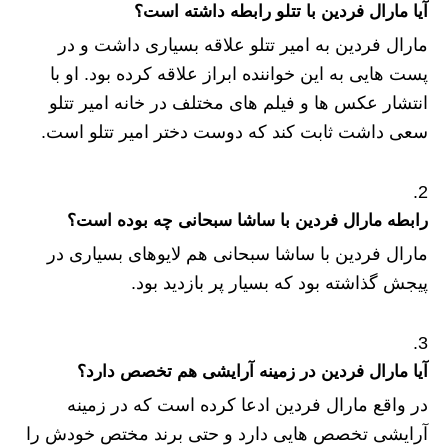
آیا مارال فردین با تتلو رابطه داشته است‌؟
مارال فردین به امیر تتلو علاقه بسیاری داشت و در
پست ‌هایی به این خواننده ابراز علاقه کرده بود. او با
انتشار عکس ها و فیلم های مختلف در خانه امیر تتلو
سعی داشت ثابت کند که دوست دختر امیر تتلو است.
رابطه مارال فردین با ساشا سبحانی چه بوده است؟
مارال فردین با ساشا سبحانی هم لایوهای بسیاری در
پیجش گذاشته بود که بسیار پر بازدید بود.
آیا مارال فردین در زمینه آرایشی هم تخصص دارد؟
در واقع مارال فردین ادعا کرده است که در زمینه
آرایشی تخصص هایی دارد و حتی برند مختص خودش را