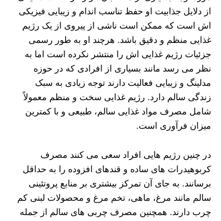
از دلایل جذابیت او حفظ تناسب اندام و زیبایی فیزیکی‌
اش است که ممکن است ناشی از پیروی از یک رژیم
غذایی منظم و دقیق باشد. هرچند او به‌ طور رسمی
جزئیات رژیم غذایی‌ اش را منتشر نکرده است اما به
نظر می‌ رسد مانند بسیاری از افرادی که در حوزه
مدلینگ و زیبایی فعالیت دارند توجه زیادی به سبک
زندگی سالم دارد. رژیم غذایی سخت و منظم معمولاً
شامل مصرف مواد غذایی سالم، طبیعی و با کمترین
میزان فرآوری است.
در چنین رژیم‌ هایی افراد سعی می‌ کنند مصرف
کربوهیدرات‌ های ساده و قندهای افزوده را به حداقل
برسانند. به جای آن تمرکز بیشتری بر منابع پروتئینی
سالم مانند مرغ، ماهی، تخم‌ مرغ و محصولات لبنی کم‌
چرب دارند. همچنین مصرف چربی‌ های سالم از جمله