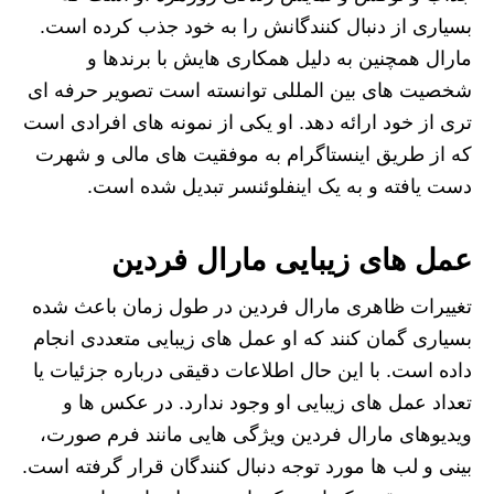
بسیاری از دنبال‌ کنندگانش را به خود جذب کرده است.
مارال همچنین به دلیل همکاری‌ هایش با برندها و
شخصیت‌ های بین‌ المللی توانسته است تصویر حرفه‌ ای‌
تری از خود ارائه دهد. او یکی از نمونه‌ های افرادی است
که از طریق اینستاگرام به موفقیت‌ های مالی و شهرت
دست یافته و به یک اینفلوئنسر تبدیل شده است.
عمل های زیبایی مارال فردین
تغییرات ظاهری مارال فردین در طول زمان باعث شده
بسیاری گمان کنند که او عمل‌ های زیبایی متعددی انجام
داده است. با این حال اطلاعات دقیقی درباره جزئیات یا
تعداد عمل‌ های زیبایی او وجود ندارد. در عکس‌ ها و
ویدیوهای مارال فردین ویژگی‌ هایی مانند فرم صورت،
بینی و لب‌ ها مورد توجه دنبال‌ کنندگان قرار گرفته است.