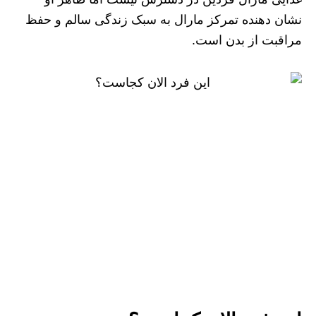
نشان‌ دهنده تمرکز مارال به سبک زندگی سالم و حفظ
مراقبت از بدن است.