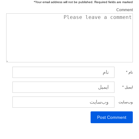
*
Your email address will not be published.
Required fields are marked
Comment
نام
*
ایمیل
*
وب‌سایت