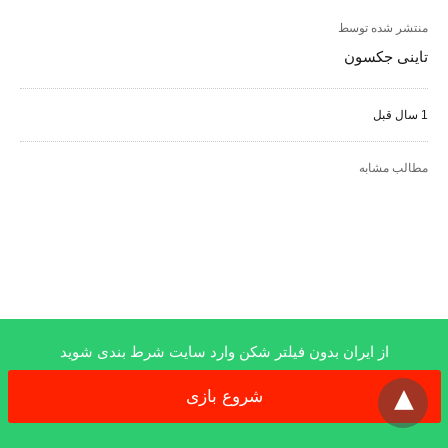
منتشر شده توسط
تاینی جکسون
1 سال قبل
مطالب مشابه
از ایران بدون فیلتر شکن وارد سایت شرط بندی شوید
x
شروع بازی