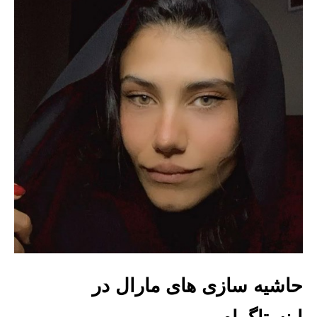
حاشیه سازی های مارال در