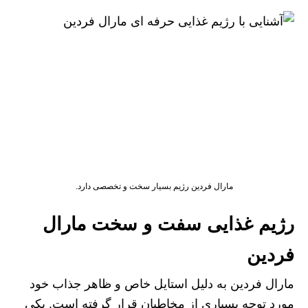
مارال فردین رژیم بسیار سخت و تخصصی دارد.
رژیم غذایی سفت و سخت مارال
فردین
مارال فردین به دلیل استایل خاص و ظاهر جذاب خود
مورد توجه بسیاری از مخاطبان قرار گرفته است. یکی