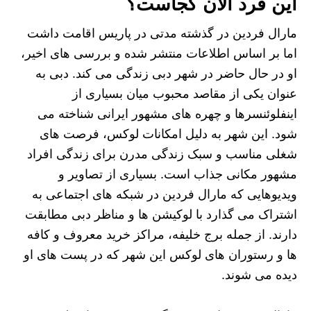
این فرد الان کجاست؟
مارال فردین در گذشته مدتی در پاریس اقامت داشت
اما بر اساس اطلاعات منتشر شده و بررسی‌ های اخیر،
او در حال حاضر در شهر دبی زندگی می‌ کند. دبی به‌
عنوان یکی از مقاصد محبوب میان بسیاری از
اینفلوئنسرها و چهره‌ های مشهور ایرانی شناخته می‌
شود. این شهر به دلیل امکانات لوکس، فرصت‌ های
شغلی مناسب و سبک زندگی مدرن برای زندگی افراد
مشهور مکانی جذاب است. بسیاری از تصاویر و
ویدیوهایی که مارال فردین در شبکه‌ های اجتماعی به
اشتراک می‌ گذارد با لوکیشن‌ ها و مناظر دبی مطابقت
دارند. از جمله برج خلیفه، مراکز خرید معروف و کافه‌
ها و رستوران‌ های لوکس این شهر که در پست‌ های او
دیده می‌ شوند.