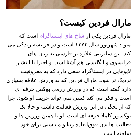
مارال فردین کیست؟
مارال فردین یکی از
شاخ های اینستاگرام
است که
متولد شهریور سال ۱۳۷۲ است و در فرانسه زندگی می
کند. این سلبریتی علاوه بر فارسی به زبان های
فرانسوی و انگلیسی هم آشنا است و اخیرا با انتشار
لایوهایی در اینستاگرام سعی دارد که به معروفیت
نزدیک تر شود. مارال فردین که به ورزش علاقه بسیاری
دارد گفته است که در ورزش رزمی بوکس حرفه ای
است و فکر می کند کسی نمی تواند حریف او شود. چرا
که از بچگی در این ورزش فعالیت داشته و حالا یک
بوکسور کاملا حرفه‌ ای است. او با همین ورزش ها و
فعالیت ‌ها بدن فوق‌العاده زیبا و متناسبی برای خود
ساخته است.