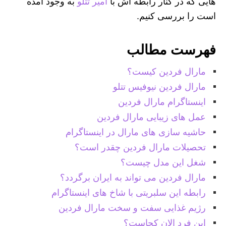
هایی که در کنار رابطه‌ اش با
امیر تتلو
به وجود آمده
است را بررسی کنیم.
فهرست مطالب
مارال فردین کیست؟
مارال فردین نیوفیس تتلو
اینستاگرام مارال فردین
عمل های زیبایی مارال فردین
حاشیه سازی های مارال در اینستاگرام
تحصیلات مارال فردین چقدر است؟
شغل این مدل چیست؟
مارال فردین می تواند به ایران برگردد؟
رابطه این سلبریتی با شاخ های اینستاگرام
رژیم غذایی سفت و سخت مارال فردین
این فرد الان کجاست؟