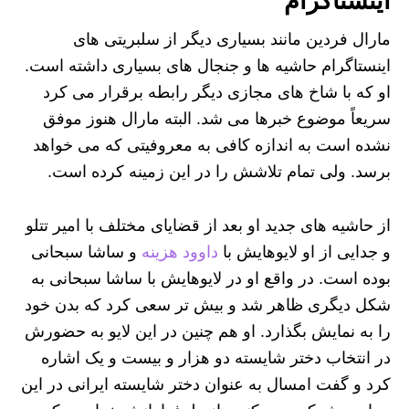
اینستاگرام
مارال فردین مانند بسیاری دیگر از سلبریتی های
اینستاگرام حاشیه ها و جنجال های بسیاری داشته است.
او که با شاخ های مجازی دیگر رابطه برقرار می ‌کرد
سریعاً موضوع خبرها می شد. البته مارال هنوز موفق
نشده است به اندازه کافی به معروفیتی که می خواهد
برسد. ولی تمام تلاشش را در این زمینه کرده است.
از حاشیه های جدید او بعد از قضایای مختلف با امیر تتلو
و جدایی از او لایوهایش با
داوود هزینه
و ساشا سبحانی
بوده است. در واقع او در لایوهایش با ساشا سبحانی به
شکل دیگری ظاهر شد و بیش تر سعی کرد که بدن خود
را به نمایش بگذارد. او هم چنین در این لایو به حضورش
در انتخاب دختر شایسته دو هزار و بیست و یک اشاره
کرد و گفت امسال به عنوان دختر شایسته ایرانی در این