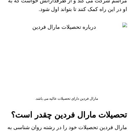
مراسم شرکت می ‌کند و از طرفدارانش خواست که به
او در این راه کمک کنند تا بتواند اول شود.
مارال فردین دارای تحصیلات عالیه می باشد.
تحصیلات مارال فردین چقدر است؟
مارال فردین تحصیلات خود را در رشته روان‌ شناسی به